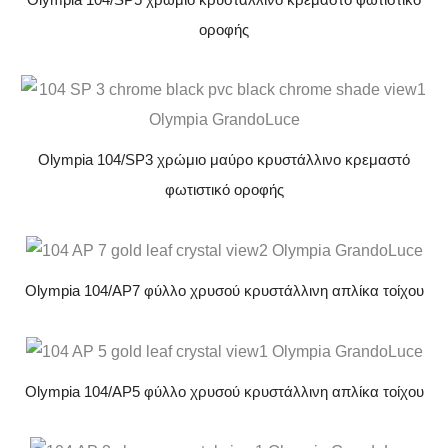
οροφής
Olympia 104/SP3 χρώμιο μαύρο κρυστάλλινο κρεμαστό
φωτιστικό οροφής
Olympia 104/AP7 φύλλο χρυσού κρυστάλλινη απλίκα τοίχου
Olympia 104/AP5 φύλλο χρυσού κρυστάλλινη απλίκα τοίχου