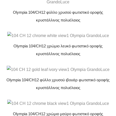
Olympia 104/CH12 φύλλο χρυσού φωτιστικό οροφής
κρυστάλλινος πολυέλαιος
Olympia 104/CH12 χρώμιο λευκό φωτιστικό οροφής
κρυστάλλινος πολυέλαιος
Olympia 104/CH12 φύλλο χρυσού ιβουάρ φωτιστικό οροφής
κρυστάλλινος πολυέλαιος
Olympia 104/CH12 χρώμιο μαύρο φωτιστικό οροφής