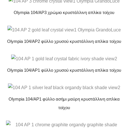
Olympia 104/AP3 χρώμιο κρυστάλλινη απλίκα τοίχου
Olympia 104/AP2 φύλλο χρυσού κρυστάλλινη απλίκα τοίχου
Olympia 104/AP1 φύλλο χρυσού κρυστάλλινη απλίκα τοίχου
Olympia 104/AP1 φύλλο ασήμι μαύρη κρυστάλλινη απλίκα
τοίχου