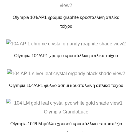
Olympia 104/AP1 χρώμιο graphite κρυστάλλινη απλίκα
τοίχου
Olympia 104/AP1 χρώμιο κρυστάλλινη απλίκα τοίχου
Olympia 104/AP1 φύλλο ασήμι κρυστάλλινη απλίκα τοίχου
Olympia 104/LM φύλλο χρυσού κρυστάλλινο επιτραπέζιο