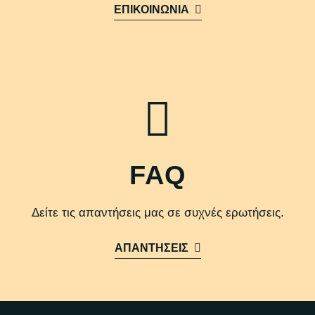
ΕΠΙΚΟΙΝΩΝΙΑ
FAQ
Δείτε τις απαντήσεις μας σε συχνές ερωτήσεις.
ΑΠΑΝΤΗΣΕΙΣ