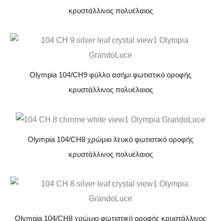
κρυστάλλινος πολυέλαιος
Olympia 104/CH9 φύλλο ασήμι φωτιστικό οροφής
κρυστάλλινος πολυέλαιος
Olympia 104/CH8 χρώμιο λευκό φωτιστικό οροφής
κρυστάλλινος πολυέλαιος
Olympia 104/CH8 χρώμιο φωτιστικό οροφής κρυστάλλινος