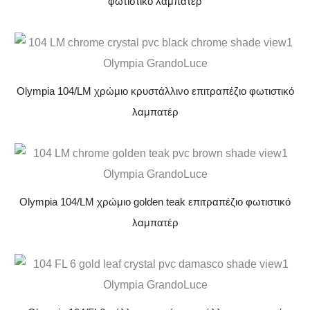
φωτιστικό λαμπατέρ
Olympia 104/LM χρώμιο κρυστάλλινο επιτραπέζιο φωτιστικό
λαμπατέρ
Olympia 104/LM χρώμιο golden teak επιτραπέζιο φωτιστικό
λαμπατέρ