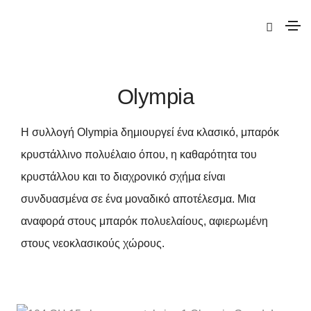
|
Elite
| Olympia
Olympia
Η συλλογή Olympia δημιουργεί ένα κλασικό, μπαρόκ
κρυστάλλινο πολυέλαιο όπου, η καθαρότητα του
κρυστάλλου και το διαχρονικό σχήμα είναι
συνδυασμένα σε ένα μοναδικό αποτέλεσμα. Μια
αναφορά στους μπαρόκ πολυελαίους, αφιερωμένη
στους νεοκλασικούς χώρους.