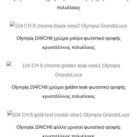
πολυέλαιος
Olympia 104/CH8 χρώμιο μαύρο φωτιστικό οροφής
κρυστάλλινος πολυέλαιος
Olympia 104/CH8 χρώμιο golden teak φωτιστικό οροφής
κρυστάλλινος πολυέλαιος
Olympia 104/CH6 φύλλο χρυσού φωτιστικό οροφής
κρυστάλλινος πολυέλαιος