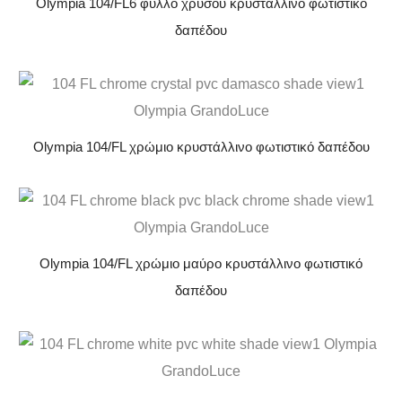
Olympia 104/FL6 φύλλο χρυσού κρυστάλλινο φωτιστικό
δαπέδου
Olympia 104/FL χρώμιο κρυστάλλινο φωτιστικό δαπέδου
Olympia 104/FL χρώμιο μαύρο κρυστάλλινο φωτιστικό
δαπέδου