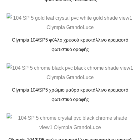
Olympia 104/SP5 φύλλο χρυσού κρυστάλλινο κρεμαστό
φωτιστικό οροφής
Olympia 104/SP5 χρώμιο μαύρο κρυστάλλινο κρεμαστό
φωτιστικό οροφής
Olympia 104/SP5 χρώμιο κρυστάλλινο κρεμαστό φωτιστικό