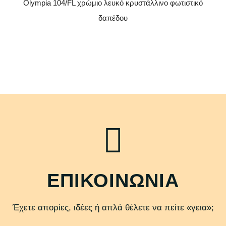
Olympia 104/FL χρώμιο λευκό κρυστάλλινο φωτιστικό
δαπέδου
ΕΠΙΚΟΙΝΩΝΙΑ
Έχετε απορίες, ιδέες ή απλά θέλετε να πείτε «γεια»;