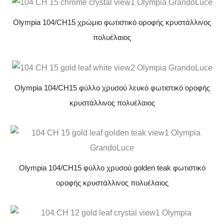
Olympia 104/CH15 χρώμιο φωτιστικό οροφής κρυστάλλινος
πολυέλαιος
Olympia 104/CH15 φύλλο χρυσού λευκό φωτιστικό οροφής
κρυστάλλινος πολυέλαιος
Olympia 104/CH15 φύλλο χρυσού golden teak φωτιστικό
οροφής κρυστάλλινος πολυέλαιος