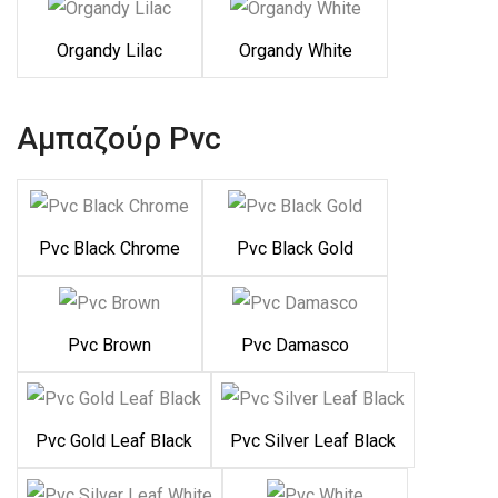
Organdy Lilac
Organdy White
Αμπαζούρ Pvc
Pvc Black Chrome
Pvc Black Gold
Pvc Brown
Pvc Damasco
Pvc Gold Leaf Black
Pvc Silver Leaf Black