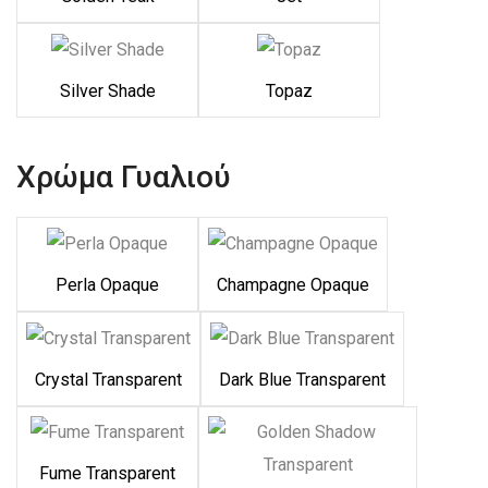
Silver Shade
Topaz
Χρώμα Γυαλιού
Perla Opaque
Champagne Opaque
Crystal Transparent
Dark Blue Transparent
Fume Transparent