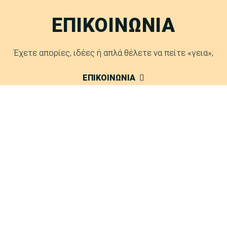
ΕΠΙΚΟΙΝΩΝΙΑ
Έχετε απορίες, ιδέες ή απλά θέλετε να πείτε «γεια»;
ΕΠΙΚΟΙΝΩΝΙΑ
FAQ
Δείτε τις απαντήσεις μας σε συχνές ερωτήσεις.