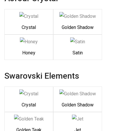
Crystal
Golden Shadow
Honey
Satin
Swarovski Elements
Crystal
Golden Shadow
Golden Teak
Jet