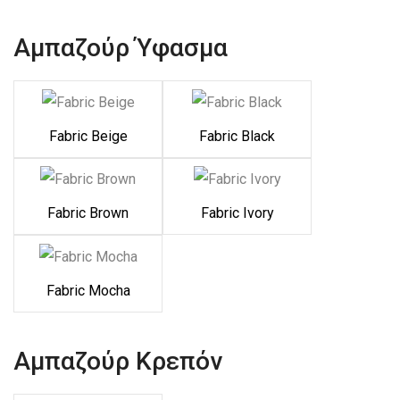
Αμπαζούρ Ύφασμα
Fabric Beige
Fabric Black
Fabric Brown
Fabric Ivory
Fabric Mocha
Αμπαζούρ Κρεπόν