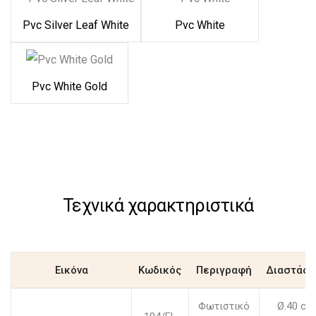
Pvc Silver Leaf White
Pvc White
Pvc White Gold
Τεχνικά χαρακτηριστικά
Εικόνα
Κωδικός
Περιγραφή
Διαστάσε
Φωτιστικό
Ø.40 cm