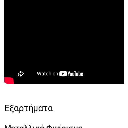
Εξαρτήματα