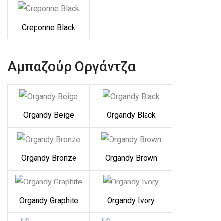
Creponne Black
Αμπαζούρ Οργάντζα
Organdy Beige
Organdy Black
Organdy Bronze
Organdy Brown
Organdy Graphite
Organdy Ivory