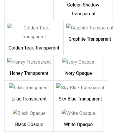
Golden Shadow
Transparent
Graphite Transparent
Golden Teak Transparent
Honey Transparent
Ivory Opaque
Lilac Transparent
Sky Blue Transparent
Black Opaque
White Opaque