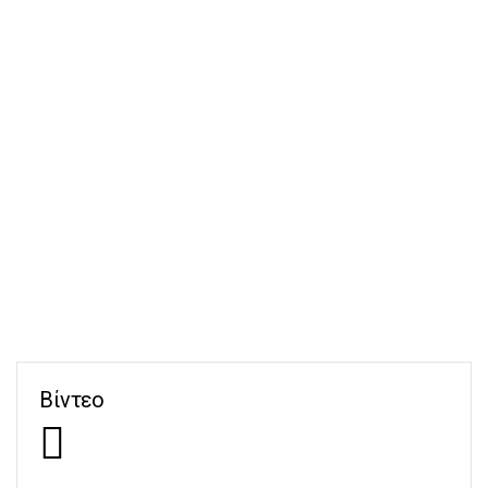
Βίντεο