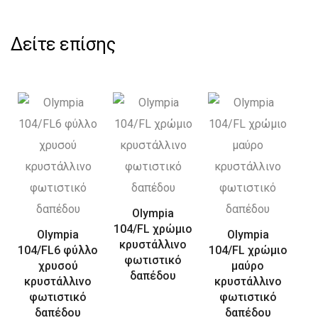
Δείτε επίσης
Olympia
104/FL χρώμιο
Olympia
Olympia
κρυστάλλινο
104/FL6 φύλλο
104/FL χρώμιο
φωτιστικό
χρυσού
μαύρο
δαπέδου
κρυστάλλινο
κρυστάλλινο
φωτιστικό
φωτιστικό
δαπέδου
δαπέδου