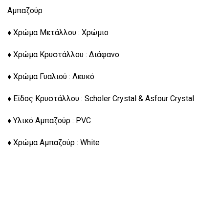
Αμπαζούρ
♦ Χρώμα Μετάλλου : Χρώμιο
♦ Χρώμα Κρυστάλλου : Διάφανο
♦ Χρώμα Γυαλιού : Λευκό
♦ Είδος Κρυστάλλου : Scholer Crystal & Asfour Crystal
♦ Υλικό Αμπαζούρ : PVC
♦ Χρώμα Αμπαζούρ : White