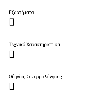
Εξαρτήματα
Τεχνικά Χαρακτηριστικά
Οδηγίες Συναρμολόγησης