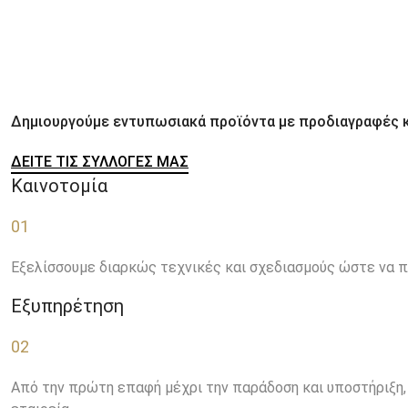
Δημιουργούμε εντυπωσιακά προϊόντα με προδιαγραφές κ
ΔΕΙΤΕ ΤΙΣ ΣΥΛΛΟΓΕΣ ΜΑΣ
Καινοτομία
01
Εξελίσσουμε διαρκώς τεχνικές και σχεδιασμούς ώστε να π
Εξυπηρέτηση
02
Από την πρώτη επαφή μέχρι την παράδοση και υποστήριξη, 