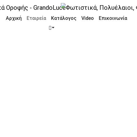
Αρχική
Εταιρεία
Κατάλογος
Video
Επικοινωνία