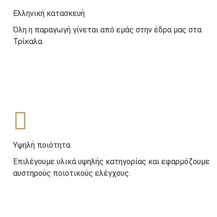
Ελληνική κατασκευή
Όλη η παραγωγή γίνεται από εμάς στην έδρα μας στα
Τρίκαλα.
Υψηλή ποιότητα
Επιλέγουμε υλικά υψηλής κατηγορίας και εφαρμόζουμε
αυστηρούς ποιοτικούς ελέγχους.