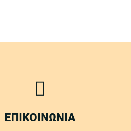
ΕΠΙΚΟΙΝΩΝΙΑ