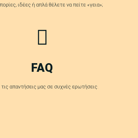
πορίες, ιδέες ή απλά θέλετε να πείτε «γεια»;
FAQ
 τις απαντήσεις μας σε συχνές ερωτήσεις.