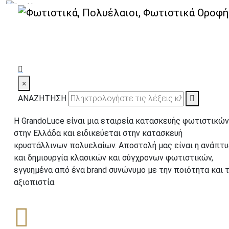
×
GrandoLuce
ΑΝΑΖΗΤΗΣΗ
Η GrandoLuce είναι μια εταιρεία κατασκευής φωτιστικών
στην Ελλάδα και ειδικεύεται στην κατασκευή
κρυστάλλινων πολυελαίων. Αποστολή μας είναι η ανάπτυ
και δημιουργία κλασικών και σύγχρονων φωτιστικών,
εγγυημένα από ένα brand συνώνυμο με την ποιότητα και 
αξιοπιστία.