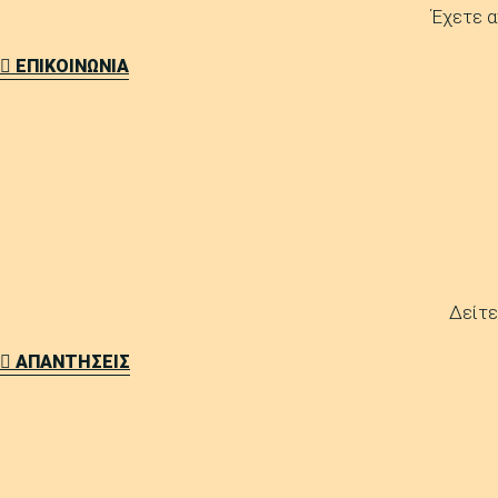
Έχετε α
ΕΠΙΚΟΙΝΩΝΙΑ
Δείτε
ΑΠΑΝΤΗΣΕΙΣ