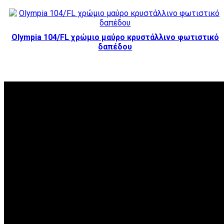
Olympia 104/FL χρώμιο μαύρο κρυστάλλινο φωτιστικό
δαπέδου