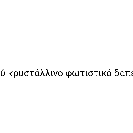
ού κρυστάλλινο φωτιστικό δαπ