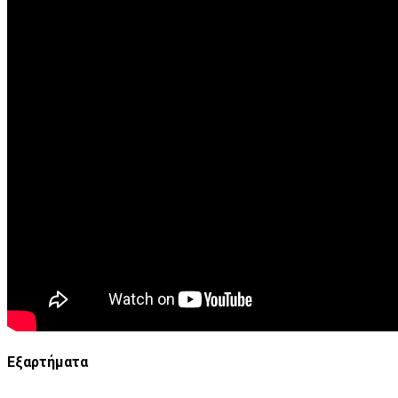
Εξαρτήματα