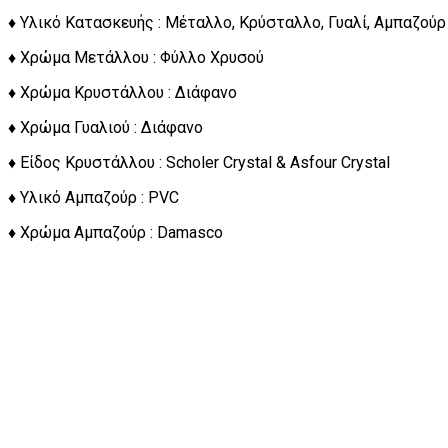
♦ Υλικό Κατασκευής : Μέταλλο, Κρύσταλλο, Γυαλί, Αμπαζούρ
♦ Χρώμα Μετάλλου : Φύλλο Χρυσού
♦ Χρώμα Κρυστάλλου : Διάφανο
♦ Χρώμα Γυαλιού : Διάφανο
♦ Είδος Κρυστάλλου : Scholer Crystal & Asfour Crystal
♦ Υλικό Αμπαζούρ : PVC
♦ Χρώμα Αμπαζούρ : Damasco