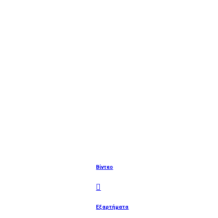
Βίντεο
Εξαρτήματα