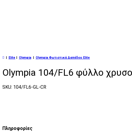
|
Elite
|
Olympia
|
Olympia Φωτιστικά Δαπέδου Elite
Olympia 104/FL6 φύλλο χρυσ
SKU: 104/FL6-GL-CR
Πληροφορίες