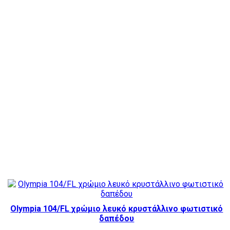
Olympia 104/FL χρώμιο λευκό κρυστάλλινο φωτιστικό
δαπέδου