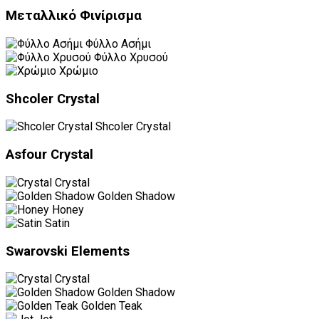
Μεταλλικό Φινίρισμα
Φύλλο Ασήμι
Φύλλο Χρυσού
Χρώμιο
Shcoler Crystal
Shcoler Crystal
Asfour Crystal
Crystal
Golden Shadow
Honey
Satin
Swarovski Elements
Crystal
Golden Shadow
Golden Teak