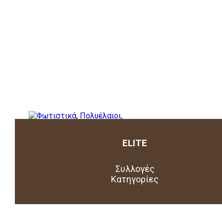
ELITE
Συλλογές
Κατηγορίες