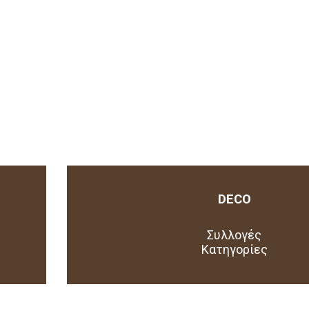
DECO
Συλλογές
Κατηγορίες