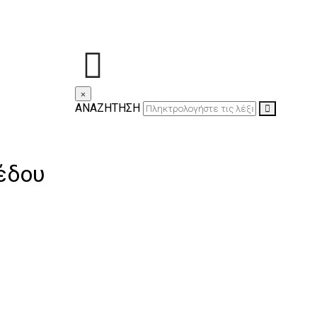
×
ΑΝΑΖΗΤΗΣΗ
έδου