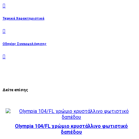
Τεχνικά Χαρακτηριστικά
Οδηγίες Συναρμολόγησης
Δείτε επίσης
Olympia 104/FL χρώμιο κρυστάλλινο φωτιστικό
δαπέδου