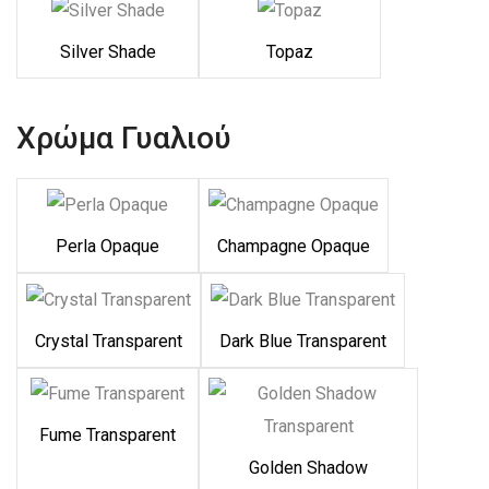
Silver Shade
Topaz
Χρώμα Γυαλιού
Perla Opaque
Champagne Opaque
Crystal Transparent
Dark Blue Transparent
Fume Transparent
Golden Shadow