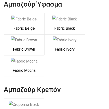
Αμπαζούρ Ύφασμα
Fabric Beige
Fabric Black
Fabric Brown
Fabric Ivory
Fabric Mocha
Αμπαζούρ Κρεπόν