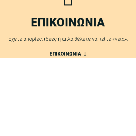
ΕΠΙΚΟΙΝΩΝΙΑ
Έχετε απορίες, ιδέες ή απλά θέλετε να πείτε «γεια»;
ΕΠΙΚΟΙΝΩΝΙΑ
FAQ