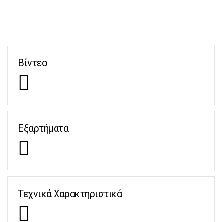
Βίντεο
Εξαρτήματα
Τεχνικά Χαρακτηριστικά