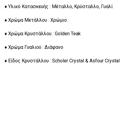
♦ Υλικό Κατασκευής : Μέταλλο, Κρύσταλλο, Γυαλί
♦ Χρώμα Μετάλλου : Χρώμιο
♦ Χρώμα Κρυστάλλου : Golden Teak
♦ Χρώμα Γυαλιού : Διάφανο
♦ Είδος Κρυστάλλου : Scholer Crystal & Asfour Crystal