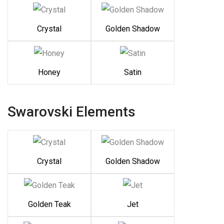
Crystal
Golden Shadow
Honey
Satin
Swarovski Elements
Crystal
Golden Shadow
Golden Teak
Jet