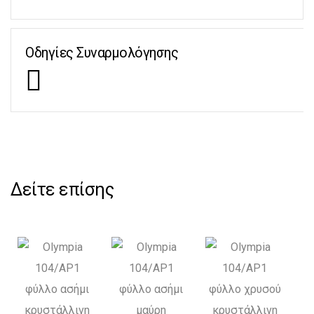
Οδηγίες Συναρμολόγησης
Δείτε επίσης