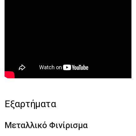
Εξαρτήματα
Μεταλλικό Φινίρισμα