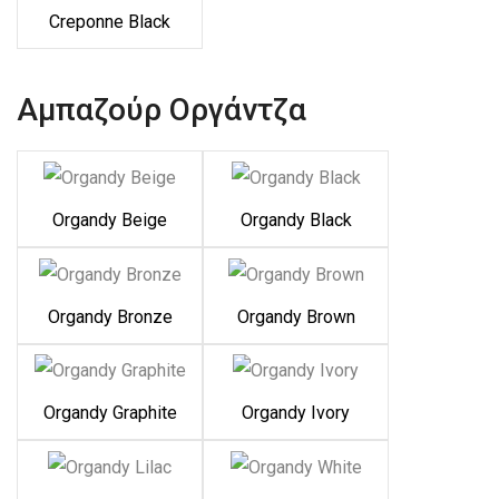
Creponne Black
Αμπαζούρ Οργάντζα
Organdy Beige
Organdy Black
Organdy Bronze
Organdy Brown
Organdy Graphite
Organdy Ivory