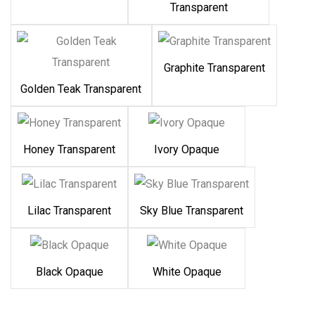
Transparent
Graphite Transparent
Golden Teak Transparent
Honey Transparent
Ivory Opaque
Lilac Transparent
Sky Blue Transparent
Black Opaque
White Opaque