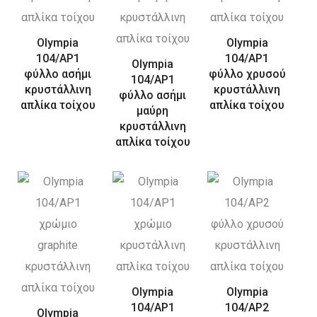
Olympia
Olympia
104/AP1
104/AP1
Olympia
φύλλο ασήμι
φύλλο χρυσού
104/AP1
κρυστάλλινη
κρυστάλλινη
φύλλο ασήμι
απλίκα τοίχου
απλίκα τοίχου
μαύρη
κρυστάλλινη
απλίκα τοίχου
Olympia
Olympia
104/AP1
104/AP2
Olympia