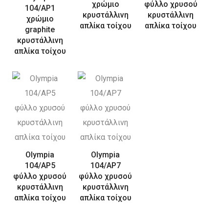
χρώμιο
φύλλο χρυσού
104/AP1
κρυστάλλινη
κρυστάλλινη
χρώμιο
απλίκα τοίχου
απλίκα τοίχου
graphite
κρυστάλλινη
απλίκα τοίχου
Olympia
Olympia
104/AP5
104/AP7
φύλλο χρυσού
φύλλο χρυσού
κρυστάλλινη
κρυστάλλινη
απλίκα τοίχου
απλίκα τοίχου