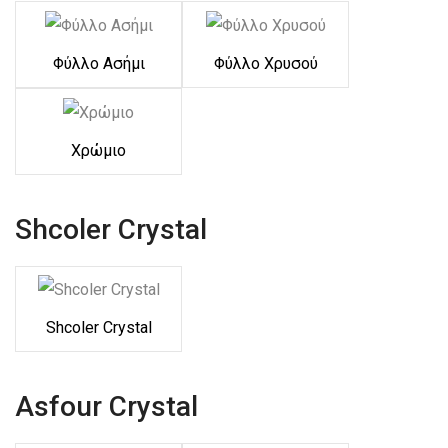
Φύλλο Ασήμι
Φύλλο Χρυσού
Χρώμιο
Shcoler Crystal
Shcoler Crystal
Asfour Crystal