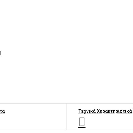
l
τα
Τεχνικά Χαρακτηριστικά