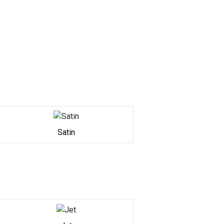
Satin