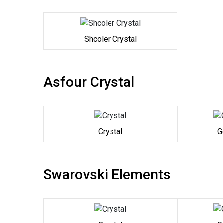
Shcoler Crystal
Asfour Crystal
Crystal
G
Swarovski Elements