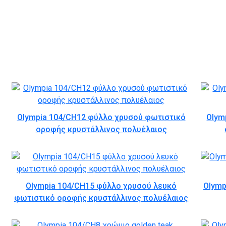
Olympia 104/CH12 φύλλο χρυσού φωτιστικό
Olym
οροφής κρυστάλλινος πολυέλαιος
Olympia 104/CH15 φύλλο χρυσού λευκό
Olymp
φωτιστικό οροφής κρυστάλλινος πολυέλαιος