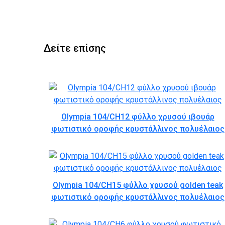
Δείτε επίσης
Olympia 104/CH12 φύλλο χρυσού ιβουάρ
φωτιστικό οροφής κρυστάλλινος πολυέλαιος
Olympia 104/CH15 φύλλο χρυσού golden teak
φωτιστικό οροφής κρυστάλλινος πολυέλαιος