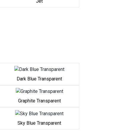
Jet
Dark Blue Transparent
Graphite Transparent
Sky Blue Transparent