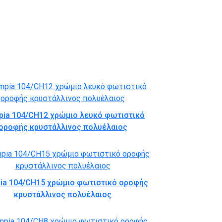
pia 104/CH12 χρώμιο λευκό φωτιστικό
οροφής κρυστάλλινος πολυέλαιος
ia 104/CH15 χρώμιο φωτιστικό οροφής
κρυστάλλινος πολυέλαιος