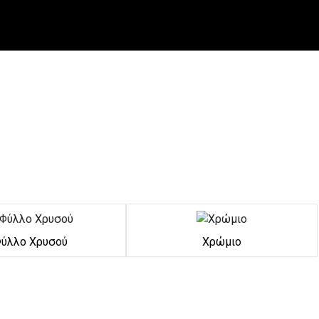
ύλλο Χρυσού
Χρώμιο