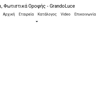
Αρχική
Εταιρεία
Κατάλογος
Video
Επικοινωνία