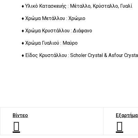
♦ Υλικό Κατασκευής : Μέταλλο, Κρύσταλλο, Γυαλί
♦ Χρώμα Μετάλλου : Χρώμιο
♦ Χρώμα Κρυστάλλου : Διάφανο
♦ Χρώμα Γυαλιού : Μαύρο
♦ Είδος Κρυστάλλου : Scholer Crystal & Asfour Crysta
Βίντεο
Εξαρτήμα