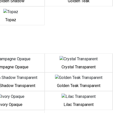
olden Shadow
Golden Teak
Topaz
mpagne Opaque
Crystal Transparent
Shadow Transparent
Golden Teak Transparent
Ivory Opaque
Lilac Transparent