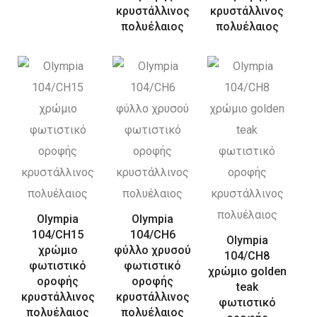
κρυστάλλινος
κρυστάλλινος
πολυέλαιος
πολυέλαιος
Olympia
Olympia
104/CH15
104/CH6
Olympia
χρώμιο
φύλλο χρυσού
104/CH8
φωτιστικό
φωτιστικό
χρώμιο golden
οροφής
οροφής
teak
κρυστάλλινος
κρυστάλλινος
φωτιστικό
πολυέλαιος
πολυέλαιος