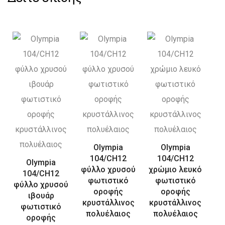
Olympia
Olympia
104/CH12
104/CH12
Olympia
φύλλο χρυσού
χρώμιο λευκό
104/CH12
φωτιστικό
φωτιστικό
φύλλο χρυσού
οροφής
οροφής
ιβουάρ
κρυστάλλινος
κρυστάλλινος
φωτιστικό
πολυέλαιος
πολυέλαιος
οροφής