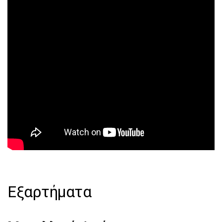
Εξαρτήματα