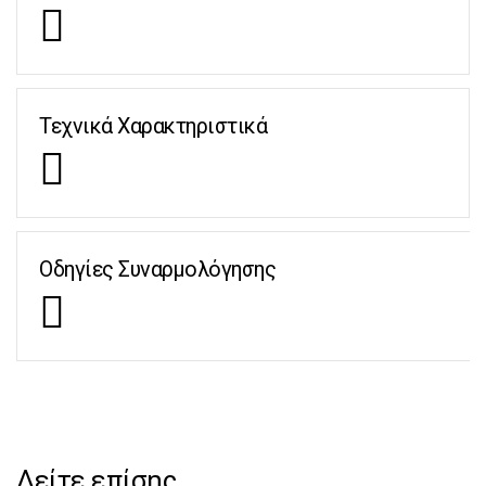
Τεχνικά Χαρακτηριστικά
Οδηγίες Συναρμολόγησης
Δείτε επίσης