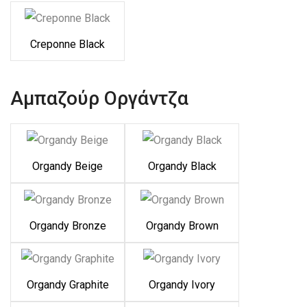
Creponne Black
Αμπαζούρ Οργάντζα
Organdy Beige
Organdy Black
Organdy Bronze
Organdy Brown
Organdy Graphite
Organdy Ivory