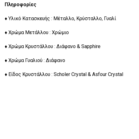
Πληροφορίες
♦ Υλικό Κατασκευής : Μέταλλο, Κρύσταλλο, Γυαλί
♦ Χρώμα Μετάλλου : Χρώμιο
♦ Χρώμα Κρυστάλλου : Διάφανο & Sapphire
♦ Χρώμα Γυαλιού : Διάφανο
♦ Είδος Κρυστάλλου : Scholer Crystal & Asfour Crystal