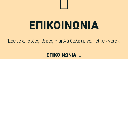
ΕΠΙΚΟΙΝΩΝΙΑ
Έχετε απορίες, ιδέες ή απλά θέλετε να πείτε «γεια»;
ΕΠΙΚΟΙΝΩΝΙΑ
FAQ