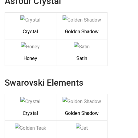
Asfour Crystal
Crystal
Golden Shadow
Honey
Satin
Swarovski Elements
Crystal
Golden Shadow