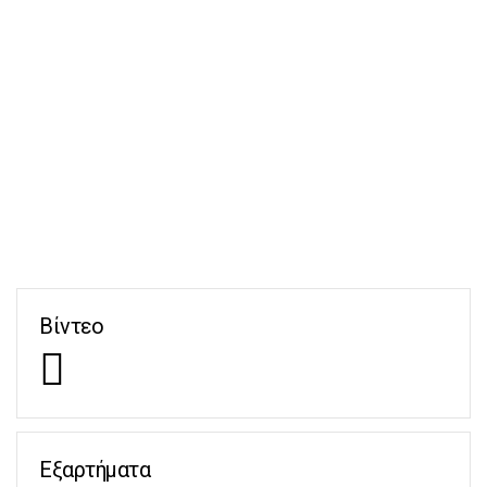
Βίντεο
Εξαρτήματα