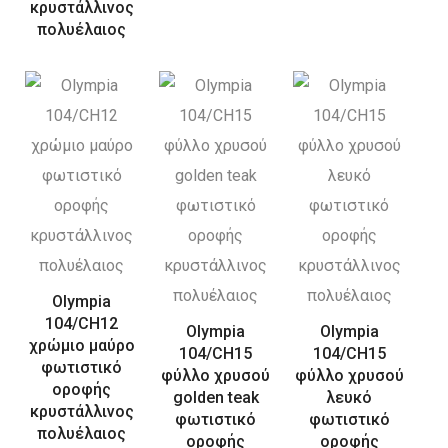
κρυστάλλινος
πολυέλαιος
Olympia
104/CH12
Olympia
Olympia
χρώμιο μαύρο
104/CH15
104/CH15
φωτιστικό
φύλλο χρυσού
φύλλο χρυσού
οροφής
golden teak
λευκό
κρυστάλλινος
φωτιστικό
φωτιστικό
πολυέλαιος
οροφής
οροφής