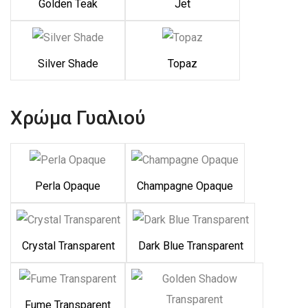
Golden Teak
Jet
Silver Shade
Topaz
Χρώμα Γυαλιού
Perla Opaque
Champagne Opaque
Crystal Transparent
Dark Blue Transparent
Fume Transparent