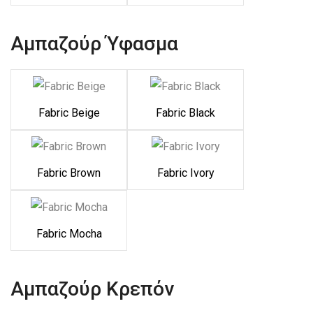
Αμπαζούρ Ύφασμα
Fabric Beige
Fabric Black
Fabric Brown
Fabric Ivory
Fabric Mocha
Αμπαζούρ Κρεπόν