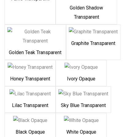
Golden Shadow
Transparent
Graphite Transparent
Golden Teak Transparent
Honey Transparent
Ivory Opaque
Lilac Transparent
Sky Blue Transparent
Black Opaque
White Opaque