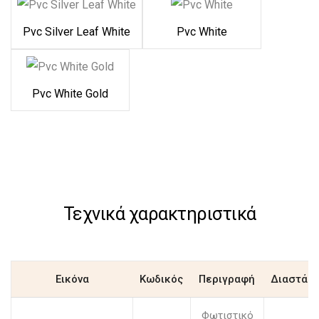
Pvc Silver Leaf White
Pvc White
Pvc White Gold
Τεχνικά χαρακτηριστικά
Εικόνα
Κωδικός
Περιγραφή
Διαστάσε
Φωτιστικό