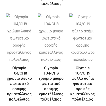
πολυέλαιος
Olympia
Olympia
Olympia
104/CH8
104/CH8
104/CH9
χρώμιο λευκό
χρώμιο μαύρο
φύλλο ασήμι
φωτιστικό
φωτιστικό
φωτιστικό
οροφής
οροφής
οροφής
κρυστάλλινος
κρυστάλλινος
κρυστάλλινος
πολυέλαιος
πολυέλαιος
πολυέλαιος