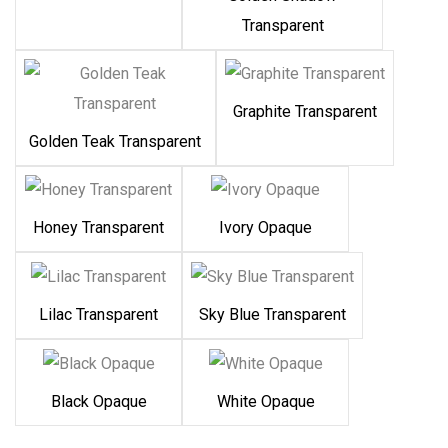
Transparent
Graphite Transparent
Golden Teak Transparent
Honey Transparent
Ivory Opaque
Lilac Transparent
Sky Blue Transparent
Black Opaque
White Opaque