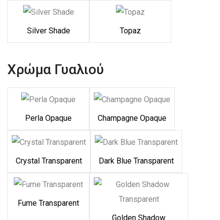
Silver Shade
Topaz
Χρώμα Γυαλιού
Perla Opaque
Champagne Opaque
Crystal Transparent
Dark Blue Transparent
Fume Transparent
Golden Shadow