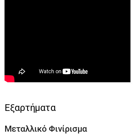
Εξαρτήματα
Μεταλλικό Φινίρισμα