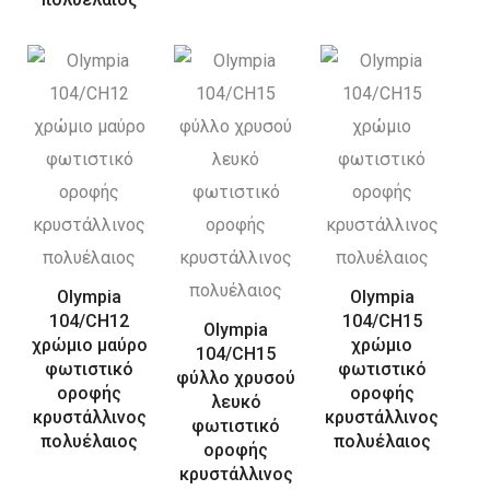
Olympia
Olympia
104/CH12
104/CH15
Olympia
χρώμιο μαύρο
χρώμιο
104/CH15
φωτιστικό
φωτιστικό
φύλλο χρυσού
οροφής
οροφής
λευκό
κρυστάλλινος
κρυστάλλινος
φωτιστικό
πολυέλαιος
πολυέλαιος
οροφής
κρυστάλλινος