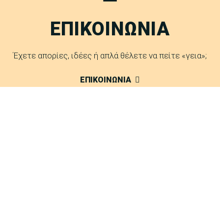
ΕΠΙΚΟΙΝΩΝΙΑ
Έχετε απορίες, ιδέες ή απλά θέλετε να πείτε «γεια»;
ΕΠΙΚΟΙΝΩΝΙΑ
FAQ