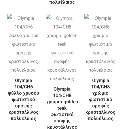
πολυέλαιος
Olympia
Olympia
104/CH6
104/CH8
Olympia
φύλλο χρυσού
χρώμιο
104/CH8
φωτιστικό
φωτιστικό
χρώμιο golden
οροφής
οροφής
teak
κρυστάλλινος
κρυστάλλινος
φωτιστικό
πολυέλαιος
πολυέλαιος
οροφής
κρυστάλλινος