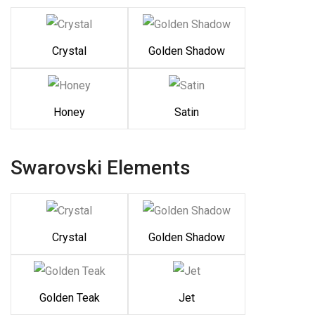
Crystal
Golden Shadow
Honey
Satin
Swarovski Elements
Crystal
Golden Shadow
Golden Teak
Jet