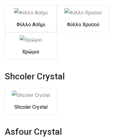
Φύλλο Ασήμι
Φύλλο Χρυσού
Χρώμιο
Shcoler Crystal
Shcoler Crystal
Asfour Crystal