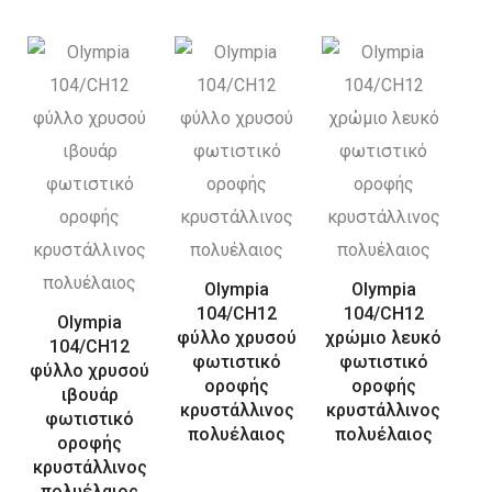
Olympia
Olympia
104/CH12
104/CH12
Olympia
φύλλο χρυσού
χρώμιο λευκό
104/CH12
φωτιστικό
φωτιστικό
φύλλο χρυσού
οροφής
οροφής
ιβουάρ
κρυστάλλινος
κρυστάλλινος
φωτιστικό
πολυέλαιος
πολυέλαιος
οροφής
κρυστάλλινος
πολυέλαιος