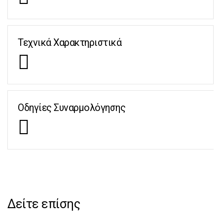
Τεχνικά Χαρακτηριστικά
Οδηγίες Συναρμολόγησης
Δείτε επίσης