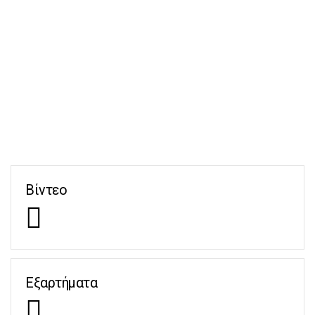
Βίντεο
Εξαρτήματα