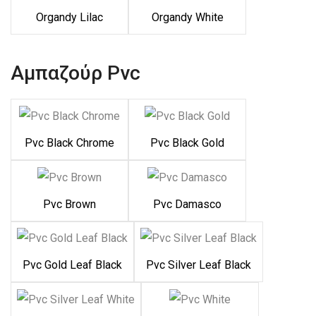
Organdy Lilac
Organdy White
Αμπαζούρ Pvc
Pvc Black Chrome
Pvc Black Gold
Pvc Brown
Pvc Damasco
Pvc Gold Leaf Black
Pvc Silver Leaf Black