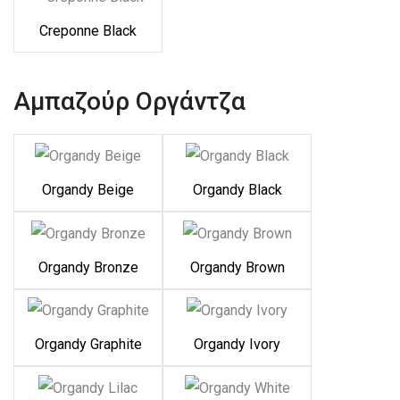
Creponne Black
Αμπαζούρ Οργάντζα
Organdy Beige
Organdy Black
Organdy Bronze
Organdy Brown
Organdy Graphite
Organdy Ivory