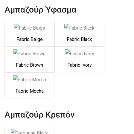
Αμπαζούρ Ύφασμα
Fabric Beige
Fabric Black
Fabric Brown
Fabric Ivory
Fabric Mocha
Αμπαζούρ Κρεπόν