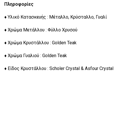
Πληροφορίες
♦ Υλικό Κατασκευής : Μέταλλο, Κρύσταλλο, Γυαλί
♦ Χρώμα Μετάλλου : Φύλλο Χρυσού
♦ Χρώμα Κρυστάλλου : Golden Teak
♦ Χρώμα Γυαλιού : Golden Teak
♦ Είδος Κρυστάλλου : Scholer Crystal & Asfour Crystal