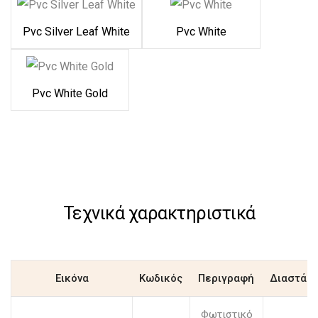
Pvc Silver Leaf White
Pvc White
Pvc White Gold
Τεχνικά χαρακτηριστικά
Εικόνα
Κωδικός
Περιγραφή
Διαστάσε
Φωτιστικό