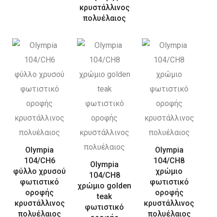
κρυστάλλινος
πολυέλαιος
Olympia
Olympia
104/CH6
104/CH8
Olympia
φύλλο χρυσού
χρώμιο
104/CH8
φωτιστικό
φωτιστικό
χρώμιο golden
οροφής
οροφής
teak
κρυστάλλινος
κρυστάλλινος
φωτιστικό
πολυέλαιος
πολυέλαιος