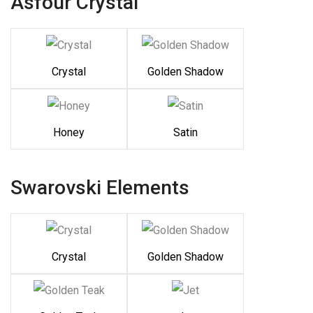
Asfour Crystal
Crystal
Golden Shadow
Honey
Satin
Swarovski Elements
Crystal
Golden Shadow