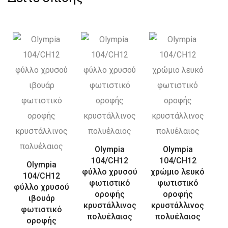
Olympia
Olympia
104/CH12
104/CH12
Olympia
φύλλο χρυσού
χρώμιο λευκό
104/CH12
φωτιστικό
φωτιστικό
φύλλο χρυσού
οροφής
οροφής
ιβουάρ
κρυστάλλινος
κρυστάλλινος
φωτιστικό
πολυέλαιος
πολυέλαιος
οροφής