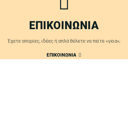
ΕΠΙΚΟΙΝΩΝΙΑ
Έχετε απορίες, ιδέες ή απλά θέλετε να πείτε «γεια»;
ΕΠΙΚΟΙΝΩΝΙΑ
FAQ