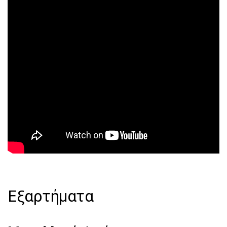
Εξαρτήματα