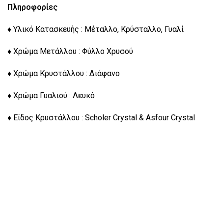
Πληροφορίες
♦ Υλικό Κατασκευής : Μέταλλο, Κρύσταλλο, Γυαλί
♦ Χρώμα Μετάλλου : Φύλλο Χρυσού
♦ Χρώμα Κρυστάλλου : Διάφανο
♦ Χρώμα Γυαλιού : Λευκό
♦ Είδος Κρυστάλλου : Scholer Crystal & Asfour Crystal