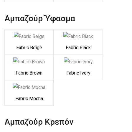
Αμπαζούρ Ύφασμα
Fabric Beige
Fabric Black
Fabric Brown
Fabric Ivory
Fabric Mocha
Αμπαζούρ Κρεπόν