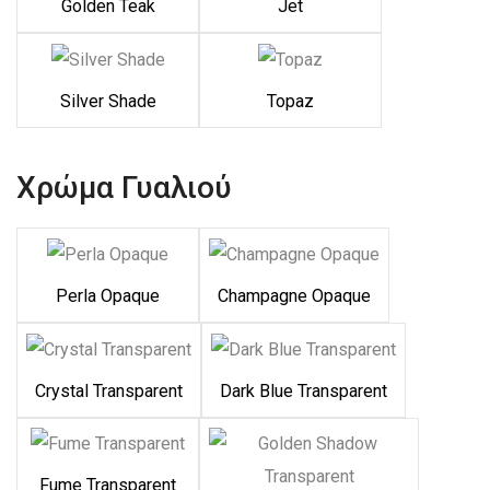
Golden Teak
Jet
Silver Shade
Topaz
Χρώμα Γυαλιού
Perla Opaque
Champagne Opaque
Crystal Transparent
Dark Blue Transparent
Fume Transparent