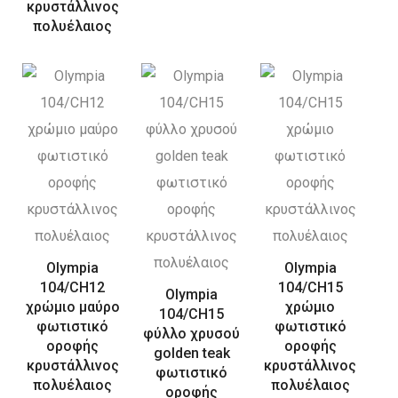
κρυστάλλινος
πολυέλαιος
Olympia
Olympia
104/CH12
104/CH15
Olympia
χρώμιο μαύρο
χρώμιο
104/CH15
φωτιστικό
φωτιστικό
φύλλο χρυσού
οροφής
οροφής
golden teak
κρυστάλλινος
κρυστάλλινος
φωτιστικό
πολυέλαιος
πολυέλαιος
οροφής