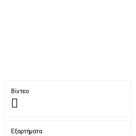
Βίντεο
Εξαρτήματα