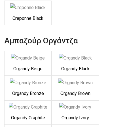
Creponne Black
Αμπαζούρ Οργάντζα
Organdy Beige
Organdy Black
Organdy Bronze
Organdy Brown
Organdy Graphite
Organdy Ivory