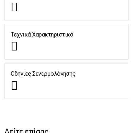
Τεχνικά Χαρακτηριστικά
Οδηγίες Συναρμολόγησης
Δείτε επίσης