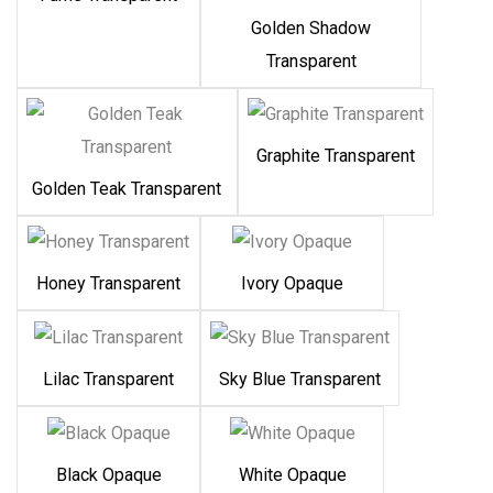
Golden Shadow
Transparent
Graphite Transparent
Golden Teak Transparent
Honey Transparent
Ivory Opaque
Lilac Transparent
Sky Blue Transparent
Black Opaque
White Opaque