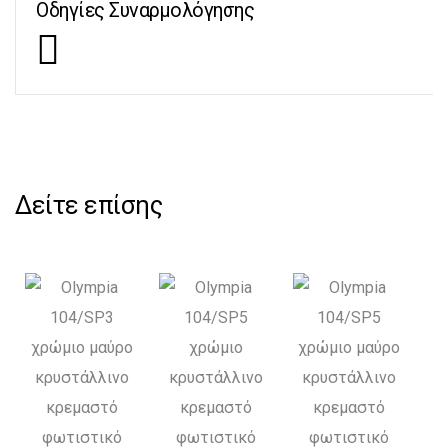
Οδηγίες Συναρμολόγησης
Δείτε επίσης