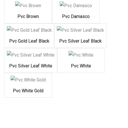
Pvc Brown
Pvc Damasco
Pvc Gold Leaf Black
Pvc Silver Leaf Black
Pvc Silver Leaf White
Pvc White
Pvc White Gold