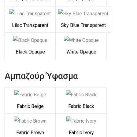
Lilac Transparent
Sky Blue Transparent
Black Opaque
White Opaque
Αμπαζούρ Ύφασμα
Fabric Beige
Fabric Black
Fabric Brown
Fabric Ivory