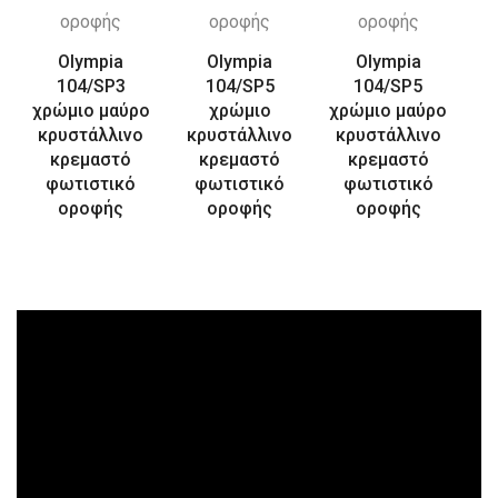
Olympia
Olympia
Olympia
104/SP3
104/SP5
104/SP5
χρώμιο μαύρο
χρώμιο
χρώμιο μαύρο
κρυστάλλινο
κρυστάλλινο
κρυστάλλινο
κρεμαστό
κρεμαστό
κρεμαστό
φωτιστικό
φωτιστικό
φωτιστικό
οροφής
οροφής
οροφής