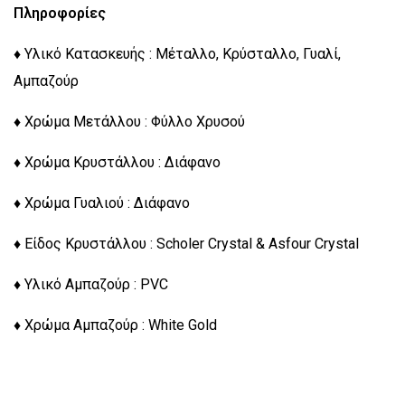
Πληροφορίες
♦ Υλικό Κατασκευής : Μέταλλο, Κρύσταλλο, Γυαλί,
Αμπαζούρ
♦ Χρώμα Μετάλλου : Φύλλο Χρυσού
♦ Χρώμα Κρυστάλλου : Διάφανο
♦ Χρώμα Γυαλιού : Διάφανο
♦ Είδος Κρυστάλλου : Scholer Crystal & Asfour Crystal
♦ Υλικό Αμπαζούρ : PVC
♦ Χρώμα Αμπαζούρ : White Gold