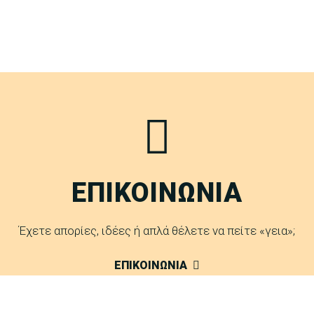
ΕΠΙΚΟΙΝΩΝΙΑ
Έχετε απορίες, ιδέες ή απλά θέλετε να πείτε «γεια»;
ΕΠΙΚΟΙΝΩΝΙΑ