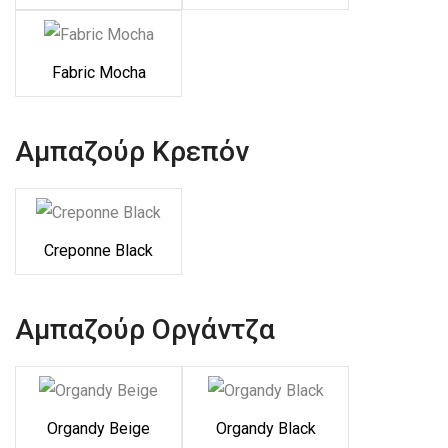
Fabric Mocha
Αμπαζούρ Κρεπόν
Creponne Black
Αμπαζούρ Οργάντζα
Organdy Beige
Organdy Black