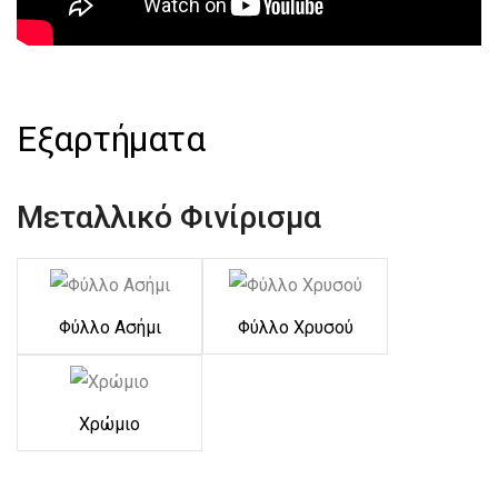
Εξαρτήματα
Μεταλλικό Φινίρισμα
Φύλλο Ασήμι
Φύλλο Χρυσού
Χρώμιο