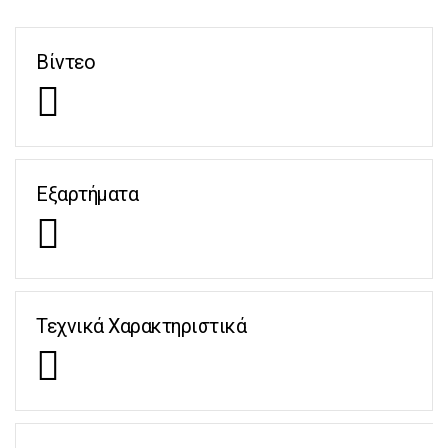
Βίντεο
Εξαρτήματα
Τεχνικά Χαρακτηριστικά