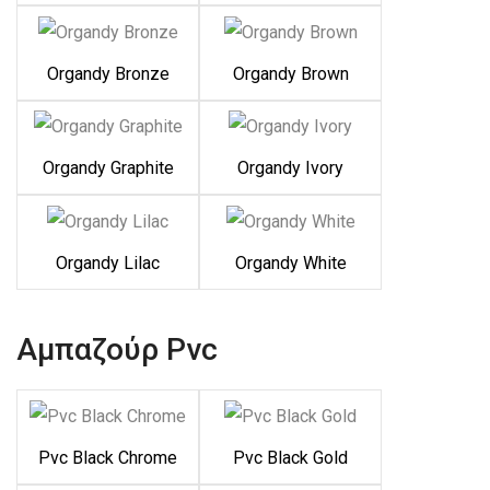
Organdy Bronze
Organdy Brown
Organdy Graphite
Organdy Ivory
Organdy Lilac
Organdy White
Αμπαζούρ Pvc
Pvc Black Chrome
Pvc Black Gold