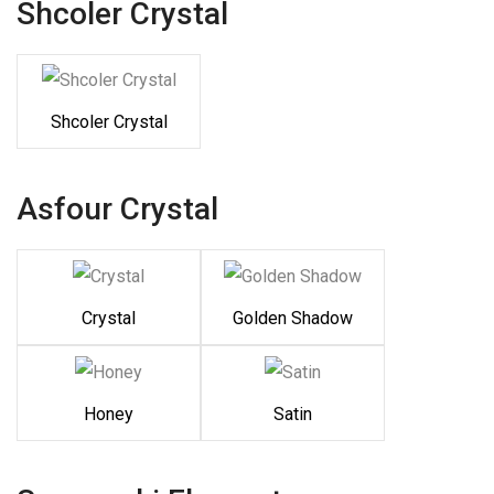
Shcoler Crystal
Shcoler Crystal
Asfour Crystal
Crystal
Golden Shadow
Honey
Satin