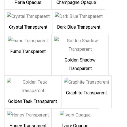
Perla Opaque
Champagne Opaque
Crystal Transparent
Dark Blue Transparent
Fume Transparent
Golden Shadow
Transparent
Graphite Transparent
Golden Teak Transparent
Honey Transparent
Ivory Opaque