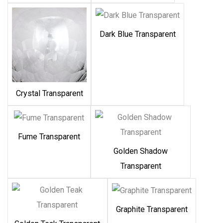
Dark Blue Transparent
Crystal Transparent
Fume Transparent
Golden Shadow
Transparent
Graphite Transparent