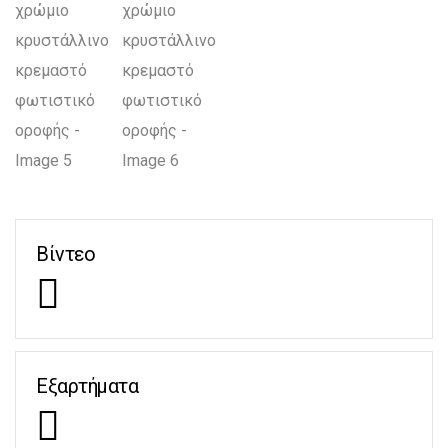
Βίντεο
Εξαρτήματα