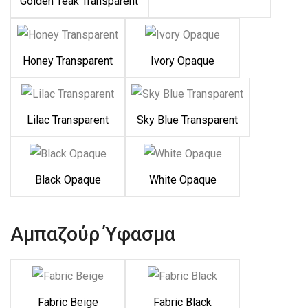
Golden Teak Transparent
Honey Transparent
Ivory Opaque
Lilac Transparent
Sky Blue Transparent
Black Opaque
White Opaque
Αμπαζούρ Ύφασμα
Fabric Beige
Fabric Black