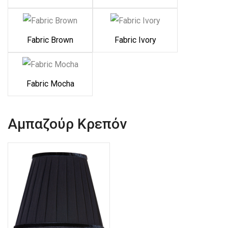
Fabric Brown
Fabric Ivory
Fabric Mocha
Αμπαζούρ Κρεπόν