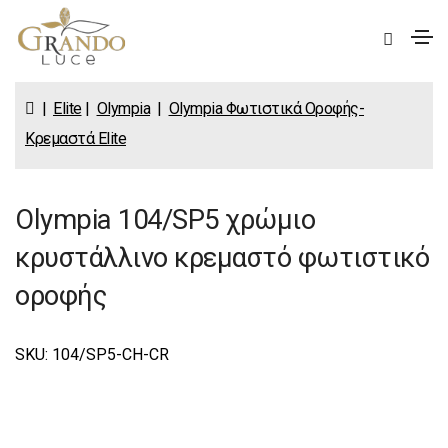
|
Elite
|
Olympia
|
Olympia Φωτιστικά Οροφής-
Κρεμαστά Elite
Olympia 104/SP5 χρώμιο
κρυστάλλινο κρεμαστό φωτιστικό
οροφής
SKU: 104/SP5-CH-CR