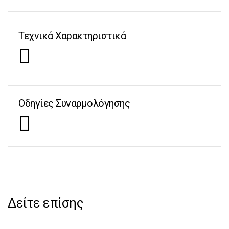
Τεχνικά Χαρακτηριστικά
Οδηγίες Συναρμολόγησης
Δείτε επίσης