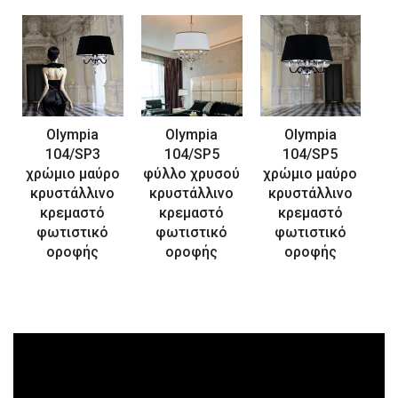
Olympia
Olympia
Olympia
104/SP3
104/SP5
104/SP5
χρώμιο μαύρο
φύλλο χρυσού
χρώμιο μαύρο
κρυστάλλινο
κρυστάλλινο
κρυστάλλινο
κρεμαστό
κρεμαστό
κρεμαστό
φωτιστικό
φωτιστικό
φωτιστικό
οροφής
οροφής
οροφής