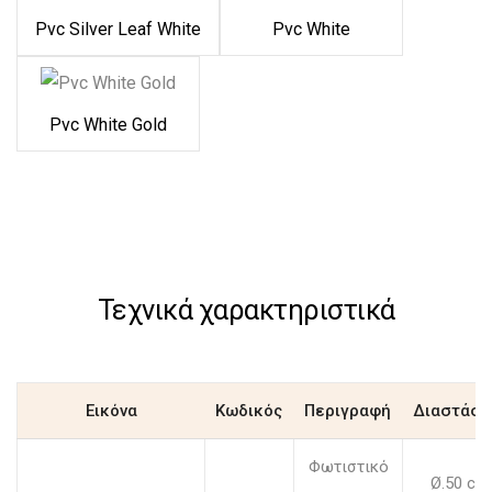
Pvc Silver Leaf White
Pvc White
Pvc White Gold
Τεχνικά χαρακτηριστικά
Εικόνα
Κωδικός
Περιγραφή
Διαστάσε
Φωτιστικό
Ø.50 cm