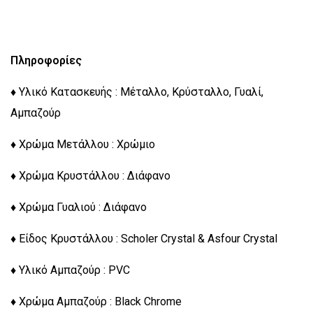
Πληροφορίες
♦ Υλικό Κατασκευής : Μέταλλο, Κρύσταλλο, Γυαλί,
Αμπαζούρ
♦ Χρώμα Μετάλλου : Χρώμιο
♦ Χρώμα Κρυστάλλου : Διάφανο
♦ Χρώμα Γυαλιού : Διάφανο
♦ Είδος Κρυστάλλου : Scholer Crystal & Asfour Crystal
♦ Υλικό Αμπαζούρ : PVC
♦ Χρώμα Αμπαζούρ : Black Chrome