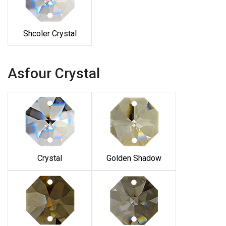
Shcoler Crystal
Asfour Crystal
Crystal
Golden Shadow