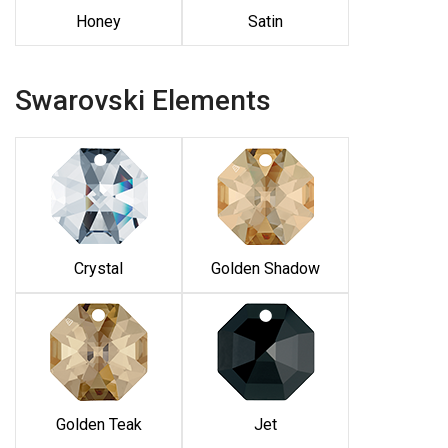
Honey
Satin
Swarovski Elements
Crystal
Golden Shadow
Golden Teak
Jet