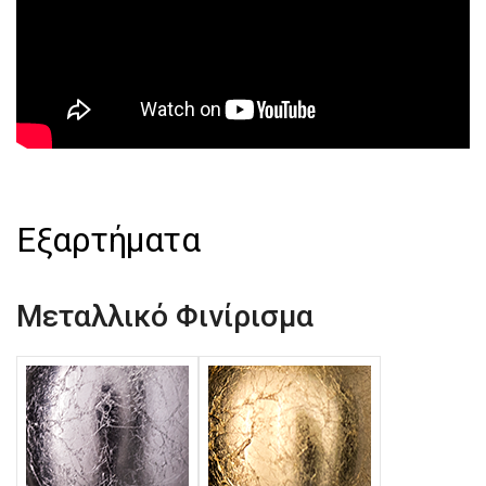
Εξαρτήματα
Μεταλλικό Φινίρισμα