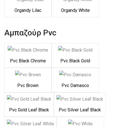
Organdy Lilac
Organdy White
Αμπαζούρ Pvc
Pvc Black Chrome
Pvc Black Gold
Pvc Brown
Pvc Damasco
Pvc Gold Leaf Black
Pvc Silver Leaf Black