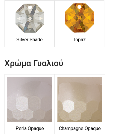
Silver Shade
Topaz
Χρώμα Γυαλιού
Perla Opaque
Champagne Opaque