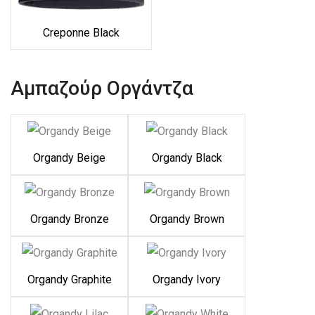
Creponne Black
Αμπαζούρ Οργάντζα
Organdy Beige
Organdy Black
Organdy Bronze
Organdy Brown
Organdy Graphite
Organdy Ivory