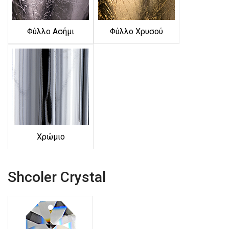
Φύλλο Ασήμι
Φύλλο Χρυσού
Χρώμιο
Shcoler Crystal