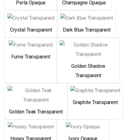
Perla Opaque
Champagne Opaque
Crystal Transparent
Dark Blue Transparent
Fume Transparent
Golden Shadow
Transparent
Graphite Transparent
Golden Teak Transparent
Honey Transparent
Ivory Opaque