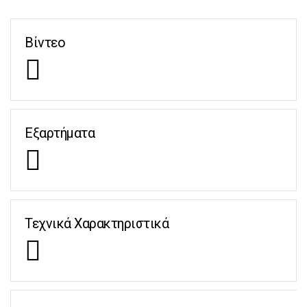
Βίντεο
Εξαρτήματα
Τεχνικά Χαρακτηριστικά