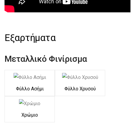
Εξαρτήματα
Μεταλλικό Φινίρισμα
Φύλλο Ασήμι
Φύλλο Χρυσού
Χρώμιο