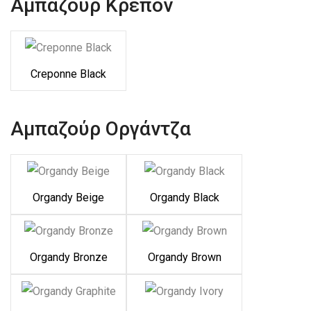
Αμπαζούρ Κρεπόν
Creponne Black
Αμπαζούρ Οργάντζα
Organdy Beige
Organdy Black
Organdy Bronze
Organdy Brown