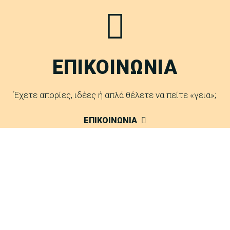
ΕΠΙΚΟΙΝΩΝΙΑ
Έχετε απορίες, ιδέες ή απλά θέλετε να πείτε «γεια»;
ΕΠΙΚΟΙΝΩΝΙΑ