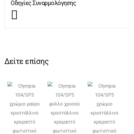
Οδηγίες Συναρμολόγησης
Δείτε επίσης