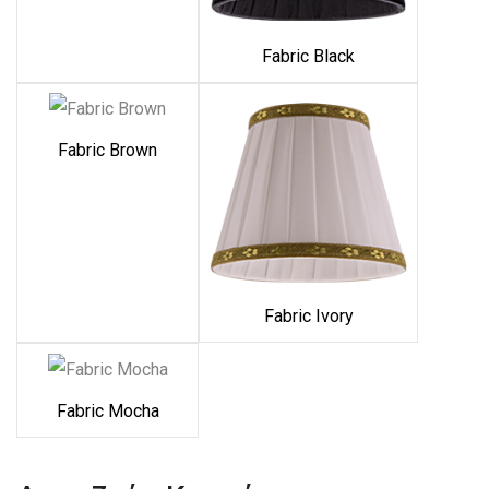
Fabric Black
Fabric Brown
Fabric Ivory
Fabric Mocha