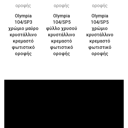
Olympia
Olympia
Olympia
104/SP3
104/SP5
104/SP5
χρώμιο μαύρο
φύλλο χρυσού
χρώμιο
κρυστάλλινο
κρυστάλλινο
κρυστάλλινο
κρεμαστό
κρεμαστό
κρεμαστό
φωτιστικό
φωτιστικό
φωτιστικό
οροφής
οροφής
οροφής