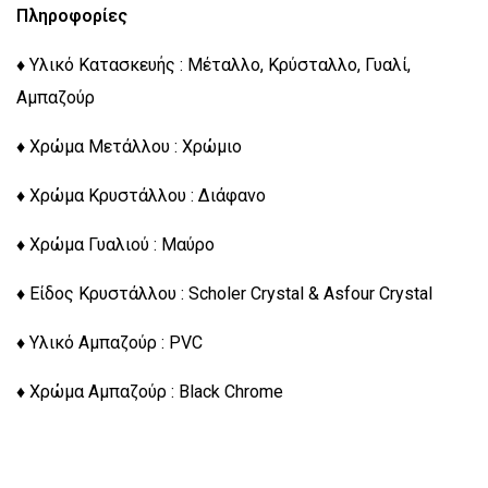
Πληροφορίες
♦ Υλικό Κατασκευής : Μέταλλο, Κρύσταλλο, Γυαλί,
Αμπαζούρ
♦ Χρώμα Μετάλλου : Χρώμιο
♦ Χρώμα Κρυστάλλου : Διάφανο
♦ Χρώμα Γυαλιού : Μαύρο
♦ Είδος Κρυστάλλου : Scholer Crystal & Asfour Crystal
♦ Υλικό Αμπαζούρ : PVC
♦ Χρώμα Αμπαζούρ : Black Chrome