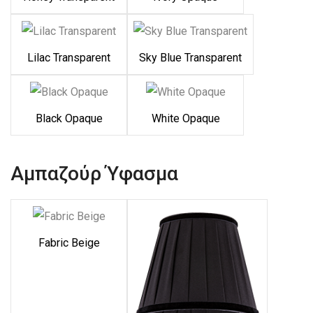
Lilac Transparent
Sky Blue Transparent
Black Opaque
White Opaque
Αμπαζούρ Ύφασμα
Fabric Beige