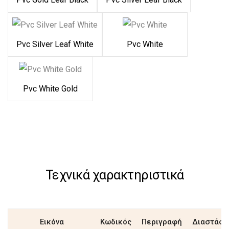
Pvc Silver Leaf White
Pvc White
Pvc White Gold
Τεχνικά χαρακτηριστικά
Εικόνα
Κωδικός
Περιγραφή
Διαστάσε