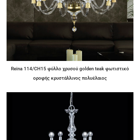
Reina 114/CH15 φύλλο χρυσού golden teak φωτιστικό
οροφής κρυστάλλινος πολυέλαιος