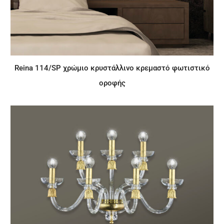
Reina 114/SP χρώμιο κρυστάλλινο κρεμαστό φωτιστικό
οροφής