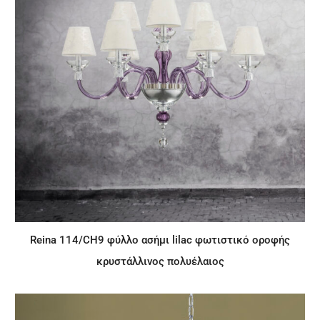
Reina 114/CH9 φύλλο ασήμι lilac φωτιστικό οροφής
κρυστάλλινος πολυέλαιος