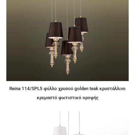
Reina 114/SPL5 φύλλο χρυσού golden teak κρυστάλλινο
κρεμαστό φωτιστικό οροφής