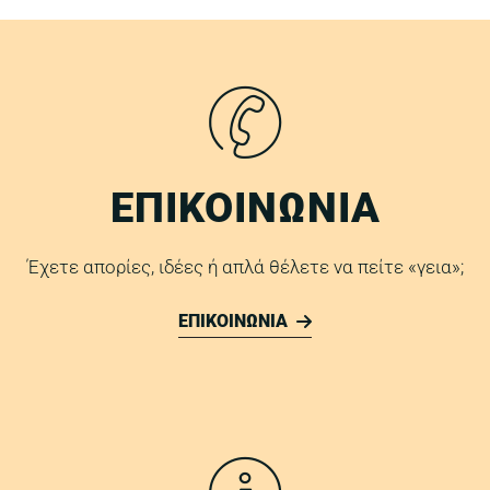
ΕΠΙΚΟΙΝΩΝΙΑ
Έχετε απορίες, ιδέες ή απλά θέλετε να πείτε «γεια»;
ΕΠΙΚΟΙΝΩΝΙΑ