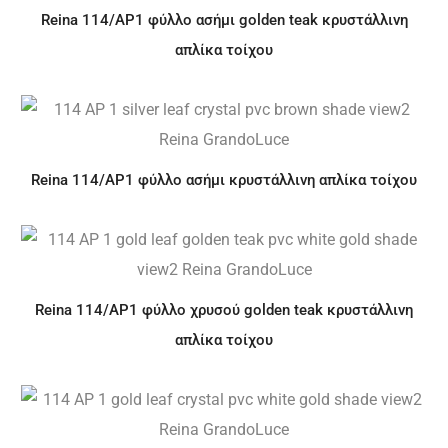
Reina 114/AP1 φύλλο ασήμι golden teak κρυστάλλινη
απλίκα τοίχου
Reina 114/AP1 φύλλο ασήμι κρυστάλλινη απλίκα τοίχου
Reina 114/AP1 φύλλο χρυσού golden teak κρυστάλλινη
απλίκα τοίχου