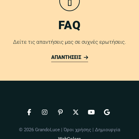
FAQ
Δείτε τις απαντήσεις μας σε συχνές ερωτήσεις.
ΑΠΑΝΤΗΣΕΙΣ
© 2026 GrandoLuce |
Όροι χρήσης
| Δημιουργία
WebColors