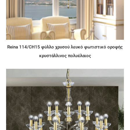
Reina 114/CH15 φύλλο χρυσού λευκό φωτιστικό οροφής
κρυστάλλινος πολυέλαιος