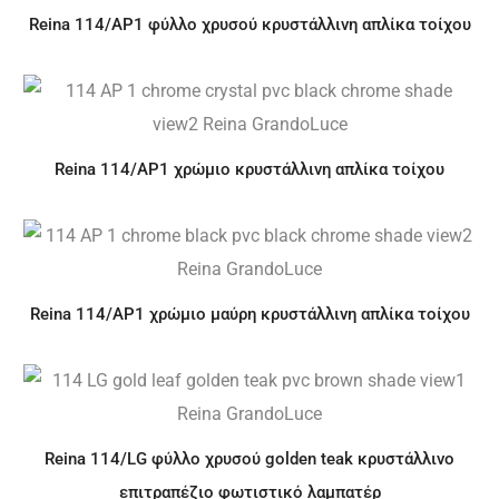
Reina 114/AP1 φύλλο χρυσού κρυστάλλινη απλίκα τοίχου
Reina 114/AP1 χρώμιο κρυστάλλινη απλίκα τοίχου
Reina 114/AP1 χρώμιο μαύρη κρυστάλλινη απλίκα τοίχου
Reina 114/LG φύλλο χρυσού golden teak κρυστάλλινο
επιτραπέζιο φωτιστικό λαμπατέρ