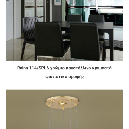
Reina 114/SPL6 χρώμιο κρυστάλλινο κρεμαστό
φωτιστικό οροφής