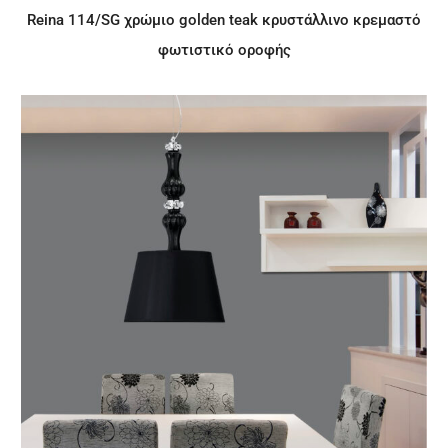
Reina 114/SG χρώμιο golden teak κρυστάλλινο κρεμαστό
φωτιστικό οροφής