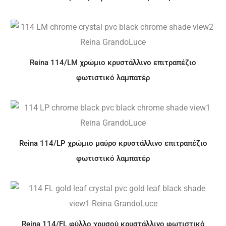
Reina 114/LM χρώμιο κρυστάλλινο επιτραπέζιο
φωτιστικό λαμπατέρ
Reina 114/LP χρώμιο μαύρο κρυστάλλινο επιτραπέζιο
φωτιστικό λαμπατέρ
Reina 114/FL φύλλο χρυσού κρυστάλλινο φωτιστικό