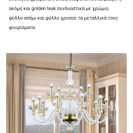
ακόμη και golden teak συνδυαστικά με χρώμιο,
φύλλο ασήμι και φύλλο χρυσού τα μεταλλικά τους
φινιρίσματα.