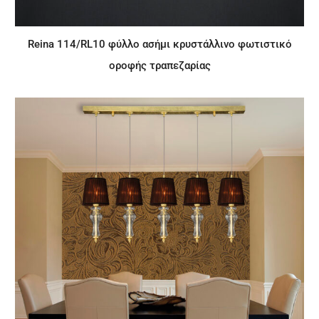
Reina 114/RL10 φύλλο ασήμι κρυστάλλινο φωτιστικό
οροφής τραπεζαρίας