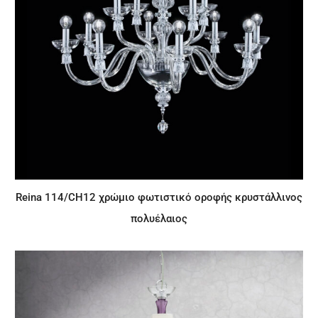
Reina 114/CH12 χρώμιο φωτιστικό οροφής κρυστάλλινος
πολυέλαιος