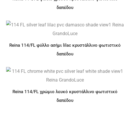
δαπέδου
Reina 114/FL φύλλο ασήμι lilac κρυστάλλινο φωτιστικό
δαπέδου
Reina 114/FL χρώμιο λευκό κρυστάλλινο φωτιστικό
δαπέδου