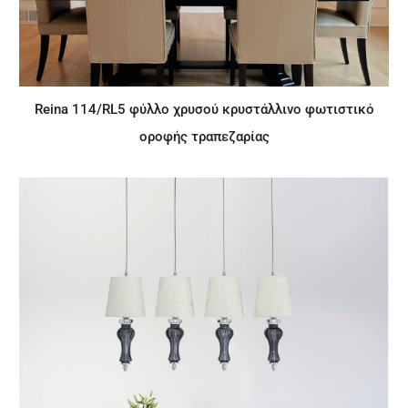
Reina 114/RL5 φύλλο χρυσού κρυστάλλινο φωτιστικό
οροφής τραπεζαρίας