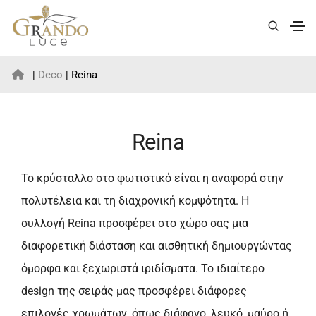
|
Deco
| Reina
Reina
Το κρύσταλλο στο φωτιστικό είναι η αναφορά στην
πολυτέλεια και τη διαχρονική κομψότητα. Η
συλλογή Reina προσφέρει στο χώρο σας μια
διαφορετική διάσταση και αισθητική δημιουργώντας
όμορφα και ξεχωριστά ιριδίσματα. Το ιδιαίτερο
design της σειράς μας προσφέρει διάφορες
επιλογές χρωμάτων, όπως διάφανο, λευκό, μαύρο ή