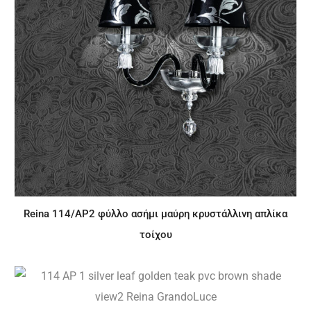
Reina 114/AP2 φύλλο ασήμι μαύρη κρυστάλλινη απλίκα
τοίχου