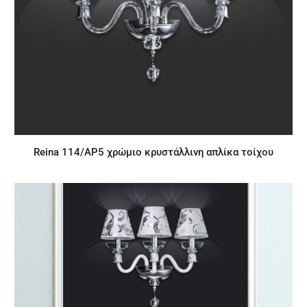
Reina 114/AP5 χρώμιο κρυστάλλινη απλίκα τοίχου