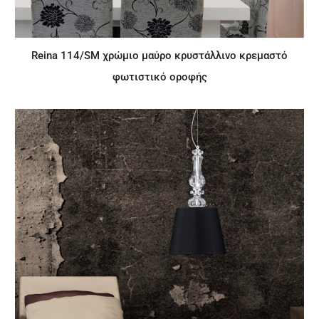
Reina 114/SM χρώμιο μαύρο κρυστάλλινο κρεμαστό
φωτιστικό οροφής