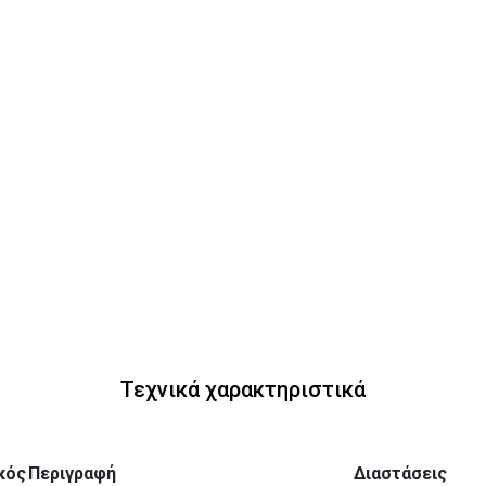
Τεχνικά χαρακτηριστικά
κός
Περιγραφή
Διαστάσεις