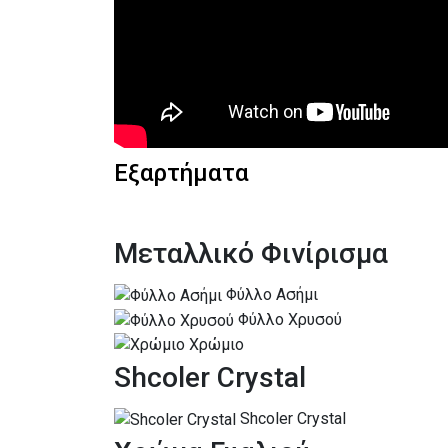
Εξαρτήματα
Μεταλλικό Φινίρισμα
Φύλλο Ασήμι
Φύλλο Χρυσού
Χρώμιο
Shcoler Crystal
Shcoler Crystal