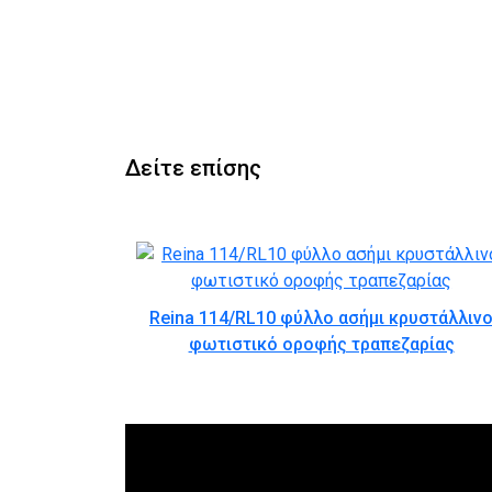
Δείτε επίσης
Reina 114/RL10 φύλλο ασήμι κρυστάλλιν
φωτιστικό οροφής τραπεζαρίας