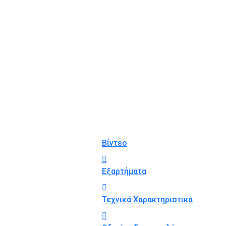
Βίντεο
Εξαρτήματα
Τεχνικά Χαρακτηριστικά