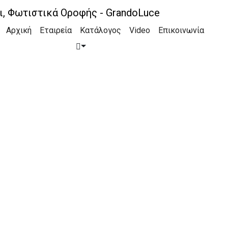
τάλλινο φωτιστικό
Αρχική
Εταιρεία
Κατάλογος
Video
Επικοινωνία