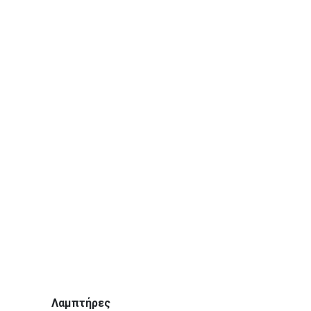
Λαμπτήρες