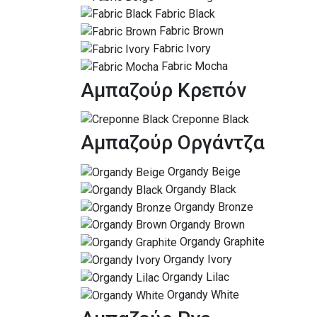
Fabric Black
Fabric Brown
Fabric Ivory
Fabric Mocha
Αμπαζούρ Κρεπόν
Creponne Black
Αμπαζούρ Οργάντζα
Organdy Beige
Organdy Black
Organdy Bronze
Organdy Brown
Organdy Graphite
Organdy Ivory
Organdy Lilac
Organdy White