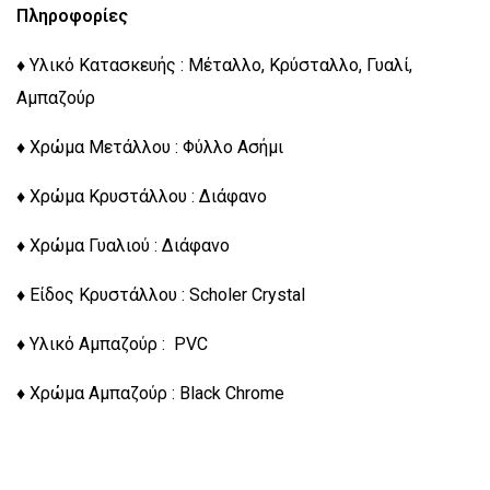
Πληροφορίες
♦ Υλικό Κατασκευής : Μέταλλο, Κρύσταλλο, Γυαλί,
Αμπαζούρ
♦ Χρώμα Μετάλλου : Φύλλο Ασήμι
♦ Χρώμα Κρυστάλλου : Διάφανο
♦ Χρώμα Γυαλιού : Διάφανο
♦ Είδος Κρυστάλλου : Scholer Crystal
♦ Υλικό Αμπαζούρ : PVC
♦ Χρώμα Αμπαζούρ : Black Chrome