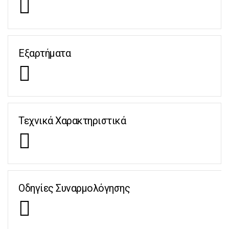
Εξαρτήματα
Τεχνικά Χαρακτηριστικά
Οδηγίες Συναρμολόγησης