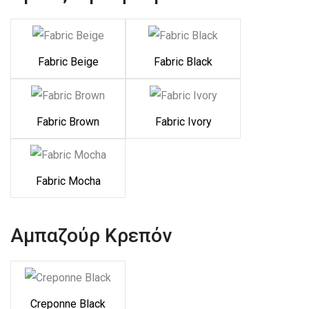
Fabric Beige
Fabric Black
Fabric Brown
Fabric Ivory
Fabric Mocha
Αμπαζούρ Κρεπόν
Creponne Black