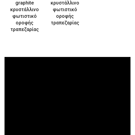
graphite
κρυστάλλινο
κρυστάλλινο
φωτιστικό
φωτιστικό
οροφής
οροφής
τραπεζαρίας
τραπεζαρίας