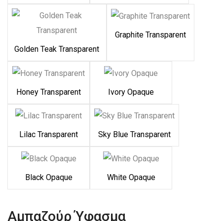
Graphite Transparent
Golden Teak Transparent
Honey Transparent
Ivory Opaque
Lilac Transparent
Sky Blue Transparent
Black Opaque
White Opaque
Αμπαζούρ Ύφασμα