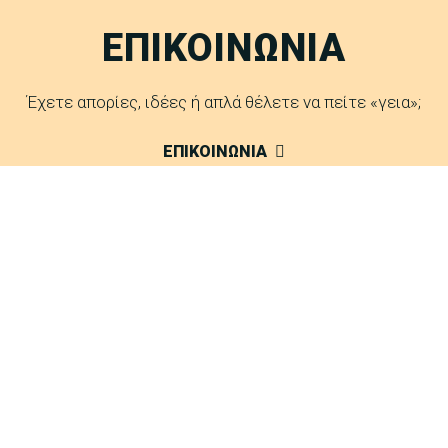
ΕΠΙΚΟΙΝΩΝΙΑ
Έχετε απορίες, ιδέες ή απλά θέλετε να πείτε «γεια»;
ΕΠΙΚΟΙΝΩΝΙΑ
FAQ
Δείτε τις απαντήσεις μας σε συχνές ερωτήσεις.