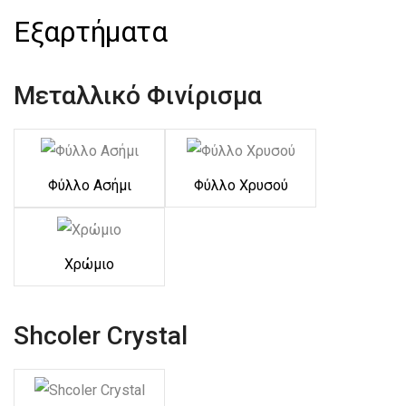
Εξαρτήματα
Μεταλλικό Φινίρισμα
Φύλλο Ασήμι
Φύλλο Χρυσού
Χρώμιο
Shcoler Crystal