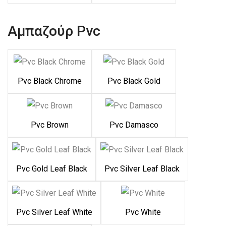
Αμπαζούρ Pvc
Pvc Black Chrome
Pvc Black Gold
Pvc Brown
Pvc Damasco
Pvc Gold Leaf Black
Pvc Silver Leaf Black
Pvc Silver Leaf White
Pvc White