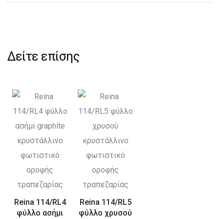
Δείτε επίσης
Reina 114/RL4
Reina 114/RL5
φύλλο ασήμι
φύλλο χρυσού