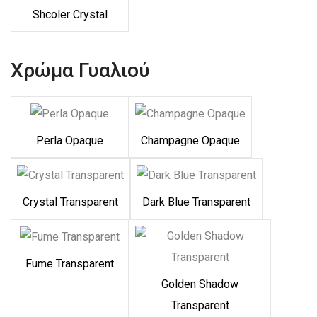
Shcoler Crystal
Χρώμα Γυαλιού
Perla Opaque
Champagne Opaque
Crystal Transparent
Dark Blue Transparent
Fume Transparent
Golden Shadow
Transparent