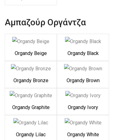
Αμπαζούρ Οργάντζα
Organdy Beige
Organdy Black
Organdy Bronze
Organdy Brown
Organdy Graphite
Organdy Ivory
Organdy Lilac
Organdy White