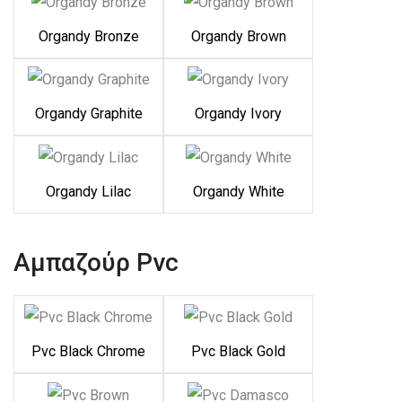
Organdy Bronze
Organdy Brown
Organdy Graphite
Organdy Ivory
Organdy Lilac
Organdy White
Αμπαζούρ Pvc
Pvc Black Chrome
Pvc Black Gold