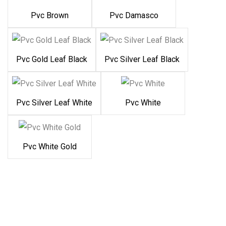
Pvc Brown
Pvc Damasco
Pvc Gold Leaf Black
Pvc Silver Leaf Black
Pvc Silver Leaf White
Pvc White
Pvc White Gold