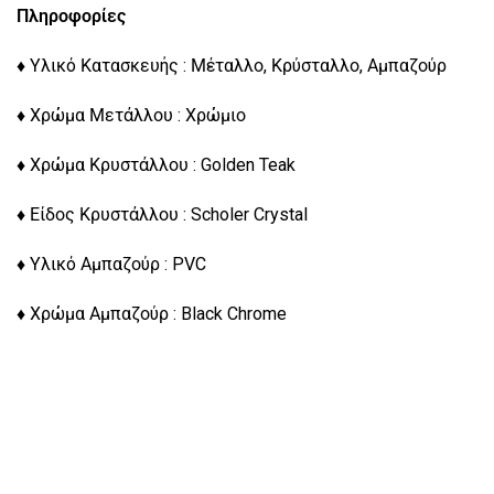
Πληροφορίες
♦ Υλικό Κατασκευής : Μέταλλο, Κρύσταλλο, Αμπαζούρ
♦ Χρώμα Μετάλλου : Χρώμιο
♦ Χρώμα Κρυστάλλου : Golden Teak
♦ Είδος Κρυστάλλου : Scholer Crystal
♦ Υλικό Αμπαζούρ : PVC
♦ Χρώμα Αμπαζούρ : Black Chrome