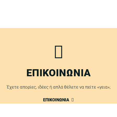
ΕΠΙΚΟΙΝΩΝΙΑ
Έχετε απορίες, ιδέες ή απλά θέλετε να πείτε «γεια»;
ΕΠΙΚΟΙΝΩΝΙΑ