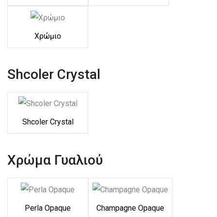
Χρώμιο
Shcoler Crystal
Shcoler Crystal
Χρώμα Γυαλιού
Perla Opaque
Champagne Opaque