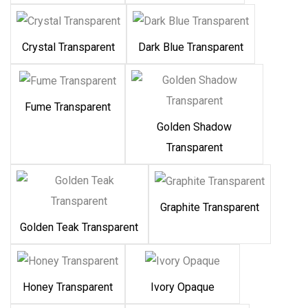
Crystal Transparent
Dark Blue Transparent
Fume Transparent
Golden Shadow
Transparent
Graphite Transparent
Golden Teak Transparent
Honey Transparent
Ivory Opaque