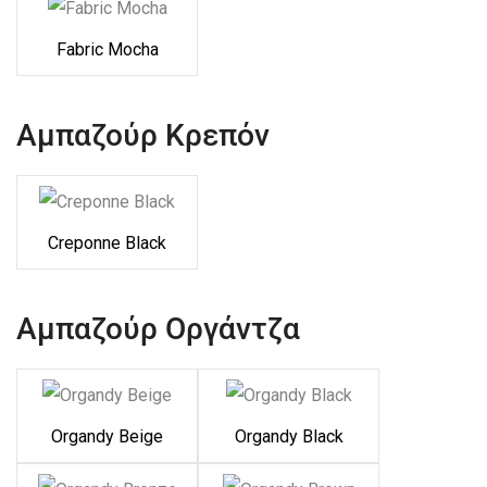
Fabric Mocha
Αμπαζούρ Κρεπόν
Creponne Black
Αμπαζούρ Οργάντζα
Organdy Beige
Organdy Black