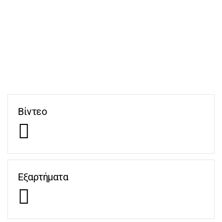
Βίντεο
Εξαρτήματα