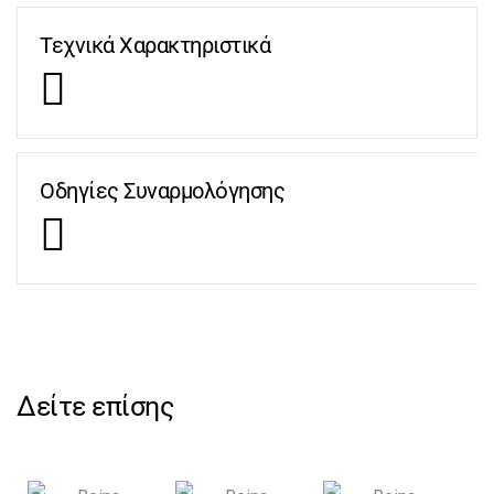
Τεχνικά Χαρακτηριστικά
Οδηγίες Συναρμολόγησης
Δείτε επίσης