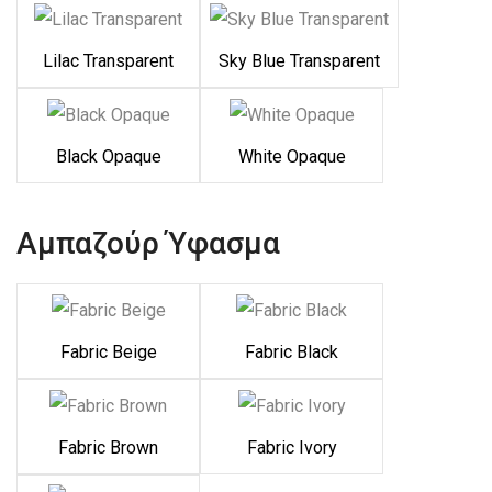
Lilac Transparent
Sky Blue Transparent
Black Opaque
White Opaque
Αμπαζούρ Ύφασμα
Fabric Beige
Fabric Black
Fabric Brown
Fabric Ivory