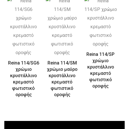
Reina 114/SP
χρώμιο
Reina 114/SG6
Reina 114/SM
κρυστάλλινο
χρώμιο
χρώμιο μαύρο
κρεμαστό
κρυστάλλινο
κρυστάλλινο
φωτιστικό
κρεμαστό
κρεμαστό
οροφής
φωτιστικό
φωτιστικό
οροφής
οροφής