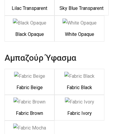
Lilac Transparent
Sky Blue Transparent
Black Opaque
White Opaque
Αμπαζούρ Ύφασμα
Fabric Beige
Fabric Black
Fabric Brown
Fabric Ivory