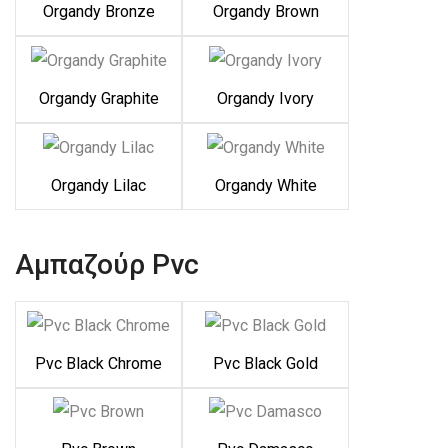
Organdy Bronze
Organdy Brown
Organdy Graphite
Organdy Ivory
Organdy Lilac
Organdy White
Αμπαζούρ Pvc
Pvc Black Chrome
Pvc Black Gold