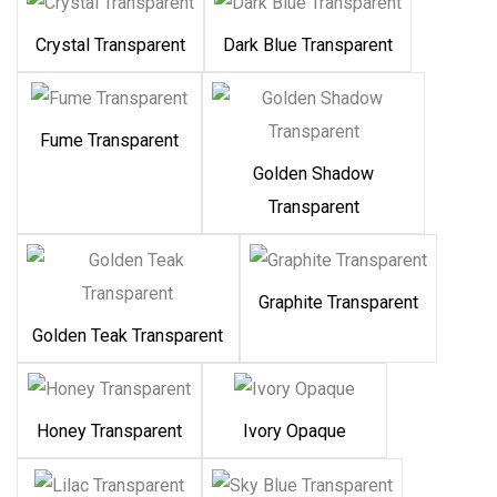
Crystal Transparent
Dark Blue Transparent
Fume Transparent
Golden Shadow
Transparent
Graphite Transparent
Golden Teak Transparent
Honey Transparent
Ivory Opaque