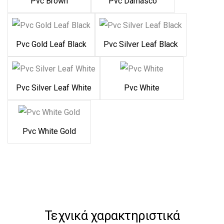
Pvc Brown
Pvc Damasco
Pvc Gold Leaf Black
Pvc Silver Leaf Black
Pvc Silver Leaf White
Pvc White
Pvc White Gold
Τεχνικά χαρακτηριστικά