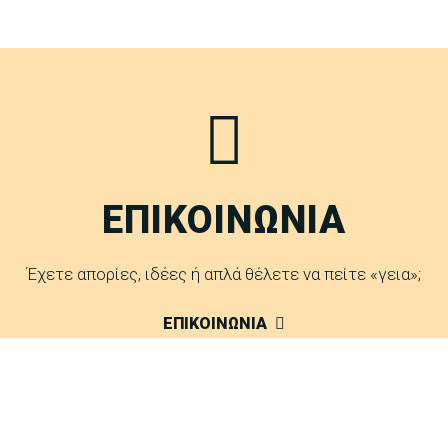
ΕΠΙΚΟΙΝΩΝΙΑ
Έχετε απορίες, ιδέες ή απλά θέλετε να πείτε «γεια»;
ΕΠΙΚΟΙΝΩΝΙΑ