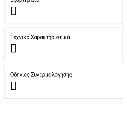
Τεχνικά Χαρακτηριστικά
Οδηγίες Συναρμολόγησης