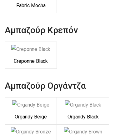
Fabric Mocha
Αμπαζούρ Κρεπόν
Creponne Black
Αμπαζούρ Οργάντζα
Organdy Beige
Organdy Black