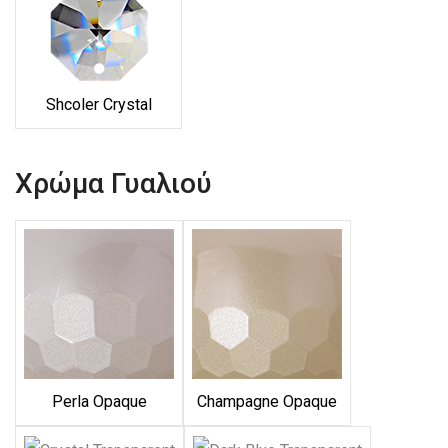
Shcoler Crystal
Χρώμα Γυαλιού
Perla Opaque
Champagne Opaque