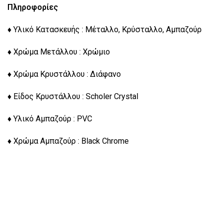
Πληροφορίες
♦ Υλικό Κατασκευής : Μέταλλο, Κρύσταλλο, Αμπαζούρ
♦ Χρώμα Μετάλλου : Χρώμιο
♦ Χρώμα Κρυστάλλου : Διάφανο
♦ Είδος Κρυστάλλου : Scholer Crystal
♦ Υλικό Αμπαζούρ : PVC
♦ Χρώμα Αμπαζούρ : Black Chrome