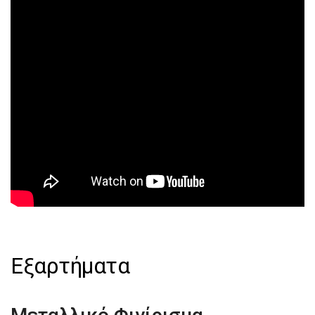
Εξαρτήματα