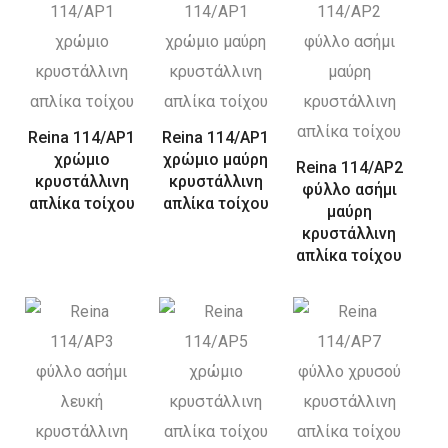
Reina 114/AP1
Reina 114/AP1
χρώμιο
χρώμιο μαύρη
Reina 114/AP2
κρυστάλλινη
κρυστάλλινη
φύλλο ασήμι
απλίκα τοίχου
απλίκα τοίχου
μαύρη
κρυστάλλινη
απλίκα τοίχου