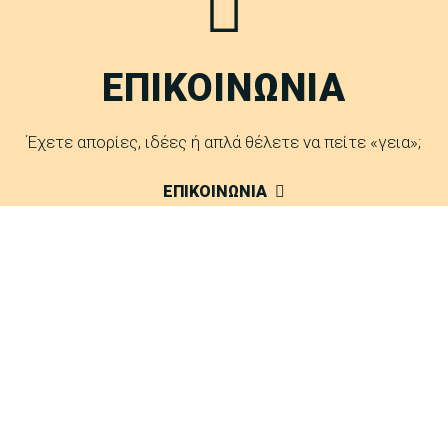
ΕΠΙΚΟΙΝΩΝΙΑ
Έχετε απορίες, ιδέες ή απλά θέλετε να πείτε «γεια»;
ΕΠΙΚΟΙΝΩΝΙΑ
FAQ