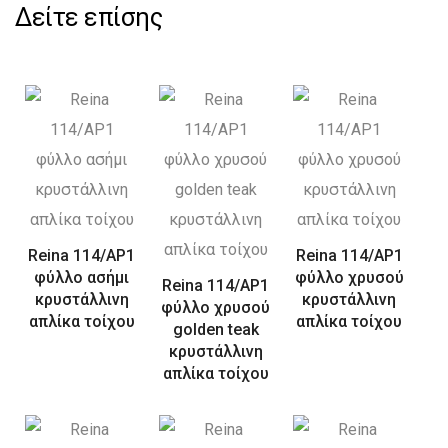
Δείτε επίσης
Reina 114/AP1
Reina 114/AP1
φύλλο ασήμι
φύλλο χρυσού
Reina 114/AP1
κρυστάλλινη
κρυστάλλινη
φύλλο χρυσού
απλίκα τοίχου
απλίκα τοίχου
golden teak
κρυστάλλινη
απλίκα τοίχου