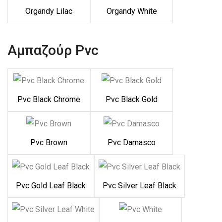
Organdy Lilac
Organdy White
Αμπαζούρ Pvc
Pvc Black Chrome
Pvc Black Gold
Pvc Brown
Pvc Damasco
Pvc Gold Leaf Black
Pvc Silver Leaf Black