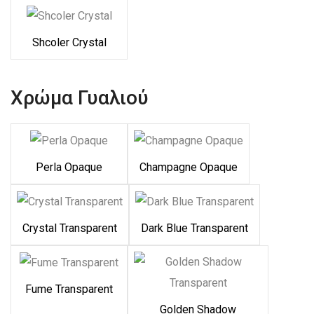
Shcoler Crystal
Χρώμα Γυαλιού
Perla Opaque
Champagne Opaque
Crystal Transparent
Dark Blue Transparent
Fume Transparent
Golden Shadow