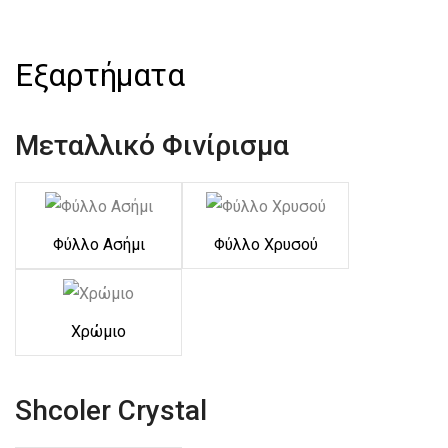
Εξαρτήματα
Μεταλλικό Φινίρισμα
Φύλλο Ασήμι
Φύλλο Χρυσού
Χρώμιο
Shcoler Crystal