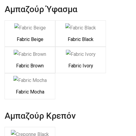
Αμπαζούρ Ύφασμα
Fabric Beige
Fabric Black
Fabric Brown
Fabric Ivory
Fabric Mocha
Αμπαζούρ Κρεπόν