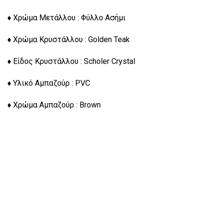
♦ Χρώμα Μετάλλου : Φύλλο Ασήμι
♦ Χρώμα Κρυστάλλου : Golden Teak
♦ Είδος Κρυστάλλου : Scholer Crystal
♦ Υλικό Αμπαζούρ : PVC
♦ Χρώμα Αμπαζούρ : Brown