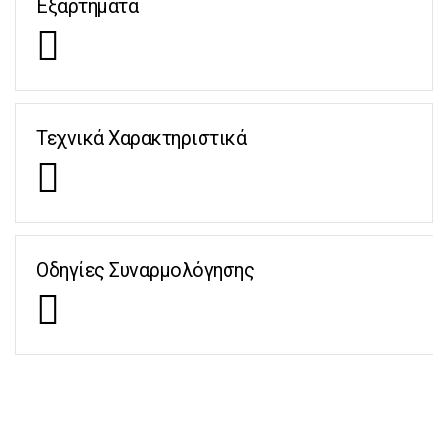
Εξαρτήματα
Τεχνικά Χαρακτηριστικά
Οδηγίες Συναρμολόγησης