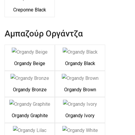
Creponne Black
Αμπαζούρ Οργάντζα
Organdy Beige
Organdy Black
Organdy Bronze
Organdy Brown
Organdy Graphite
Organdy Ivory