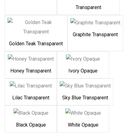
Transparent
Graphite Transparent
Golden Teak Transparent
Honey Transparent
Ivory Opaque
Lilac Transparent
Sky Blue Transparent
Black Opaque
White Opaque