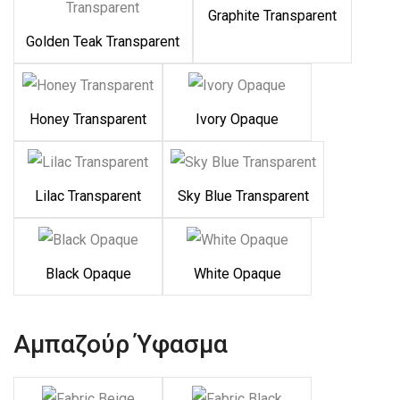
Graphite Transparent
Golden Teak Transparent
Honey Transparent
Ivory Opaque
Lilac Transparent
Sky Blue Transparent
Black Opaque
White Opaque
Αμπαζούρ Ύφασμα