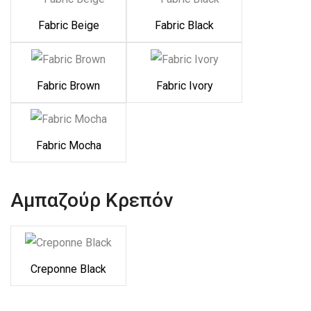
Fabric Beige
Fabric Black
Fabric Brown
Fabric Ivory
Fabric Mocha
Αμπαζούρ Κρεπόν
Creponne Black