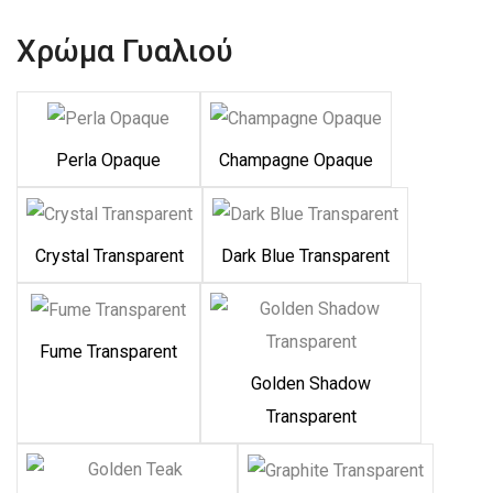
Χρώμα Γυαλιού
Perla Opaque
Champagne Opaque
Crystal Transparent
Dark Blue Transparent
Fume Transparent
Golden Shadow
Transparent