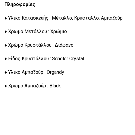
Πληροφορίες
♦ Υλικό Κατασκευής : Μέταλλο, Κρύσταλλο, Αμπαζούρ
♦ Χρώμα Μετάλλου : Χρώμιο
♦ Χρώμα Κρυστάλλου : Διάφανο
♦ Είδος Κρυστάλλου : Scholer Crystal
♦ Υλικό Αμπαζούρ : Organdy
♦ Χρώμα Αμπαζούρ : Black