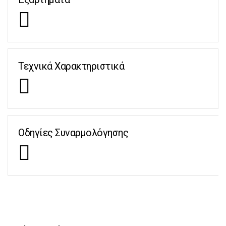
Τεχνικά Χαρακτηριστικά
Οδηγίες Συναρμολόγησης