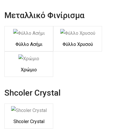
Μεταλλικό Φινίρισμα
Φύλλο Ασήμι
Φύλλο Χρυσού
Χρώμιο
Shcoler Crystal
Shcoler Crystal