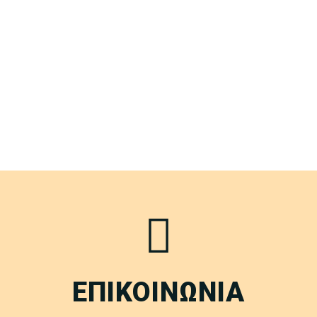
ΕΠΙΚΟΙΝΩΝΙΑ