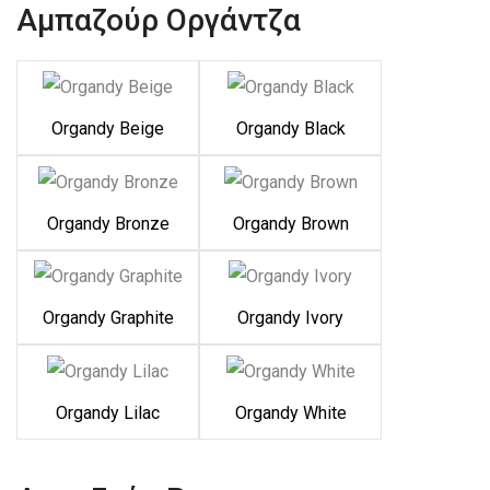
Αμπαζούρ Οργάντζα
Organdy Beige
Organdy Black
Organdy Bronze
Organdy Brown
Organdy Graphite
Organdy Ivory
Organdy Lilac
Organdy White