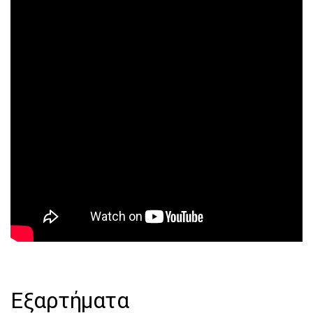
Εξαρτήματα