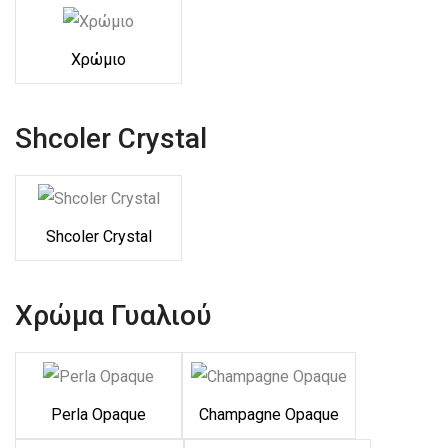
Χρώμιο
Shcoler Crystal
Shcoler Crystal
Χρώμα Γυαλιού
Perla Opaque
Champagne Opaque