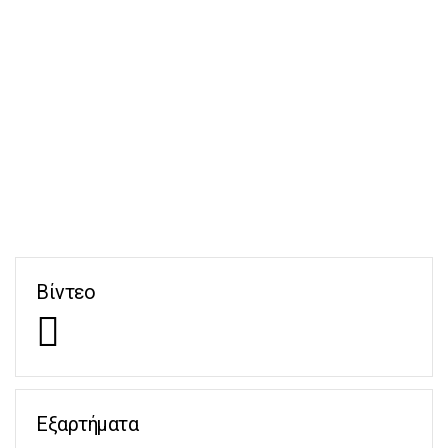
Βίντεο
Εξαρτήματα