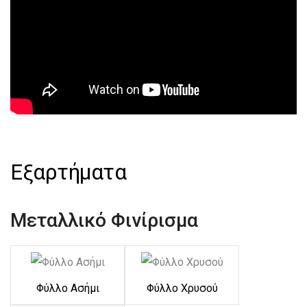
Εξαρτήματα
Μεταλλικό Φινίρισμα
Φύλλο Ασήμι
Φύλλο Χρυσού