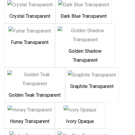
Crystal Transparent
Dark Blue Transparent
Fume Transparent
Golden Shadow
Transparent
Graphite Transparent
Golden Teak Transparent
Honey Transparent
Ivory Opaque