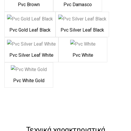
Pvc Brown
Pvc Damasco
Pvc Gold Leaf Black
Pvc Silver Leaf Black
Pvc Silver Leaf White
Pvc White
Pvc White Gold
Τεχνικά χαρακτηριστικά