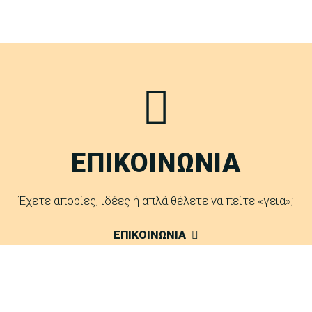
ΕΠΙΚΟΙΝΩΝΙΑ
Έχετε απορίες, ιδέες ή απλά θέλετε να πείτε «γεια»;
ΕΠΙΚΟΙΝΩΝΙΑ