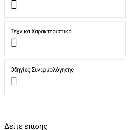
Τεχνικά Χαρακτηριστικά
Οδηγίες Συναρμολόγησης
Δείτε επίσης