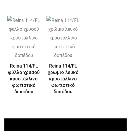
Reina 114/FL
Reina 114/FL
φύλλο χρυσού
χρώμιο λευκό
κρυστάλλινο
κρυστάλλινο
φωτιστικό
φωτιστικό
δαπέδου
δαπέδου