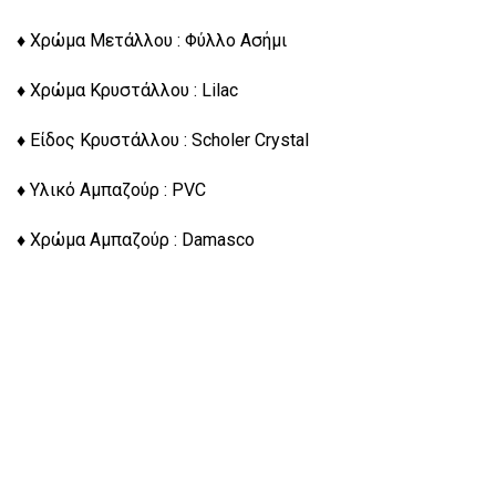
♦ Χρώμα Μετάλλου : Φύλλο Ασήμι
♦ Χρώμα Κρυστάλλου : Lilac
♦ Είδος Κρυστάλλου : Scholer Crystal
♦ Υλικό Αμπαζούρ : PVC
♦ Χρώμα Αμπαζούρ : Damasco