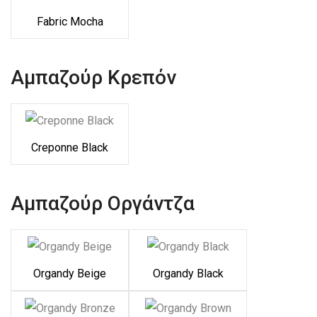
Fabric Mocha
Αμπαζούρ Κρεπόν
Creponne Black
Αμπαζούρ Οργάντζα
Organdy Beige
Organdy Black