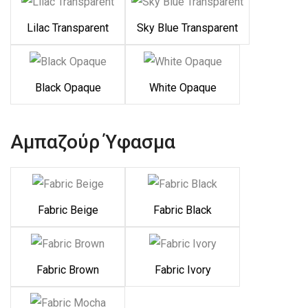
Lilac Transparent
Sky Blue Transparent
Black Opaque
White Opaque
Αμπαζούρ Ύφασμα
Fabric Beige
Fabric Black
Fabric Brown
Fabric Ivory