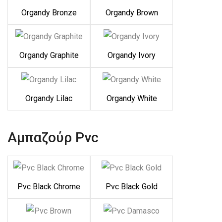
Organdy Bronze
Organdy Brown
Organdy Graphite
Organdy Ivory
Organdy Lilac
Organdy White
Αμπαζούρ Pvc
Pvc Black Chrome
Pvc Black Gold