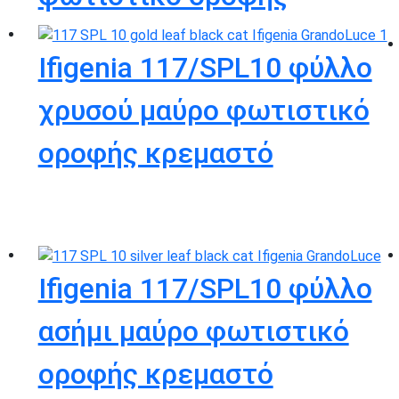
Ifigenia 117/SPL10 φύλλο
χρυσού μαύρο φωτιστικό
οροφής κρεμαστό
Ifigenia 117/SPL10 φύλλο
ασήμι μαύρο φωτιστικό
οροφής κρεμαστό