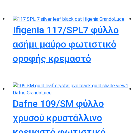
Ifigenia 117/SPL7 φύλλο
ασήμι μαύρο φωτιστικό
οροφής κρεμαστό
Dafne 109/SM φύλλο
χρυσού κρυστάλλινο
κρεμαστό φωτιστικό