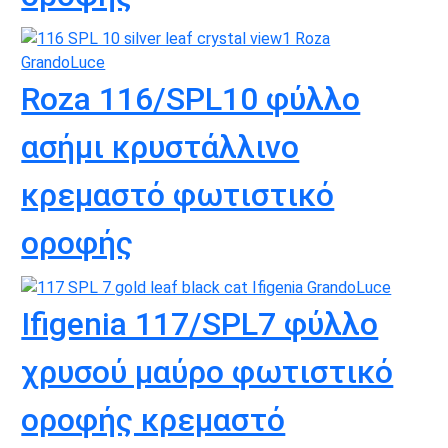
Roza 116/SPL10 φύλλο
ασήμι κρυστάλλινο
κρεμαστό φωτιστικό
οροφής
Ifigenia 117/SPL7 φύλλο
χρυσού μαύρο φωτιστικό
οροφής κρεμαστό