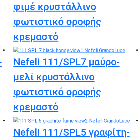
φιμέ κρυστάλλινο
φωτιστικό οροφής
κρεμαστό
-
Nefeli 111/SPL7 μαύρο-
μελί κρυστάλλινο
φωτιστικό οροφής
κρεμαστό
Nefeli 111/SPL5 γραφίτη-