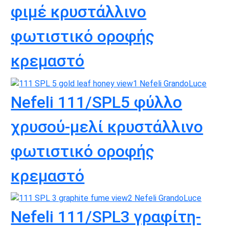
φιμέ κρυστάλλινο
φωτιστικό οροφής
κρεμαστό
Nefeli 111/SPL5 φύλλο
χρυσού-μελί κρυστάλλινο
φωτιστικό οροφής
κρεμαστό
Nefeli 111/SPL3 γραφίτη-