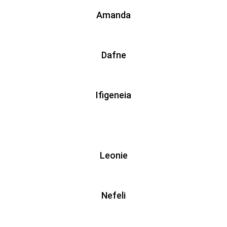
Amanda
Dafne
Ifigeneia
Leonie
Nefeli