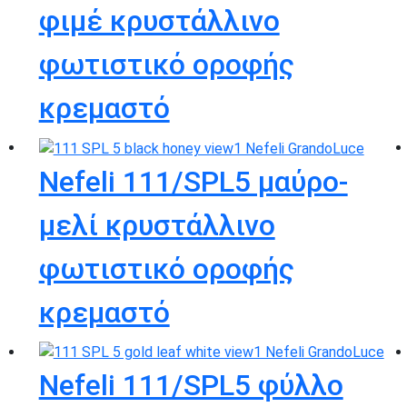
φιμέ κρυστάλλινο
φωτιστικό οροφής
κρεμαστό
Nefeli 111/SPL5 μαύρο-
μελί κρυστάλλινο
φωτιστικό οροφής
κρεμαστό
Nefeli 111/SPL5 φύλλο