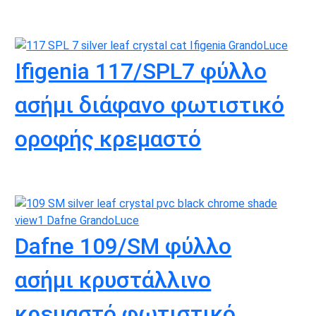
Ifigenia 117/SPL7 φύλλο
ασήμι διάφανο φωτιστικό
οροφής κρεμαστό
Dafne 109/SM φύλλο
ασήμι κρυστάλλινο
κρεμαστό φωτιστικό