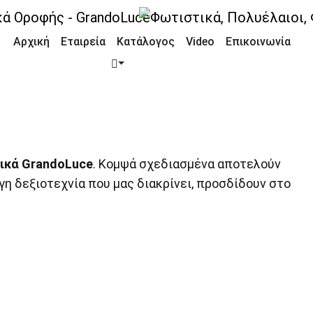
Αρχική
Εταιρεία
Κατάλογος
Video
Επικοινωνία
ικά GrandoLuce
. Κομψά σχεδιασμένα αποτελούν
γη δεξιοτεχνία που μας διακρίνει, προσδίδουν στο