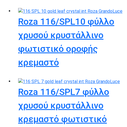
Roza 116/SPL10 φύλλο
χρυσού κρυστάλλινο
φωτιστικό οροφής
κρεμαστό
Roza 116/SPL7 φύλλο
χρυσού κρυστάλλινο
κρεμαστό φωτιστικό