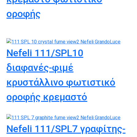
οροφής
Nefeli 111/SPL10
διαφανές-φιμέ
κρυστάλλινο φωτιστικό
οροφής κρεμαστό
Nefeli 111/SPL7 γραφίτης-