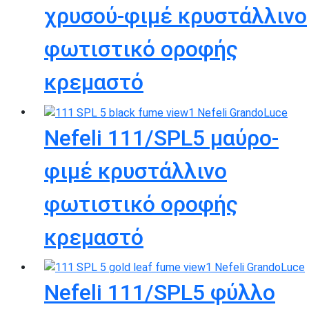
χρυσού-φιμέ κρυστάλλινο
φωτιστικό οροφής
κρεμαστό
Nefeli 111/SPL5 μαύρο-
φιμέ κρυστάλλινο
φωτιστικό οροφής
κρεμαστό
Nefeli 111/SPL5 φύλλο