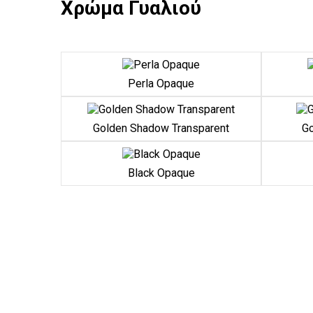
Χρώμα Γυαλιού
Perla Opaque
Golden Shadow Transparent
Go
Black Opaque