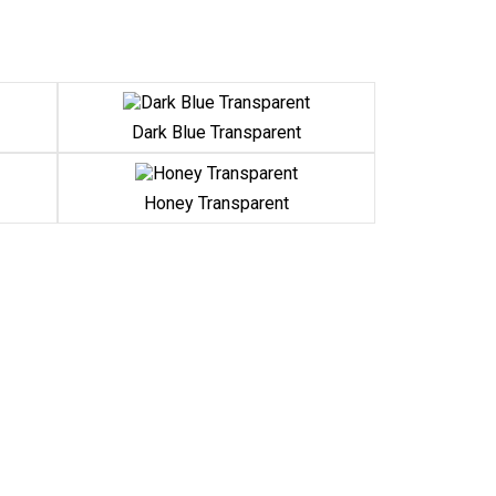
Dark Blue Transparent
Honey Transparent