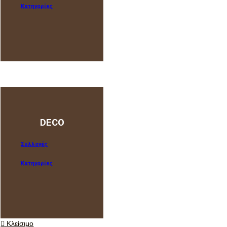
Κατηγορίες
Συλλογές
Κατηγορίες
DECO
Συλλογές
Κατηγορίες
Συλλογές
Κατηγορίες
Κλείσιμο