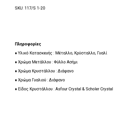
SKU: 117/S 1-20
Πληροφορίες
♦ Υλικό Κατασκευής : Μέταλλο, Κρύσταλλο, Γυαλί
♦ Χρώμα Μετάλλου : Φύλλο Ασήμι
♦ Χρώμα Κρυστάλλου : Διάφανο
♦ Χρώμα Γυαλιού : Διάφανο
♦ Είδος Κρυστάλλου : Asfour Crystal & Scholer Crystal