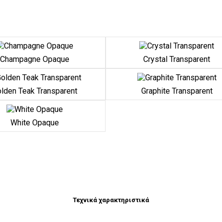
Champagne Opaque
Crystal Transparent
lden Teak Transparent
Graphite Transparent
White Opaque
Τεχνικά χαρακτηριστικά