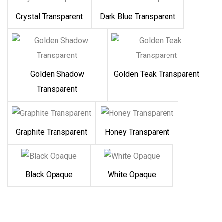
Crystal Transparent
Dark Blue Transparent
Golden Shadow
Golden Teak Transparent
Transparent
Graphite Transparent
Honey Transparent
Black Opaque
White Opaque