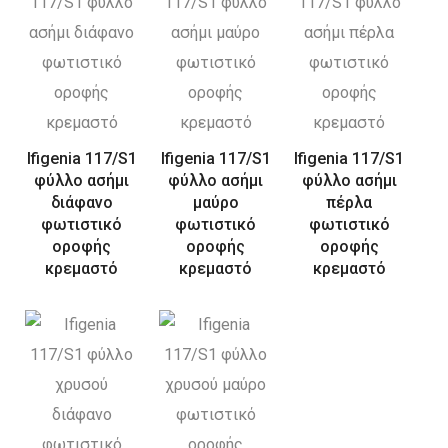
Ifigenia 117/S1
Ifigenia 117/S1
Ifigenia 117/S1
φύλλο ασήμι
φύλλο ασήμι
φύλλο ασήμι
διάφανο
μαύρο
πέρλα
φωτιστικό
φωτιστικό
φωτιστικό
οροφής
οροφής
οροφής
κρεμαστό
κρεμαστό
κρεμαστό