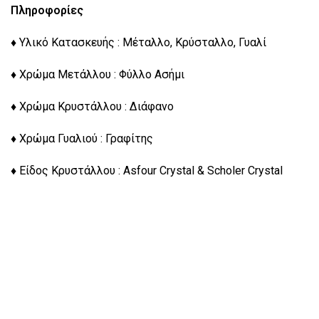
Πληροφορίες
♦ Υλικό Κατασκευής : Μέταλλο, Κρύσταλλο, Γυαλί
♦ Χρώμα Μετάλλου : Φύλλο Ασήμι
♦ Χρώμα Κρυστάλλου : Διάφανο
♦ Χρώμα Γυαλιού : Γραφίτης
♦ Είδος Κρυστάλλου : Asfour Crystal & Scholer Crystal