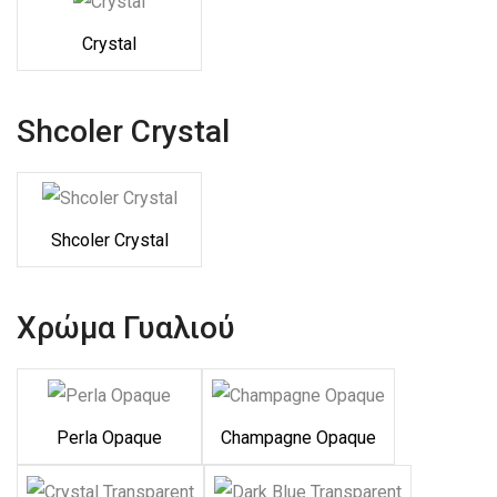
Crystal
Shcoler Crystal
Shcoler Crystal
Χρώμα Γυαλιού
Perla Opaque
Champagne Opaque