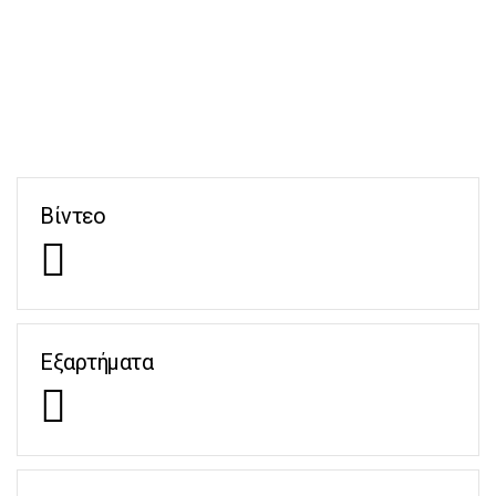
Βίντεο
Εξαρτήματα