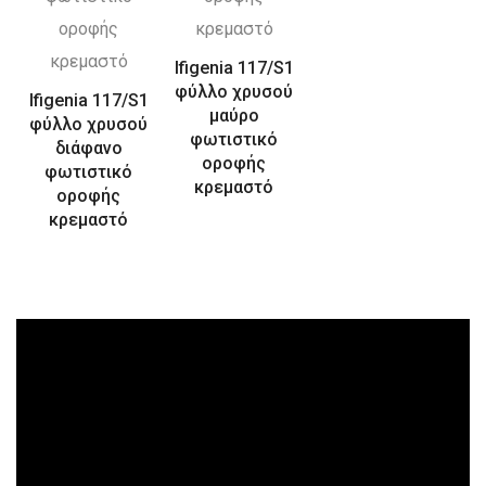
Ifigenia 117/S1
φύλλο χρυσού
Ifigenia 117/S1
μαύρο
φύλλο χρυσού
φωτιστικό
διάφανo
οροφής
φωτιστικό
κρεμαστό
οροφής
κρεμαστό