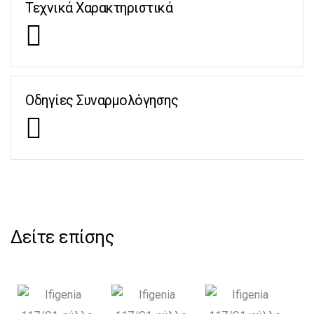
Τεχνικά Χαρακτηριστικά
Οδηγίες Συναρμολόγησης
Δείτε επίσης