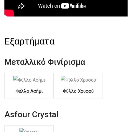
Εξαρτήματα
Μεταλλικό Φινίρισμα
Φύλλο Ασήμι
Φύλλο Χρυσού
Asfour Crystal