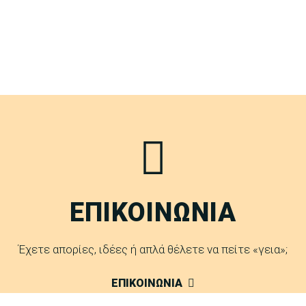
ΕΠΙΚΟΙΝΩΝΙΑ
Έχετε απορίες, ιδέες ή απλά θέλετε να πείτε «γεια»;
ΕΠΙΚΟΙΝΩΝΙΑ