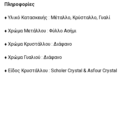
Πληροφορίες
♦ Υλικό Κατασκευής : Μέταλλο, Κρύσταλλο, Γυαλί
♦ Χρώμα Μετάλλου : Φύλλο Ασήμι
♦ Χρώμα Κρυστάλλου : Διάφανο
♦ Χρώμα Γυαλιού : Διάφανο
♦ Είδος Κρυστάλλου : Scholer Crystal & Asfour Crystal