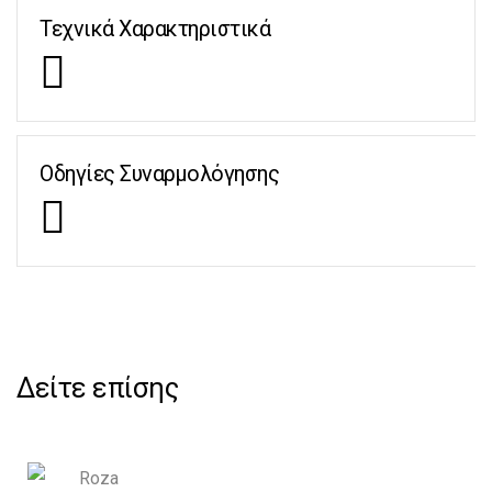
Τεχνικά Χαρακτηριστικά
Οδηγίες Συναρμολόγησης
Δείτε επίσης