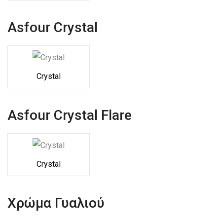
Asfour Crystal
Crystal
Asfour Crystal Flare
Crystal
Χρώμα Γυαλιού