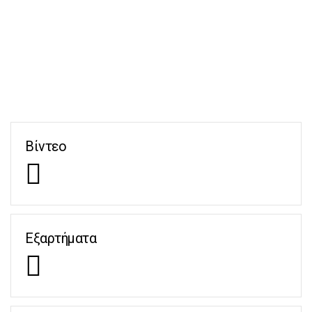
Βίντεο
Εξαρτήματα