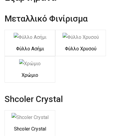
Μεταλλικό Φινίρισμα
Φύλλο Ασήμι
Φύλλο Χρυσού
Χρώμιο
Shcoler Crystal
Shcoler Crystal