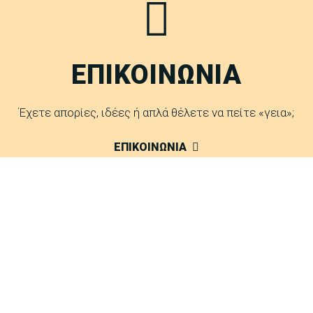
ΕΠΙΚΟΙΝΩΝΙΑ
Έχετε απορίες, ιδέες ή απλά θέλετε να πείτε «γεια»;
ΕΠΙΚΟΙΝΩΝΙΑ
FAQ