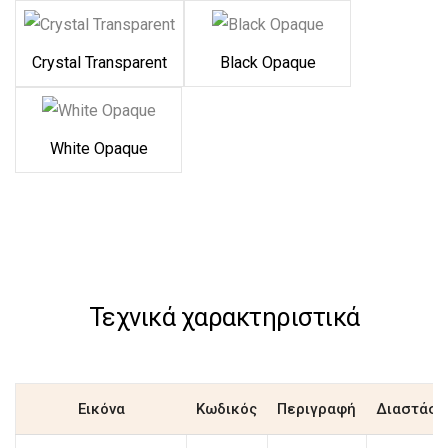
Crystal Transparent
Black Opaque
White Opaque
Τεχνικά χαρακτηριστικά
Εικόνα
Κωδικός
Περιγραφή
Διαστάσε