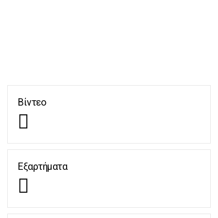
Βίντεο
Εξαρτήματα