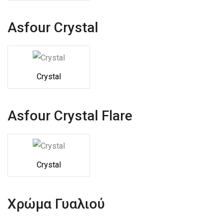
Asfour Crystal
Crystal
Asfour Crystal Flare
Crystal
Χρώμα Γυαλιού