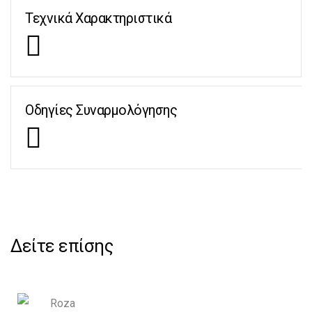
Τεχνικά Χαρακτηριστικά
Οδηγίες Συναρμολόγησης
Δείτε επίσης