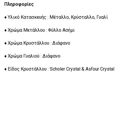
Πληροφορίες
♦ Υλικό Κατασκευής : Μέταλλο, Κρύσταλλο, Γυαλί
♦ Χρώμα Μετάλλου : Φύλλο Ασήμι
♦ Χρώμα Κρυστάλλου : Διάφανο
♦ Χρώμα Γυαλιού : Διάφανο
♦ Είδος Κρυστάλλου : Scholer Crystal & Asfour Crystal