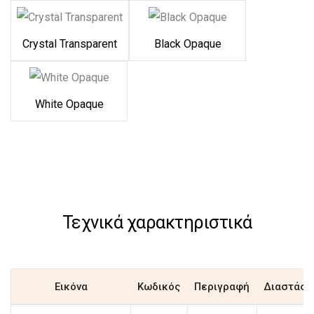
Crystal Transparent
Black Opaque
White Opaque
Τεχνικά χαρακτηριστικά
Εικόνα
Κωδικός
Περιγραφή
Διαστάσε