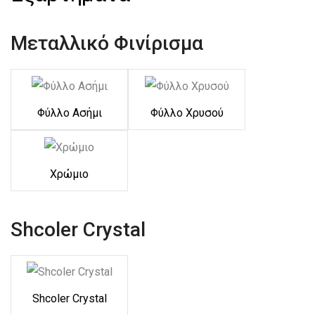
Μεταλλικό Φινίρισμα
Φύλλο Ασήμι
Φύλλο Χρυσού
Χρώμιο
Shcoler Crystal
Shcoler Crystal