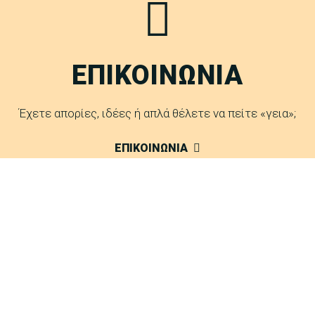
ΕΠΙΚΟΙΝΩΝΙΑ
Έχετε απορίες, ιδέες ή απλά θέλετε να πείτε «γεια»;
ΕΠΙΚΟΙΝΩΝΙΑ
FAQ