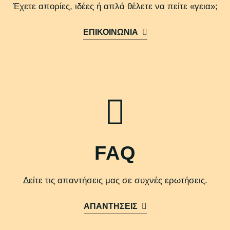
Έχετε απορίες, ιδέες ή απλά θέλετε να πείτε «γεια»;
ΕΠΙΚΟΙΝΩΝΙΑ
FAQ
Δείτε τις απαντήσεις μας σε συχνές ερωτήσεις.
ΑΠΑΝΤΗΣΕΙΣ