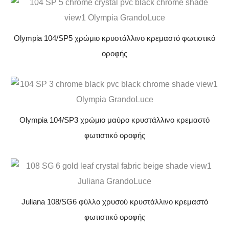
Olympia 104/SP5 χρώμιο κρυστάλλινο κρεμαστό φωτιστικό
οροφής
Olympia 104/SP3 χρώμιο μαύρο κρυστάλλινο κρεμαστό
φωτιστικό οροφής
Juliana 108/SG6 φύλλο χρυσού κρυστάλλινο κρεμαστό
φωτιστικό οροφής