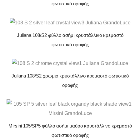
φωτιστικό οροφής
Juliana 108/S2 φύλλο ασήμι κρυστάλλινο κρεμαστό
φωτιστικό οροφής
Juliana 108/S2 χρώμιο κρυστάλλινο κρεμαστό φωτιστικό
οροφής
Mirsini 105/SP5 φύλλο ασήμι μαύρο κρυστάλλινο κρεμαστό
φωτιστικό οροφής