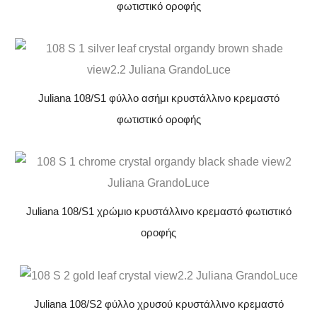
φωτιστικό οροφής
Juliana 108/S1 φύλλο ασήμι κρυστάλλινο κρεμαστό
φωτιστικό οροφής
Juliana 108/S1 χρώμιο κρυστάλλινο κρεμαστό φωτιστικό
οροφής
Juliana 108/S2 φύλλο χρυσού κρυστάλλινο κρεμαστό