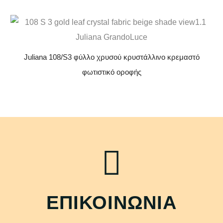
Juliana 108/S3 φύλλο χρυσού κρυστάλλινο κρεμαστό
φωτιστικό οροφής
ΕΠΙΚΟΙΝΩΝΙΑ