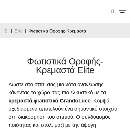
|
Elite
| Φωτιστικά Οροφής-Κρεμαστά
Φωτιστικά Οροφής-
Κρεμαστά Elite
Δώστε στο σπίτι σας μια νότα ανανέωσης
κάνοντας το χώρο σας πιο ελκυστικό με τα
κρεμαστά φωτιστικά GrandoLuce
. Κομψά
σχεδιασμένα αποτελούν ένα σημαντικό στοιχείο
στη διακόσμηση του σπιτιού. Ο συνδυασμός
ποιότητας και στυλ, μαζί με την άψογη