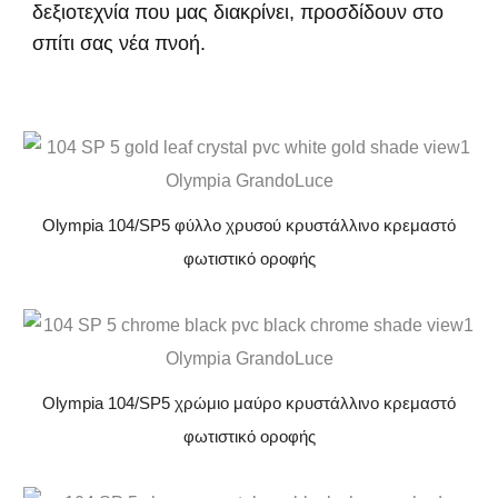
δεξιοτεχνία που μας διακρίνει, προσδίδουν στο
σπίτι σας νέα πνοή.
Olympia 104/SP5 φύλλο χρυσού κρυστάλλινο κρεμαστό
φωτιστικό οροφής
Olympia 104/SP5 χρώμιο μαύρο κρυστάλλινο κρεμαστό
φωτιστικό οροφής