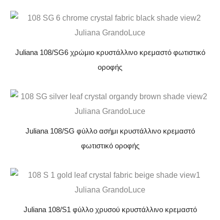
Juliana 108/SG6 χρώμιο κρυστάλλινο κρεμαστό φωτιστικό
οροφής
Juliana 108/SG φύλλο ασήμι κρυστάλλινο κρεμαστό
φωτιστικό οροφής
Juliana 108/S1 φύλλο χρυσού κρυστάλλινο κρεμαστό