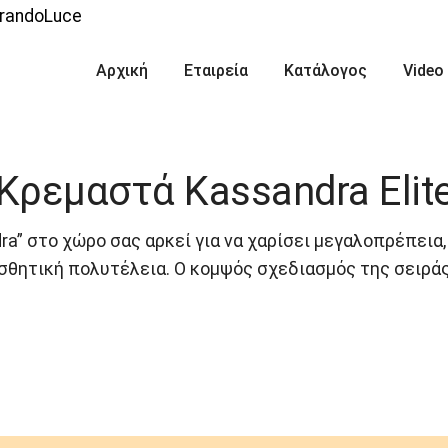
Αρχική
Εταιρεία
Κατάλογος
Video
Κρεμαστά Kassandra Elit
” στο χώρο σας αρκεί για να χαρίσει μεγαλοπρέπεια, 
ισθητική πολυτέλεια. Ο κομψός σχεδιασμός της σειράς