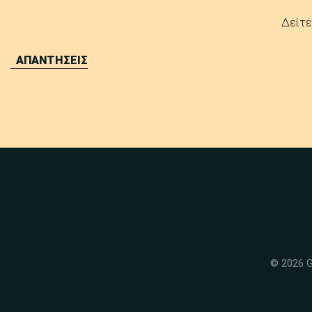
Δείτε
ΑΠΑΝΤΗΣΕΙΣ
© 2026 