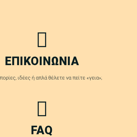
ΕΠΙΚΟΙΝΩΝΙΑ
πορίες, ιδέες ή απλά θέλετε να πείτε «γεια»;
FAQ