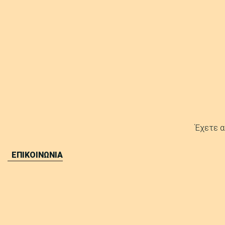
Έχετε α
ΕΠΙΚΟΙΝΩΝΙΑ