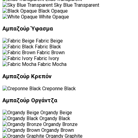
Sky Blue Transparent
Black Opaque
White Opaque
Αμπαζούρ Ύφασμα
Fabric Beige
Fabric Black
Fabric Brown
Fabric Ivory
Fabric Mocha
Αμπαζούρ Κρεπόν
Creponne Black
Αμπαζούρ Οργάντζα
Organdy Beige
Organdy Black
Organdy Bronze
Organdy Brown
Organdy Graphite