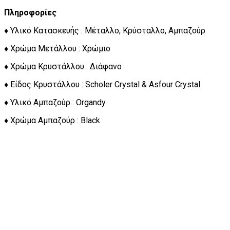
Πληροφορίες
♦ Υλικό Κατασκευής : Μέταλλο, Κρύσταλλο, Αμπαζούρ
♦ Χρώμα Μετάλλου : Χρώμιο
♦ Χρώμα Κρυστάλλου : Διάφανο
♦ Είδος Κρυστάλλου : Scholer Crystal & Asfour Crystal
♦ Υλικό Αμπαζούρ : Organdy
♦ Χρώμα Αμπαζούρ : Black