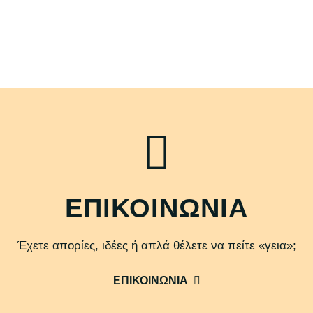
ΕΠΙΚΟΙΝΩΝΙΑ
Έχετε απορίες, ιδέες ή απλά θέλετε να πείτε «γεια»;
ΕΠΙΚΟΙΝΩΝΙΑ