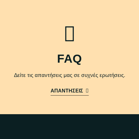
FAQ
Δείτε τις απαντήσεις μας σε συχνές ερωτήσεις.
ΑΠΑΝΤΗΣΕΙΣ