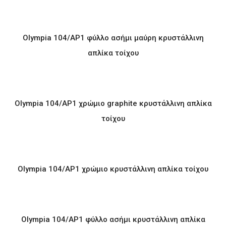
Olympia 104/AP1 φύλλο ασήμι μαύρη κρυστάλλινη
απλίκα τοίχου
Olympia 104/AP1 χρώμιο graphite κρυστάλλινη απλίκα
τοίχου
Olympia 104/AP1 χρώμιο κρυστάλλινη απλίκα τοίχου
Olympia 104/AP1 φύλλο ασήμι κρυστάλλινη απλίκα