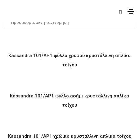
Βλέπετε 1–24 από 39 αποτελέσματα
Kassandra 101/AP1 φύλλο χρυσού κρυστάλλινη απλίκα
τοίχου
Kassandra 101/AP1 φύλλο ασήμι κρυστάλλινη απλίκα
τοίχου
Kassandra 101/AP1 χρώμιο κρυστάλλινη απλίκα τοίχου