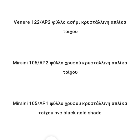
Venere 122/AP2 φύλλο ασήμι κρυστάλλινη απλίκα
τοίχου
Mirsini 105/AP2 φύλλο χρυσού κρυστάλλινη απλίκα
τοίχου
Mirsini 105/AP1 φύλλο χρυσού κρυστάλλινη απλίκα
τοίχου pvc black gold shade