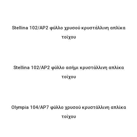
Stellina 102/AP2 φύλλο χρυσού κρυστάλλινη απλίκα
τοίχου
Stellina 102/AP2 φύλλο ασήμι κρυστάλλινη απλίκα
τοίχου
Olympia 104/AP7 φύλλο χρυσού κρυστάλλινη απλίκα
τοίχου