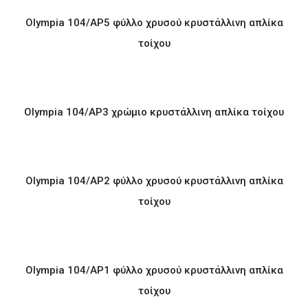
Olympia 104/AP5 φύλλο χρυσού κρυστάλλινη απλίκα
τοίχου
Olympia 104/AP3 χρώμιο κρυστάλλινη απλίκα τοίχου
Olympia 104/AP2 φύλλο χρυσού κρυστάλλινη απλίκα
τοίχου
Olympia 104/AP1 φύλλο χρυσού κρυστάλλινη απλίκα
τοίχου