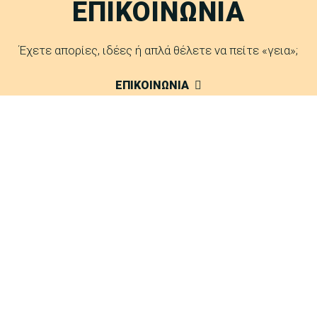
ΕΠΙΚΟΙΝΩΝΙΑ
Έχετε απορίες, ιδέες ή απλά θέλετε να πείτε «γεια»;
ΕΠΙΚΟΙΝΩΝΙΑ
FAQ
Δείτε τις απαντήσεις μας σε συχνές ερωτήσεις.