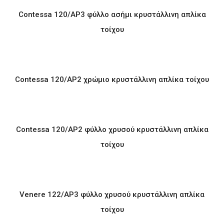
Contessa 120/AP3 φύλλο ασήμι κρυστάλλινη απλίκα
τοίχου
Contessa 120/AP2 χρώμιο κρυστάλλινη απλίκα τοίχου
Contessa 120/AP2 φύλλο χρυσού κρυστάλλινη απλίκα
τοίχου
Venere 122/AP3 φύλλο χρυσού κρυστάλλινη απλίκα
τοίχου