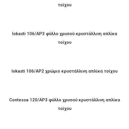
τοίχου
Iokasti 106/AP3 φύλλο χρυσού κρυστάλλινη απλίκα
τοίχου
Iokasti 106/AP2 χρώμιο κρυστάλλινη απλίκα τοίχου
Contessa 120/AP3 φύλλο χρυσού κρυστάλλινη απλίκα
τοίχου