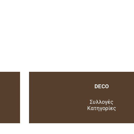
DECO
Συλλογές
Κατηγορίες