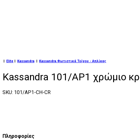
|
Elite
|
Kassandra
|
Kassandra Φωτιστικά Τοίχου - Απλίκες
Kassandra 101/AP1 χρώμιο κρ
SKU: 101/AP1-CH-CR
Πληροφορίες