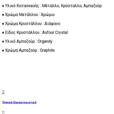
♦ Υλικό Κατασκευής : Μέταλλο, Κρύσταλλο, Αμπαζούρ
♦ Χρώμα Μετάλλου : Χρώμιο
♦ Χρώμα Κρυστάλλου : Διάφανο
♦ Είδος Κρυστάλλου : Asfour Crystal
♦ Υλικό Αμπαζούρ : Organdy
♦ Χρώμα Αμπαζούρ : Graphite
Τεχνικά Χαρακτηριστικά