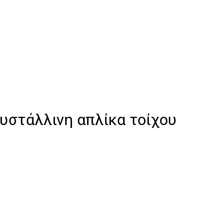
υστάλλινη απλίκα τοίχου