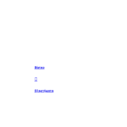
Βίντεο
Εξαρτήματα