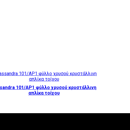
sandra 101/AP1 φύλλο χρυσού κρυστάλλινη
απλίκα τοίχου