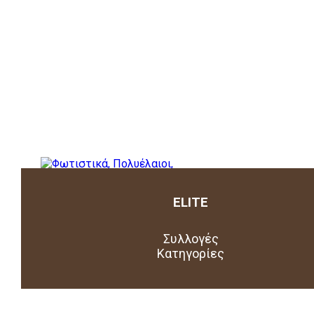
ELITE
Συλλογές
Κατηγορίες