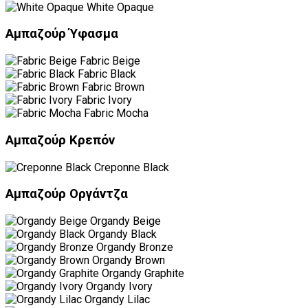
White Opaque
Αμπαζούρ Ύφασμα
Fabric Beige
Fabric Black
Fabric Brown
Fabric Ivory
Fabric Mocha
Αμπαζούρ Κρεπόν
Creponne Black
Αμπαζούρ Οργάντζα
Organdy Beige
Organdy Black
Organdy Bronze
Organdy Brown
Organdy Graphite
Organdy Ivory
Organdy Lilac