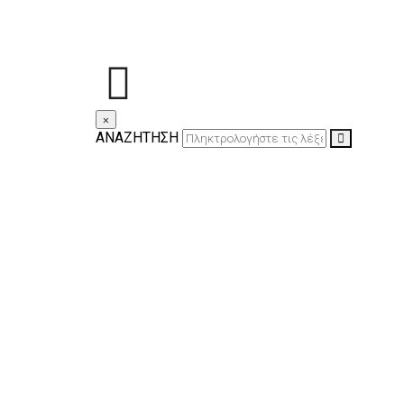
×
ΑΝΑΖΗΤΗΣΗ