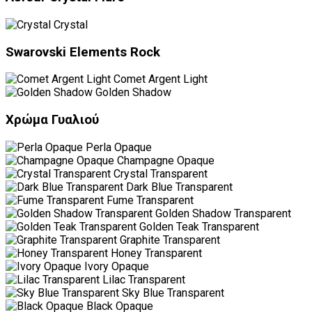
Crystal
Swarovski Elements Rock
Comet Argent Light
Golden Shadow
Χρώμα Γυαλιού
Perla Opaque
Champagne Opaque
Crystal Transparent
Dark Blue Transparent
Fume Transparent
Golden Shadow Transparent
Golden Teak Transparent
Graphite Transparent
Honey Transparent
Ivory Opaque
Lilac Transparent
Sky Blue Transparent
Black Opaque