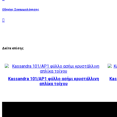
Οδηγίες Συναρμολόγησης
Δείτε επίσης
Kassandra 101/AP1 φύλλο ασήμι κρυστάλλινη
Kas
απλίκα τοίχου