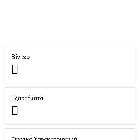
Βίντεο
Εξαρτήματα
Τεχνικά Χαρακτηριστικά