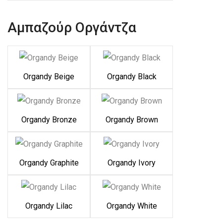
Αμπαζούρ Οργάντζα
Organdy Beige
Organdy Black
Organdy Bronze
Organdy Brown
Organdy Graphite
Organdy Ivory
Organdy Lilac
Organdy White