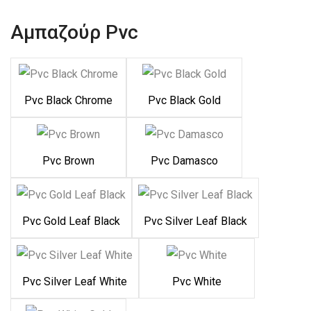
Αμπαζούρ Pvc
Pvc Black Chrome
Pvc Black Gold
Pvc Brown
Pvc Damasco
Pvc Gold Leaf Black
Pvc Silver Leaf Black
Pvc Silver Leaf White
Pvc White