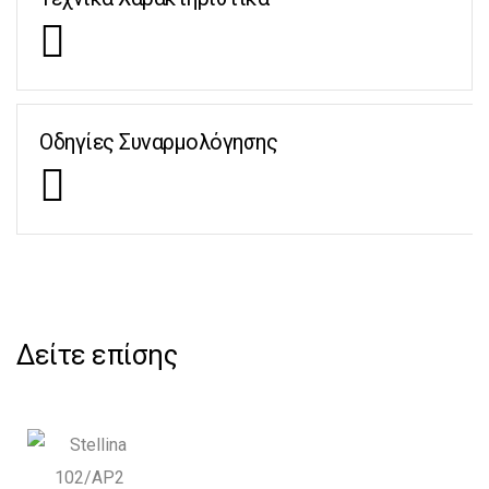
Οδηγίες Συναρμολόγησης
Δείτε επίσης