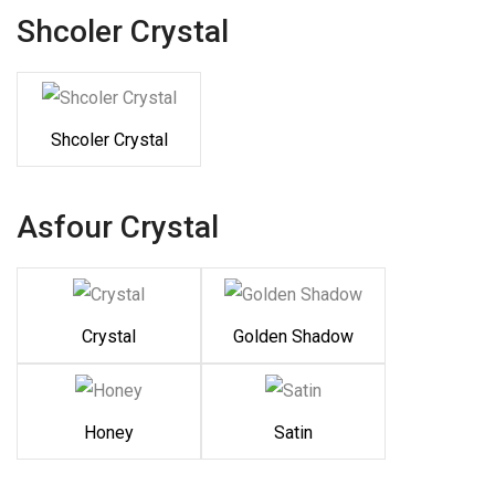
Shcoler Crystal
Shcoler Crystal
Asfour Crystal
Crystal
Golden Shadow
Honey
Satin