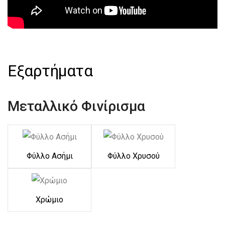
Εξαρτήματα
Μεταλλικό Φινίρισμα
Φύλλο Ασήμι
Φύλλο Χρυσού
Χρώμιο