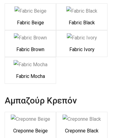
Fabric Beige
Fabric Black
Fabric Brown
Fabric Ivory
Fabric Mocha
Αμπαζούρ Κρεπόν
Creponne Beige
Creponne Black