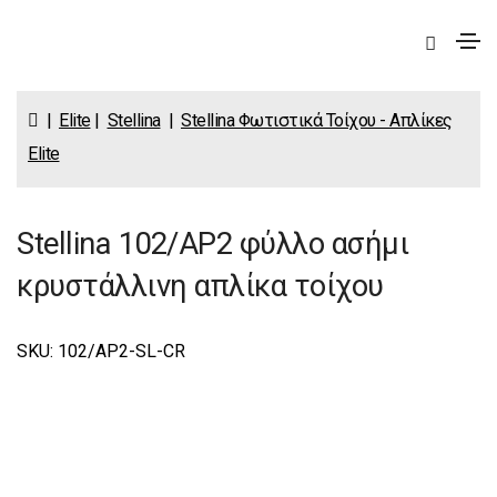
|
Elite
|
Stellina
|
Stellina Φωτιστικά Τοίχου - Απλίκες
Elite
Stellina 102/AP2 φύλλο ασήμι
κρυστάλλινη απλίκα τοίχου
SKU: 102/AP2-SL-CR