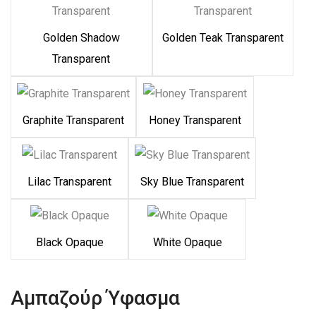
Golden Shadow
Golden Teak Transparent
Transparent
Graphite Transparent
Honey Transparent
Lilac Transparent
Sky Blue Transparent
Black Opaque
White Opaque
Αμπαζούρ Ύφασμα