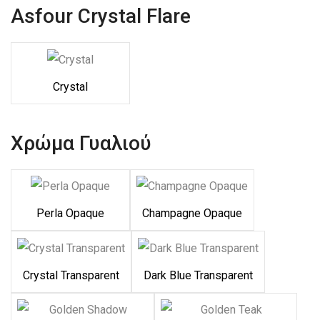
Asfour Crystal Flare
Crystal
Χρώμα Γυαλιού
Perla Opaque
Champagne Opaque
Crystal Transparent
Dark Blue Transparent