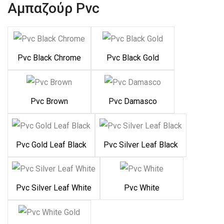
Αμπαζούρ Pvc
Pvc Black Chrome
Pvc Black Gold
Pvc Brown
Pvc Damasco
Pvc Gold Leaf Black
Pvc Silver Leaf Black
Pvc Silver Leaf White
Pvc White