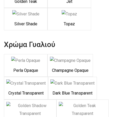
Golden Teak
Jet
Silver Shade
Topaz
Χρώμα Γυαλιού
Perla Opaque
Champagne Opaque
Crystal Transparent
Dark Blue Transparent