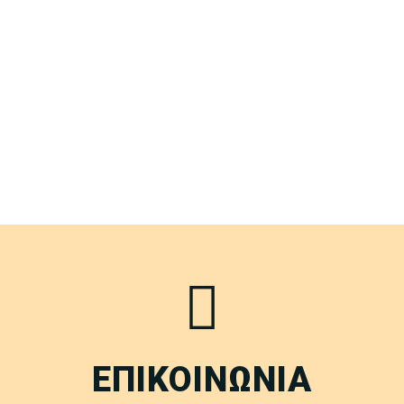
ΕΠΙΚΟΙΝΩΝΙΑ