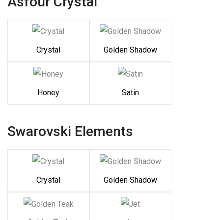
Asfour Crystal
Crystal
Golden Shadow
Honey
Satin
Swarovski Elements
Crystal
Golden Shadow