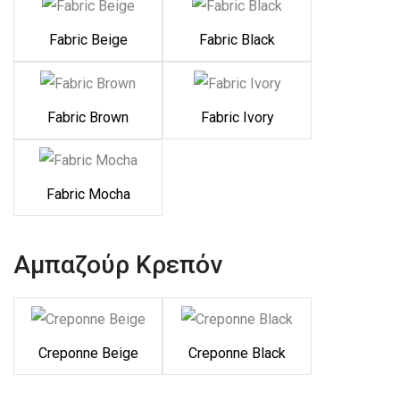
Fabric Beige
Fabric Black
Fabric Brown
Fabric Ivory
Fabric Mocha
Αμπαζούρ Κρεπόν
Creponne Beige
Creponne Black