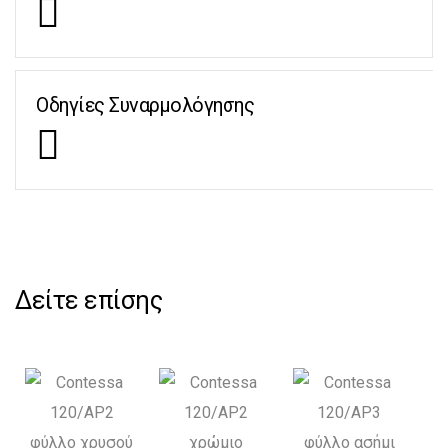
Οδηγίες Συναρμολόγησης
Δείτε επίσης