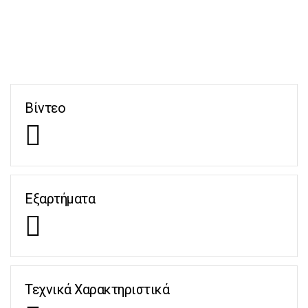
Βίντεο
Εξαρτήματα
Τεχνικά Χαρακτηριστικά