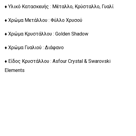
♦ Υλικό Κατασκευής : Μέταλλο, Κρύσταλλο, Γυαλί
♦ Χρώμα Μετάλλου : Φύλλο Χρυσού
♦ Χρώμα Κρυστάλλου : Golden Shadow
♦ Χρώμα Γυαλιού : Διάφανο
♦ Είδος Κρυστάλλου : Asfour Crystal & Swarovski
Elements