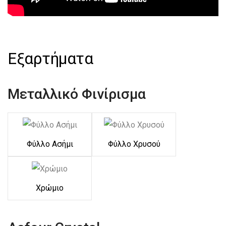
Εξαρτήματα
Μεταλλικό Φινίρισμα
Φύλλο Ασήμι
Φύλλο Χρυσού
Χρώμιο