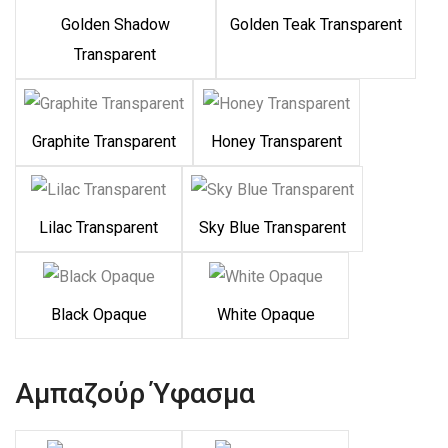
Golden Shadow
Golden Teak Transparent
Transparent
Graphite Transparent
Honey Transparent
Lilac Transparent
Sky Blue Transparent
Black Opaque
White Opaque
Αμπαζούρ Ύφασμα