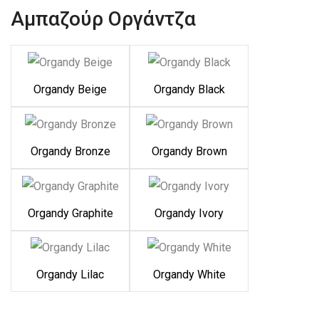
Αμπαζούρ Οργάντζα
Organdy Beige
Organdy Black
Organdy Bronze
Organdy Brown
Organdy Graphite
Organdy Ivory
Organdy Lilac
Organdy White