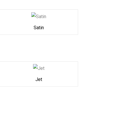
Satin
Jet