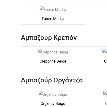
Fabric Mocha
Αμπαζούρ Κρεπόν
Creponne Beige
C
Αμπαζούρ Οργάντζα
Organdy Beige