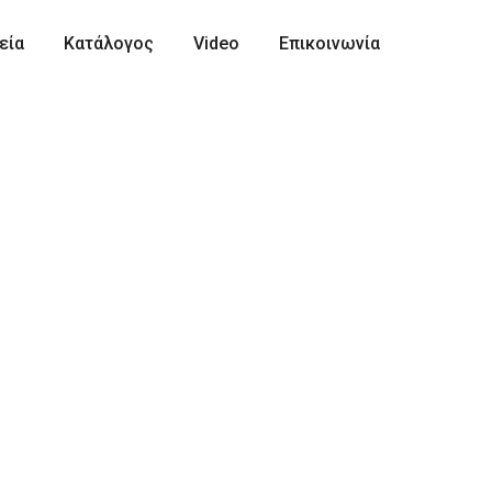
εία
Κατάλογος
Video
Επικοινωνία