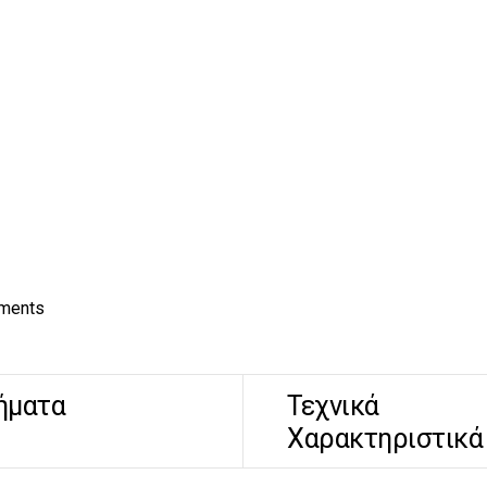
ements
ήματα
Τεχνικά
Χαρακτηριστικά