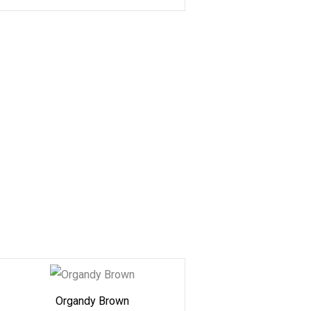
Organdy Brown