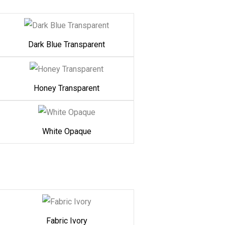
Dark Blue Transparent
Honey Transparent
White Opaque
Fabric Ivory