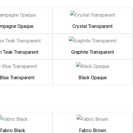
mpagne Opaque
Crystal Transparent
n Teak Transparent
Graphite Transparent
Blue Transparent
Black Opaque
Fabric Black
Fabric Brown