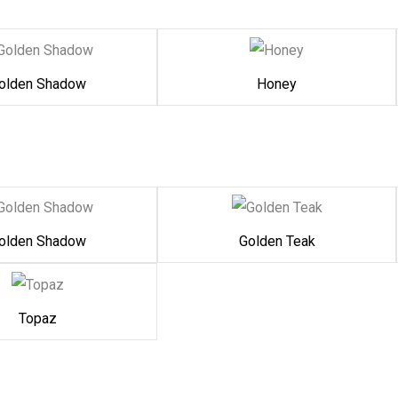
olden Shadow
Honey
olden Shadow
Golden Teak
Topaz