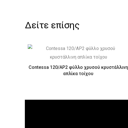
Δείτε επίσης
Contessa 120/AP2 φύλλο χρυσού κρυστάλλιν
απλίκα τοίχου