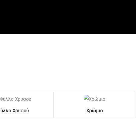
ύλλο Χρυσού
Χρώμιο