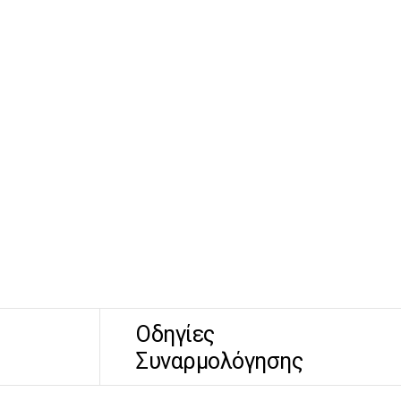
Οδηγίες
Συναρμολόγησης