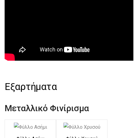
Εξαρτήματα
Μεταλλικό Φινίρισμα