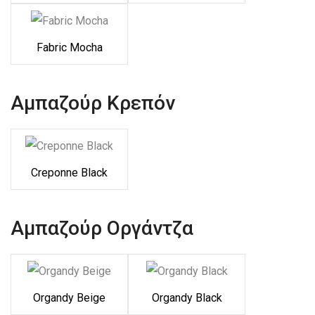
Fabric Mocha
Αμπαζούρ Κρεπόν
Creponne Black
Αμπαζούρ Οργάντζα
Organdy Beige
Organdy Black