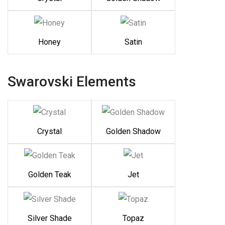
Honey
Satin
Swarovski Elements
Crystal
Golden Shadow
Golden Teak
Jet
Silver Shade
Topaz