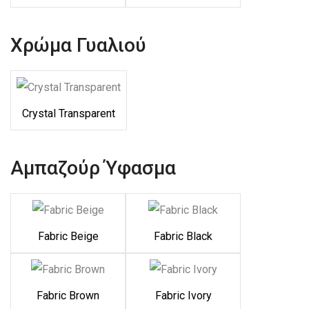
Χρώμα Γυαλιού
Crystal Transparent
Αμπαζούρ Ύφασμα
Fabric Beige
Fabric Black
Fabric Brown
Fabric Ivory