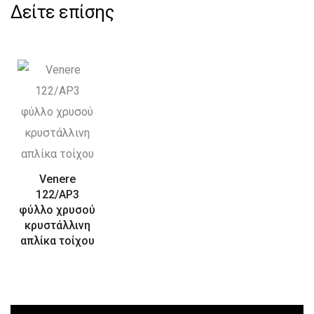
Δείτε επίσης
Venere
122/AP3
φύλλο χρυσού
κρυστάλλινη
απλίκα τοίχου