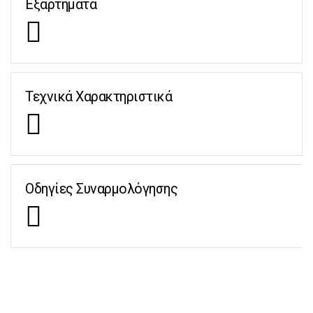
Εξαρτήματα
Τεχνικά Χαρακτηριστικά
Οδηγίες Συναρμολόγησης