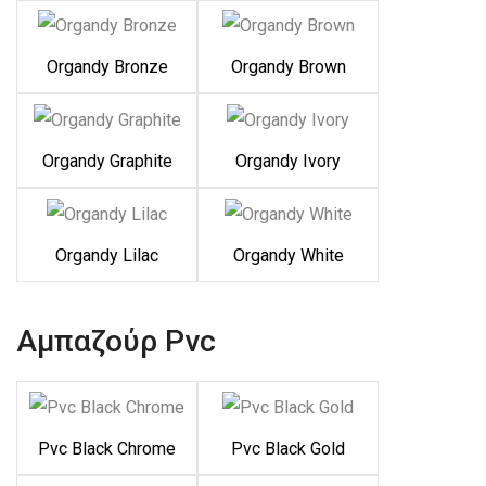
Organdy Bronze
Organdy Brown
Organdy Graphite
Organdy Ivory
Organdy Lilac
Organdy White
Αμπαζούρ Pvc
Pvc Black Chrome
Pvc Black Gold