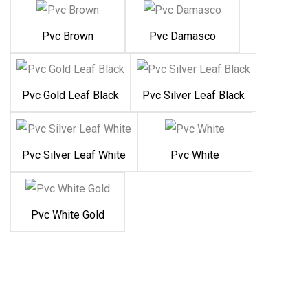
Pvc Brown
Pvc Damasco
Pvc Gold Leaf Black
Pvc Silver Leaf Black
Pvc Silver Leaf White
Pvc White
Pvc White Gold