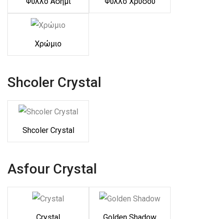
Φύλλο Ασήμι
Φύλλο Χρυσού
Χρώμιο
Shcoler Crystal
Shcoler Crystal
Asfour Crystal
Crystal
Golden Shadow