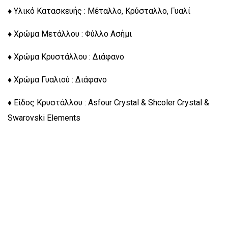
♦ Υλικό Κατασκευής : Μέταλλο, Κρύσταλλο, Γυαλί
♦ Χρώμα Μετάλλου : Φύλλο Ασήμι
♦ Χρώμα Κρυστάλλου : Διάφανο
♦ Χρώμα Γυαλιού : Διάφανο
♦ Είδος Κρυστάλλου : Asfour Crystal & Shcoler Crystal &
Swarovski Elements