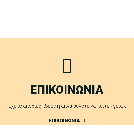
ΕΠΙΚΟΙΝΩΝΙΑ
Έχετε απορίες, ιδέες ή απλά θέλετε να πείτε «γεια»;
ΕΠΙΚΟΙΝΩΝΙΑ