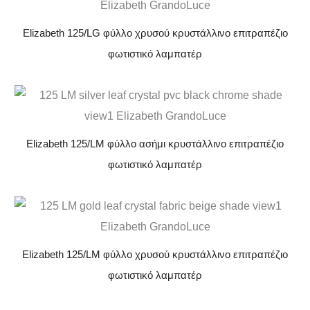
Elizabeth 125/LG φύλλο χρυσού κρυστάλλινο επιτραπέζιο
φωτιστικό λαμπατέρ
Elizabeth 125/LM φύλλο ασήμι κρυστάλλινο επιτραπέζιο
φωτιστικό λαμπατέρ
Elizabeth 125/LM φύλλο χρυσού κρυστάλλινο επιτραπέζιο
φωτιστικό λαμπατέρ