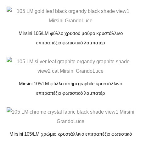
Mirsini 105/LM φύλλο χρυσού μαύρο κρυστάλλινο
επιτραπέζιο φωτιστικό λαμπατέρ
Mirsini 105/LM φύλλο ασήμι graphite κρυστάλλινο
επιτραπέζιο φωτιστικό λαμπατέρ
Mirsini 105/LM χρώμιο κρυστάλλινο επιτραπέζιο φωτιστικό