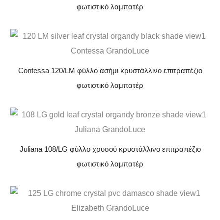
φωτιστικό λαμπατέρ
Contessa 120/LM φύλλο ασήμι κρυστάλλινο επιτραπέζιο
φωτιστικό λαμπατέρ
Juliana 108/LG φύλλο χρυσού κρυστάλλινο επιτραπέζιο
φωτιστικό λαμπατέρ