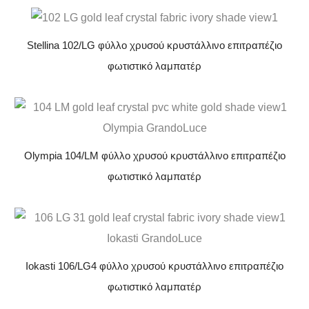
Stellina 102/LG φύλλο χρυσού κρυστάλλινο επιτραπέζιο
φωτιστικό λαμπατέρ
Olympia 104/LM φύλλο χρυσού κρυστάλλινο επιτραπέζιο
φωτιστικό λαμπατέρ
Iokasti 106/LG4 φύλλο χρυσού κρυστάλλινο επιτραπέζιο
φωτιστικό λαμπατέρ