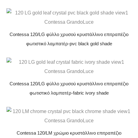
Contessa 120/LG φύλλο χρυσού κρυστάλλινο επιτραπέζιο
φωτιστικό λαμπατέρ-pvc black gold shade
Contessa 120/LG φύλλο χρυσού κρυστάλλινο επιτραπέζιο
φωτιστικό λαμπατέρ-fabric ivory shade
Contessa 120/LM χρώμιο κρυστάλλινο επιτραπέζιο