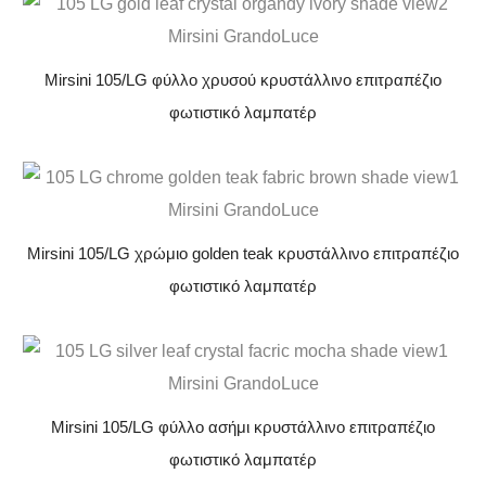
Mirsini 105/LG φύλλο χρυσού κρυστάλλινο επιτραπέζιο
φωτιστικό λαμπατέρ
Mirsini 105/LG χρώμιο golden teak κρυστάλλινο επιτραπέζιο
φωτιστικό λαμπατέρ
Mirsini 105/LG φύλλο ασήμι κρυστάλλινο επιτραπέζιο
φωτιστικό λαμπατέρ