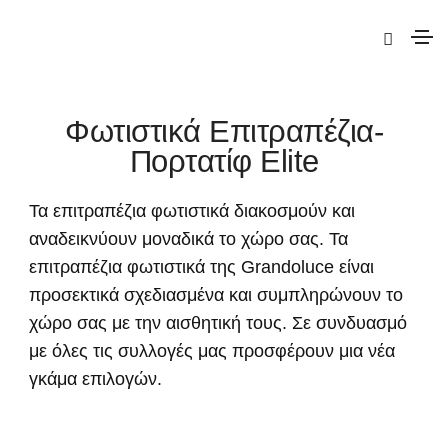
|
Elite
| Φωτιστικά Επιτραπέζια-Πορτατίφ
Φωτιστικά Επιτραπέζια-
Πορτατίφ Elite
Τα επιτραπέζια φωτιστικά διακοσμούν και
αναδεικνύουν μοναδικά το χώρο σας. Τα
επιτραπέζια φωτιστικά της Grandoluce είναι
προσεκτικά σχεδιασμένα και συμπληρώνουν το
χώρο σας με την αισθητική τους. Σε συνδυασμό
με όλες τις συλλογές μας προσφέρουν μια νέα
γκάμα επιλογών.