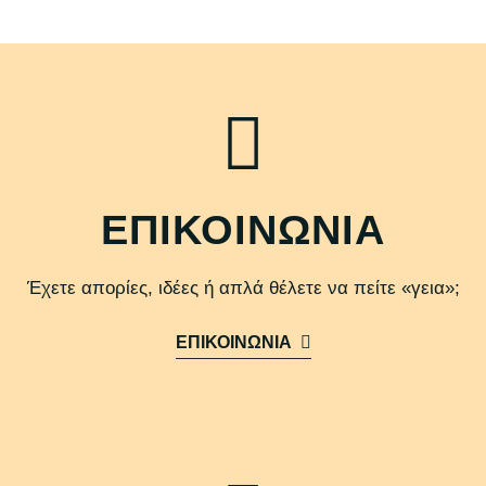
ΕΠΙΚΟΙΝΩΝΙΑ
Έχετε απορίες, ιδέες ή απλά θέλετε να πείτε «γεια»;
ΕΠΙΚΟΙΝΩΝΙΑ