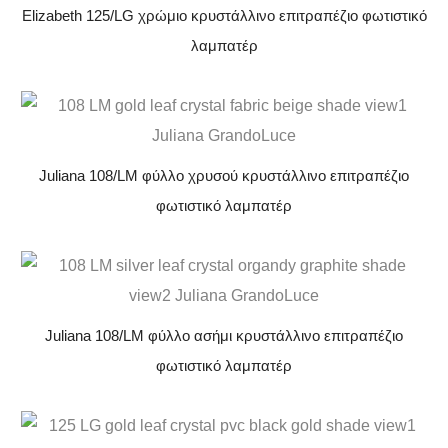
Elizabeth 125/LG χρώμιο κρυστάλλινο επιτραπέζιο φωτιστικό
λαμπατέρ
Juliana 108/LM φύλλο χρυσού κρυστάλλινο επιτραπέζιο
φωτιστικό λαμπατέρ
Juliana 108/LM φύλλο ασήμι κρυστάλλινο επιτραπέζιο
φωτιστικό λαμπατέρ