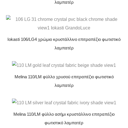
λαμπατέρ
Iokasti 106/LG4 χρώμιο κρυστάλλινο επιτραπέζιο φωτιστικό
λαμπατέρ
Melina 110/LM φύλλο χρυσού επιτραπέζιο φωτιστικό
λαμπατέρ
Melina 110/LM φύλλο ασήμι κρυστάλλινο επιτραπέζιο
φωτιστικό λαμπατέρ