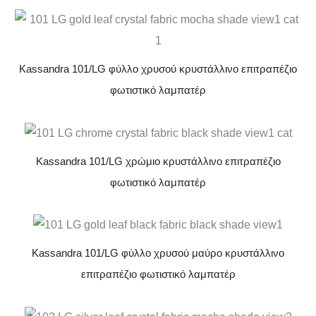
Kassandra 101/LG φύλλο χρυσού κρυστάλλινο επιτραπέζιο
φωτιστικό λαμπατέρ
Kassandra 101/LG χρώμιο κρυστάλλινο επιτραπέζιο
φωτιστικό λαμπατέρ
Kassandra 101/LG φύλλο χρυσού μαύρο κρυστάλλινο
επιτραπέζιο φωτιστικό λαμπατέρ