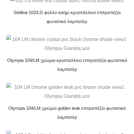
Stellina 102/LG φύλλο ασήμι κρυστάλλινο επιτραπέζιο
φωτιστικό λαμπατέρ
Olympia 104/LM χρώμιο κρυστάλλινο επιτραπέζιο φωτιστικό
λαμπατέρ
Olympia 104/LM χρώμιο golden teak επιτραπέζιο φωτιστικό
λαμπατέρ