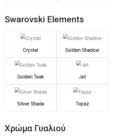
Swarovski Elements
Crystal
Golden Shadow
Golden Teak
Jet
Silver Shade
Topaz
Χρώμα Γυαλιού