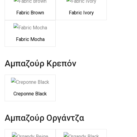
Fabric Brown
Fabric Ivory
Fabric Mocha
Αμπαζούρ Κρεπόν
Creponne Black
Αμπαζούρ Οργάντζα