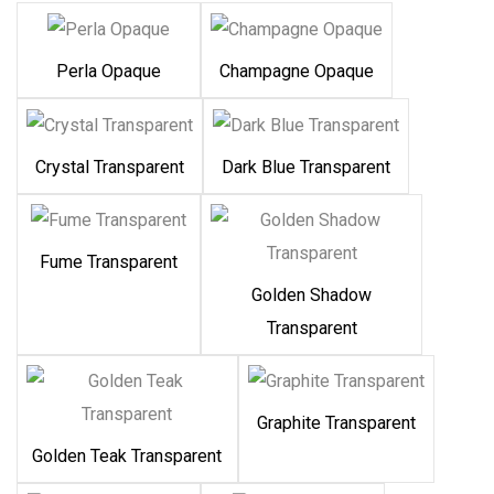
Perla Opaque
Champagne Opaque
Crystal Transparent
Dark Blue Transparent
Fume Transparent
Golden Shadow
Transparent
Graphite Transparent
Golden Teak Transparent