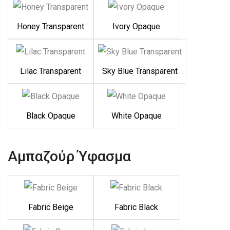
Honey Transparent
Ivory Opaque
Lilac Transparent
Sky Blue Transparent
Black Opaque
White Opaque
Αμπαζούρ Ύφασμα
Fabric Beige
Fabric Black