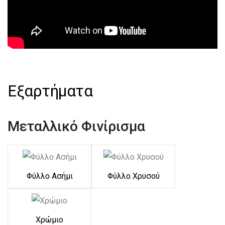
Εξαρτήματα
Μεταλλικό Φινίρισμα
Φύλλο Ασήμι
Φύλλο Χρυσού
Χρώμιο