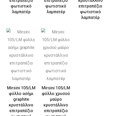
επιτραπέζιο
επιτραπέζιο
κρυστάλλινο
φωτιστικό
φωτιστικό
επιτραπέζιο
λαμπατέρ
λαμπατέρ
φωτιστικό
λαμπατέρ
Mirsini 105/LM
Mirsini 105/LM
φύλλο ασήμι
φύλλο χρυσού
graphite
μαύρο
κρυστάλλινο
κρυστάλλινο
επιτραπέζιο
επιτραπέζιο