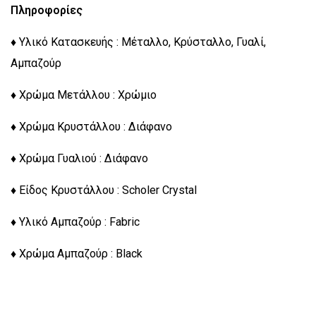
Πληροφορίες
♦ Υλικό Κατασκευής : Μέταλλο, Κρύσταλλο, Γυαλί,
Αμπαζούρ
♦ Χρώμα Μετάλλου : Χρώμιο
♦ Χρώμα Κρυστάλλου : Διάφανο
♦ Χρώμα Γυαλιού : Διάφανο
♦ Είδος Κρυστάλλου : Scholer Crystal
♦ Υλικό Αμπαζούρ : Fabric
♦ Χρώμα Αμπαζούρ : Black