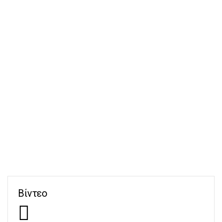
Βίντεο