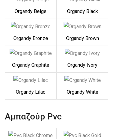
Organdy Beige
Organdy Black
Organdy Bronze
Organdy Brown
Organdy Graphite
Organdy Ivory
Organdy Lilac
Organdy White
Αμπαζούρ Pvc