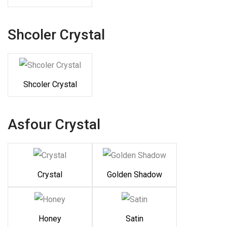
Shcoler Crystal
Shcoler Crystal
Asfour Crystal
Crystal
Golden Shadow
Honey
Satin