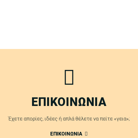
ΕΠΙΚΟΙΝΩΝΙΑ
Έχετε απορίες, ιδέες ή απλά θέλετε να πείτε «γεια»;
ΕΠΙΚΟΙΝΩΝΙΑ