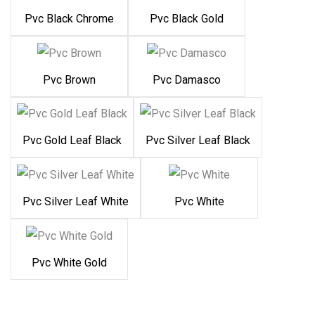
Pvc Black Chrome
Pvc Black Gold
Pvc Brown
Pvc Damasco
Pvc Gold Leaf Black
Pvc Silver Leaf Black
Pvc Silver Leaf White
Pvc White
Pvc White Gold