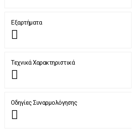
Εξαρτήματα
Τεχνικά Χαρακτηριστικά
Οδηγίες Συναρμολόγησης