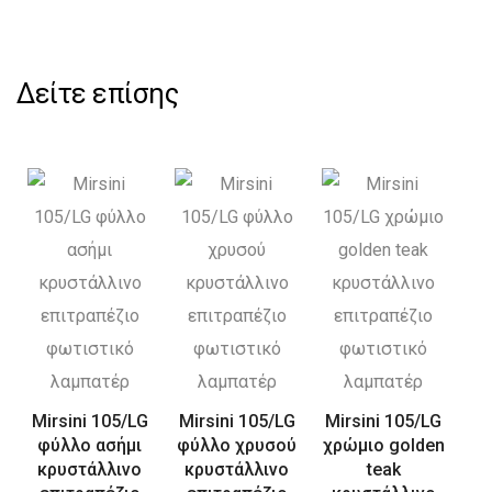
Δείτε επίσης
Mirsini 105/LG
Mirsini 105/LG
Mirsini 105/LG
φύλλο ασήμι
φύλλο χρυσού
χρώμιο golden
κρυστάλλινο
κρυστάλλινο
teak