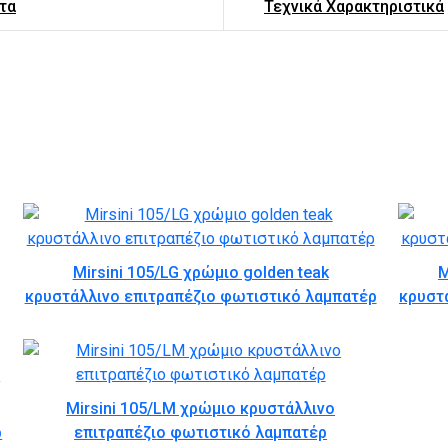
τα
Τεχνικά Χαρακτηριστικά
Mirsini 105/LG χρώμιο golden teak
M
κρυστάλλινο επιτραπέζιο φωτιστικό λαμπατέρ
κρυστ
Mirsini 105/LM χρώμιο κρυστάλλινο
ρ
επιτραπέζιο φωτιστικό λαμπατέρ