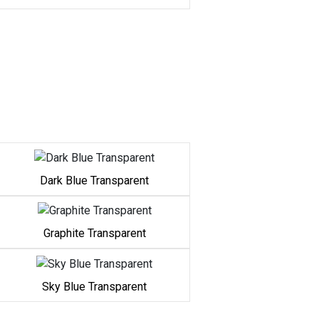
Dark Blue Transparent
Graphite Transparent
Sky Blue Transparent