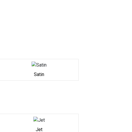
Satin
Jet