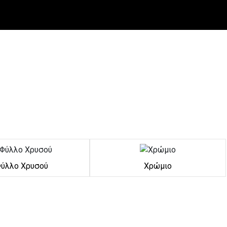
ύλλο Χρυσού
Χρώμιο