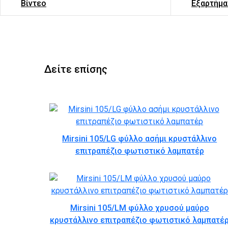
Βίντεο
Εξαρτήμα
Δείτε επίσης
Mirsini 105/LG φύλλο ασήμι κρυστάλλινο
επιτραπέζιο φωτιστικό λαμπατέρ
Mirsini 105/LM φύλλο χρυσού μαύρο
κρυστάλλινο επιτραπέζιο φωτιστικό λαμπατέ