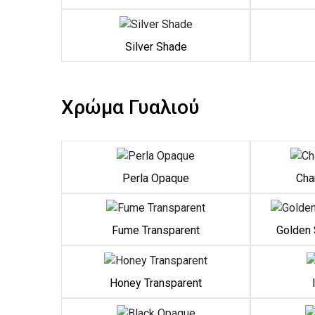
Silver Shade
Χρώμα Γυαλιού
Perla Opaque
Cha
Fume Transparent
Golden 
Honey Transparent