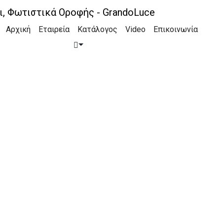
Αρχική
Εταιρεία
Κατάλογος
Video
Επικοινωνία