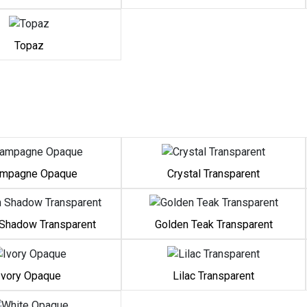
Topaz
mpagne Opaque
Crystal Transparent
Shadow Transparent
Golden Teak Transparent
Ivory Opaque
Lilac Transparent