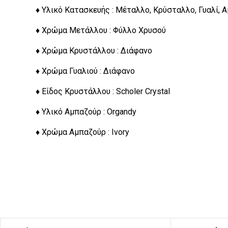
♦ Υλικό Κατασκευής : Μέταλλο, Κρύσταλλο, Γυαλί, 
♦ Χρώμα Μετάλλου : Φύλλο Χρυσού
♦ Χρώμα Κρυστάλλου : Διάφανο
♦ Χρώμα Γυαλιού : Διάφανο
♦ Είδος Κρυστάλλου : Scholer Crystal
♦ Υλικό Αμπαζούρ : Organdy
♦ Χρώμα Αμπαζούρ : Ivory