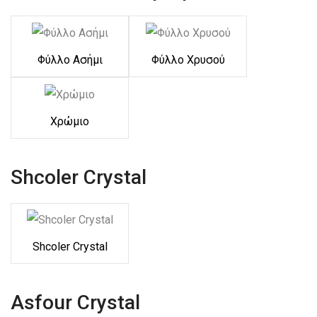
Φύλλο Ασήμι
Φύλλο Χρυσού
Χρώμιο
Shcoler Crystal
Shcoler Crystal
Asfour Crystal