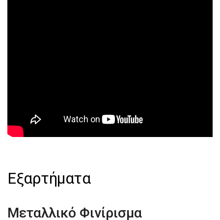
Εξαρτήματα
Μεταλλικό Φινίρισμα