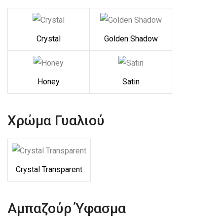
Crystal
Golden Shadow
Honey
Satin
Χρώμα Γυαλιού
Crystal Transparent
Αμπαζούρ Ύφασμα