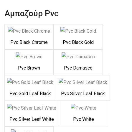
Αμπαζούρ Pvc
Pvc Black Chrome
Pvc Black Gold
Pvc Brown
Pvc Damasco
Pvc Gold Leaf Black
Pvc Silver Leaf Black
Pvc Silver Leaf White
Pvc White