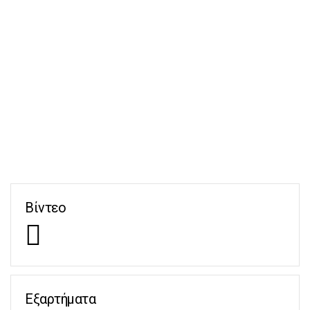
Βίντεο
Εξαρτήματα