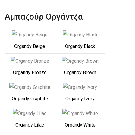
Αμπαζούρ Οργάντζα
Organdy Beige
Organdy Black
Organdy Bronze
Organdy Brown
Organdy Graphite
Organdy Ivory
Organdy Lilac
Organdy White