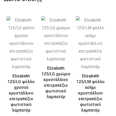
Elizabeth
125/LG χρώμιο
Elizabeth
Elizabeth
κρυστάλλινο
125/LG φύλλο
125/LM φύλλο
επιτραπέζιο
χρυσού
ασήμι
φωτιστικό
κρυστάλλινο
κρυστάλλινο
λαμπατέρ
επιτραπέζιο
επιτραπέζιο
φωτιστικό
φωτιστικό
λαμπατέρ
λαμπατέρ