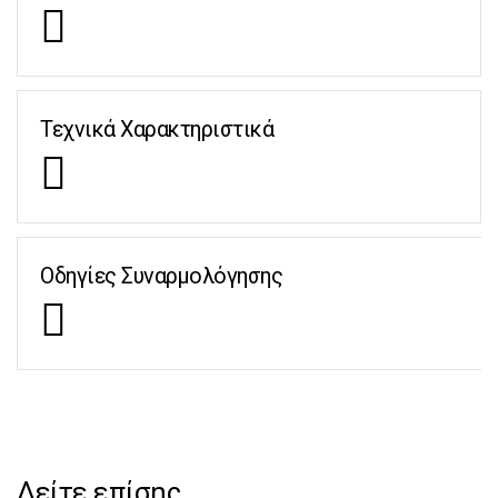
Τεχνικά Χαρακτηριστικά
Οδηγίες Συναρμολόγησης
Δείτε επίσης