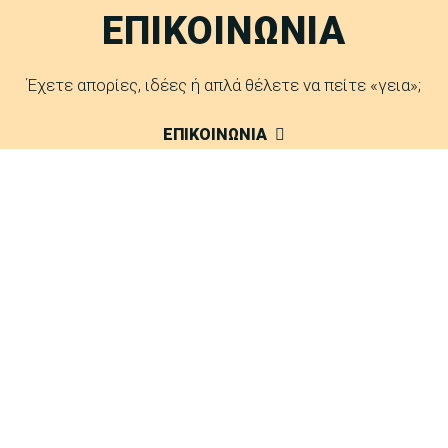
ΕΠΙΚΟΙΝΩΝΙΑ
Έχετε απορίες, ιδέες ή απλά θέλετε να πείτε «γεια»;
ΕΠΙΚΟΙΝΩΝΙΑ
FAQ
Δείτε τις απαντήσεις μας σε συχνές ερωτήσεις.