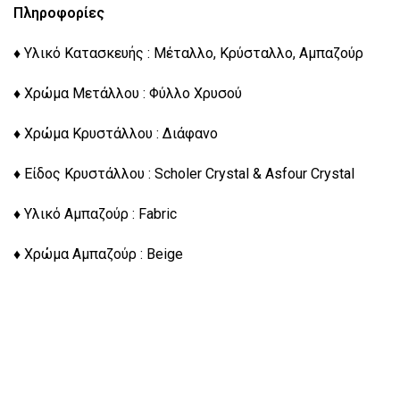
Πληροφορίες
♦ Υλικό Κατασκευής : Μέταλλο, Κρύσταλλο, Αμπαζούρ
♦ Χρώμα Μετάλλου : Φύλλο Χρυσού
♦ Χρώμα Κρυστάλλου : Διάφανο
♦ Είδος Κρυστάλλου : Scholer Crystal & Asfour Crystal
♦ Υλικό Αμπαζούρ : Fabric
♦ Χρώμα Αμπαζούρ : Beige