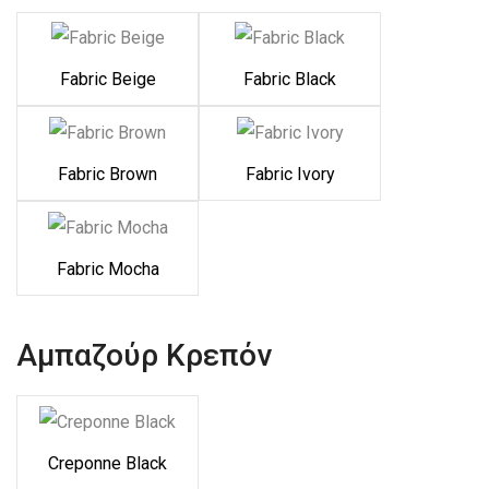
Fabric Beige
Fabric Black
Fabric Brown
Fabric Ivory
Fabric Mocha
Αμπαζούρ Κρεπόν
Creponne Black