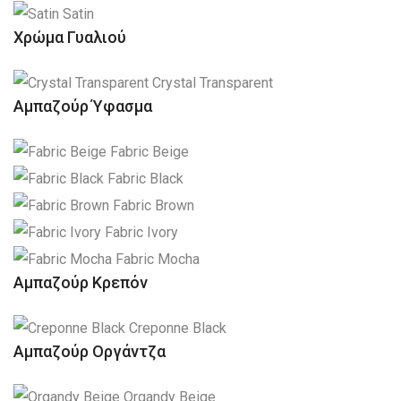
Satin
Χρώμα Γυαλιού
Crystal Transparent
Αμπαζούρ Ύφασμα
Fabric Beige
Fabric Black
Fabric Brown
Fabric Ivory
Fabric Mocha
Αμπαζούρ Κρεπόν
Creponne Black
Αμπαζούρ Οργάντζα
Organdy Beige