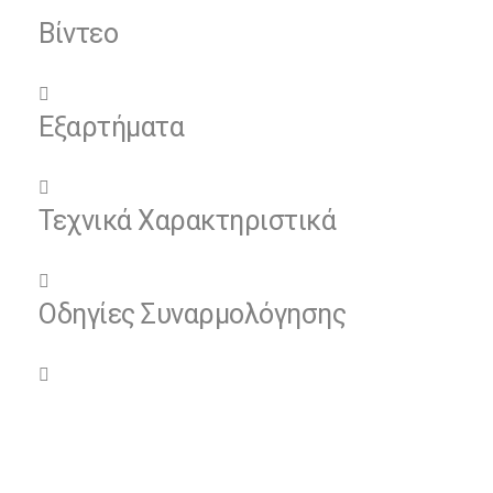
Βίντεο
Εξαρτήματα
Τεχνικά Χαρακτηριστικά
Οδηγίες Συναρμολόγησης