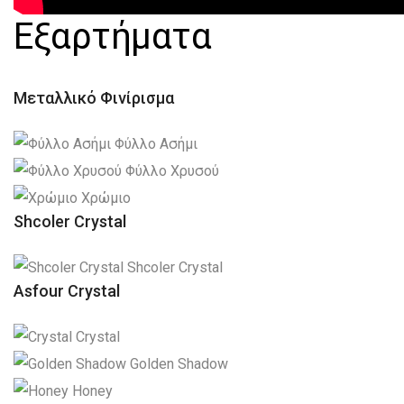
Εξαρτήματα
Μεταλλικό Φινίρισμα
Φύλλο Ασήμι
Φύλλο Χρυσού
Χρώμιο
Shcoler Crystal
Shcoler Crystal
Asfour Crystal
Crystal
Golden Shadow
Honey