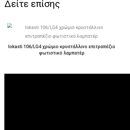
Δείτε επίσης
Iokasti 106/LG4 χρώμιο κρυστάλλινο επιτραπέζιο
φωτιστικό λαμπατέρ