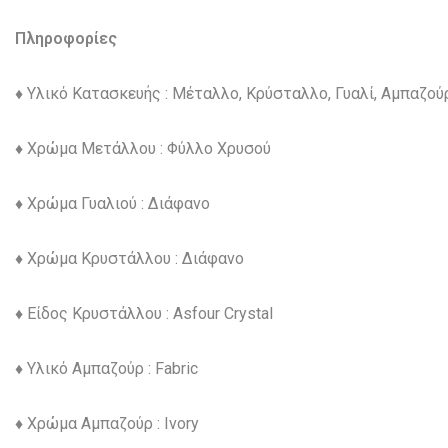
Πληροφορίες
♦ Υλικό Κατασκευής : Μέταλλο, Κρύσταλλο, Γυαλί, Αμπαζού
♦ Χρώμα Μετάλλου : Φύλλο Χρυσού
♦ Χρώμα Γυαλιού : Διάφανο
♦ Χρώμα Κρυστάλλου : Διάφανο
♦ Είδος Κρυστάλλου : Asfour Crystal
♦ Υλικό Αμπαζούρ : Fabric
♦ Χρώμα Αμπαζούρ : Ivory