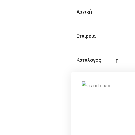
Αρχική
Εταιρεία
Κατάλογος
Video
Επικοινωνία