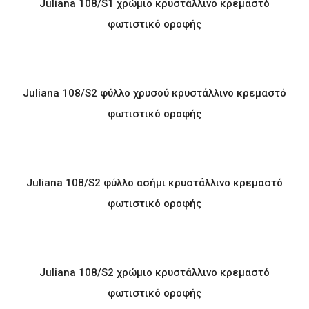
Juliana 108/S1 χρώμιο κρυστάλλινο κρεμαστό
φωτιστικό οροφής
Juliana 108/S2 φύλλο χρυσού κρυστάλλινο κρεμαστό
φωτιστικό οροφής
Juliana 108/S2 φύλλο ασήμι κρυστάλλινο κρεμαστό
φωτιστικό οροφής
Juliana 108/S2 χρώμιο κρυστάλλινο κρεμαστό
φωτιστικό οροφής