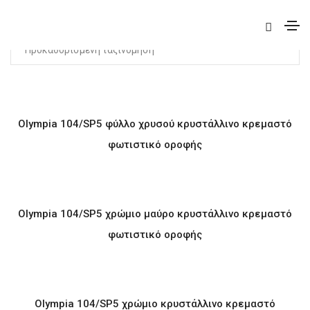
Προβάλλονται όλα - 15 αποτελέσματα
Olympia 104/SP5 φύλλο χρυσού κρυστάλλινο κρεμαστό
φωτιστικό οροφής
Olympia 104/SP5 χρώμιο μαύρο κρυστάλλινο κρεμαστό
φωτιστικό οροφής
Olympia 104/SP5 χρώμιο κρυστάλλινο κρεμαστό