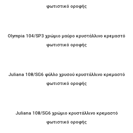
φωτιστικό οροφής
Olympia 104/SP3 χρώμιο μαύρο κρυστάλλινο κρεμαστό
φωτιστικό οροφής
Juliana 108/SG6 φύλλο χρυσού κρυστάλλινο κρεμαστό
φωτιστικό οροφής
Juliana 108/SG6 χρώμιο κρυστάλλινο κρεμαστό
φωτιστικό οροφής