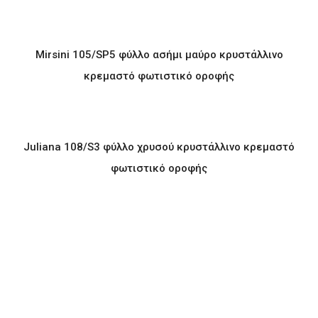
Mirsini 105/SP5 φύλλο ασήμι μαύρο κρυστάλλινο
κρεμαστό φωτιστικό οροφής
Juliana 108/S3 φύλλο χρυσού κρυστάλλινο κρεμαστό
φωτιστικό οροφής