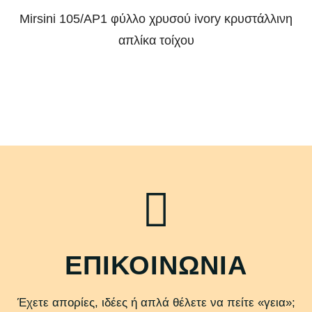
Mirsini 105/AP1 φύλλο χρυσού ivory κρυστάλλινη
απλίκα τοίχου
ΕΠΙΚΟΙΝΩΝΙΑ
Έχετε απορίες, ιδέες ή απλά θέλετε να πείτε «γεια»;