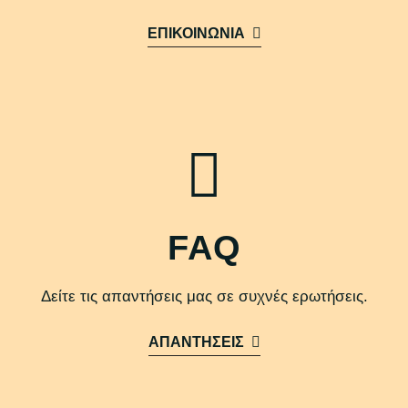
ΕΠΙΚΟΙΝΩΝΙΑ
FAQ
Δείτε τις απαντήσεις μας σε συχνές ερωτήσεις.
ΑΠΑΝΤΗΣΕΙΣ