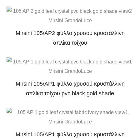
Mirsini 105/AP2 φύλλο χρυσού κρυστάλλινη
απλίκα τοίχου
Mirsini 105/AP1 φύλλο χρυσού κρυστάλλινη
απλίκα τοίχου pvc black gold shade
Mirsini 105/AP1 φύλλο χρυσού κρυστάλλινη