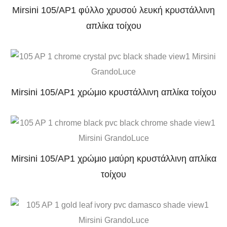
Mirsini 105/AP1 φύλλο χρυσού λευκή κρυστάλλινη
απλίκα τοίχου
Mirsini 105/AP1 χρώμιο κρυστάλλινη απλίκα τοίχου
Mirsini 105/AP1 χρώμιο μαύρη κρυστάλλινη απλίκα
τοίχου