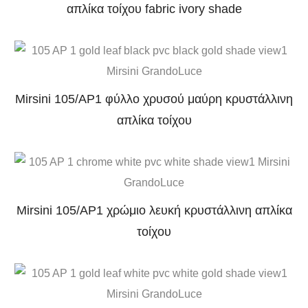
απλίκα τοίχου fabric ivory shade
Mirsini 105/AP1 φύλλο χρυσού μαύρη κρυστάλλινη
απλίκα τοίχου
Mirsini 105/AP1 χρώμιο λευκή κρυστάλλινη απλίκα
τοίχου