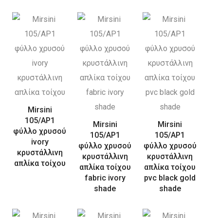
Mirsini
105/AP1
Mirsini
Mirsini
φύλλο χρυσού
105/AP1
105/AP1
ivory
φύλλο χρυσού
φύλλο χρυσού
κρυστάλλινη
κρυστάλλινη
κρυστάλλινη
απλίκα τοίχου
απλίκα τοίχου
απλίκα τοίχου
fabric ivory
pvc black gold
shade
shade