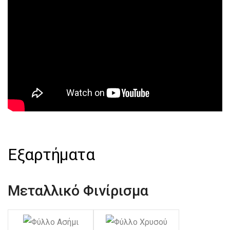
Εξαρτήματα
Μεταλλικό Φινίρισμα