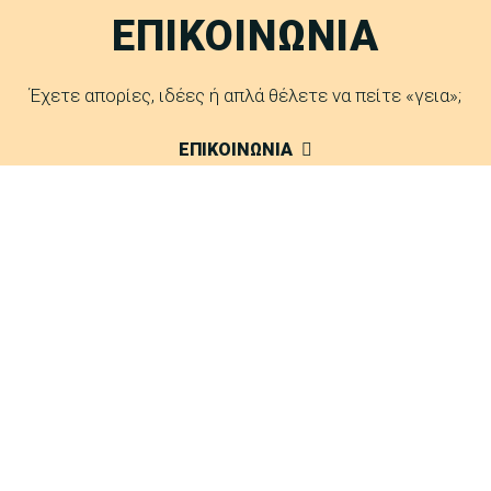
ΕΠΙΚΟΙΝΩΝΙΑ
Έχετε απορίες, ιδέες ή απλά θέλετε να πείτε «γεια»;
ΕΠΙΚΟΙΝΩΝΙΑ
FAQ
Δείτε τις απαντήσεις μας σε συχνές ερωτήσεις.