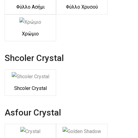
Φύλλο Ασήμι
Φύλλο Χρυσού
Χρώμιο
Shcoler Crystal
Shcoler Crystal
Asfour Crystal