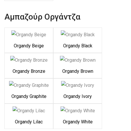
Αμπαζούρ Οργάντζα
Organdy Beige
Organdy Black
Organdy Bronze
Organdy Brown
Organdy Graphite
Organdy Ivory
Organdy Lilac
Organdy White