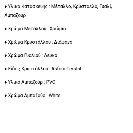
♦ Υλικό Κατασκευής : Μέταλλο, Κρύσταλλο, Γυαλί,
Αμπαζούρ
♦ Χρώμα Μετάλλου : Χρώμιο
♦ Χρώμα Κρυστάλλου : Διάφανο
♦ Χρώμα Γυαλιού : Λευκό
♦ Είδος Κρυστάλλου : Asfour Crystal
♦ Υλικό Αμπαζούρ : PVC
♦ Χρώμα Αμπαζούρ : White