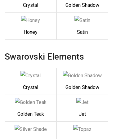
Crystal
Golden Shadow
Honey
Satin
Swarovski Elements
Crystal
Golden Shadow
Golden Teak
Jet