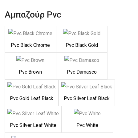
Αμπαζούρ Pvc
Pvc Black Chrome
Pvc Black Gold
Pvc Brown
Pvc Damasco
Pvc Gold Leaf Black
Pvc Silver Leaf Black
Pvc Silver Leaf White
Pvc White