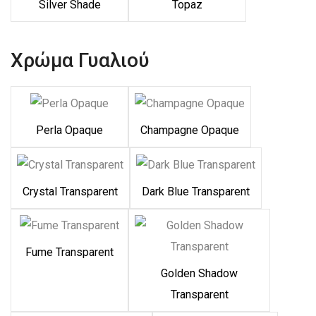
Silver Shade
Topaz
Χρώμα Γυαλιού
Perla Opaque
Champagne Opaque
Crystal Transparent
Dark Blue Transparent
Fume Transparent
Golden Shadow
Transparent