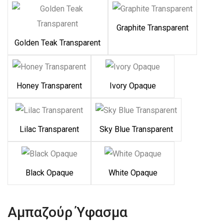
Graphite Transparent
Golden Teak Transparent
Honey Transparent
Ivory Opaque
Lilac Transparent
Sky Blue Transparent
Black Opaque
White Opaque
Αμπαζούρ Ύφασμα