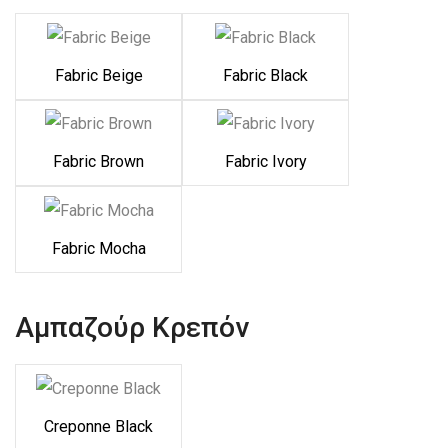
Fabric Beige
Fabric Black
Fabric Brown
Fabric Ivory
Fabric Mocha
Αμπαζούρ Κρεπόν
Creponne Black