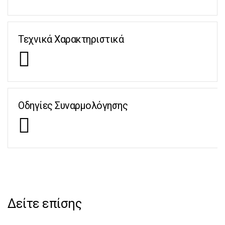
Τεχνικά Χαρακτηριστικά
Οδηγίες Συναρμολόγησης
Δείτε επίσης