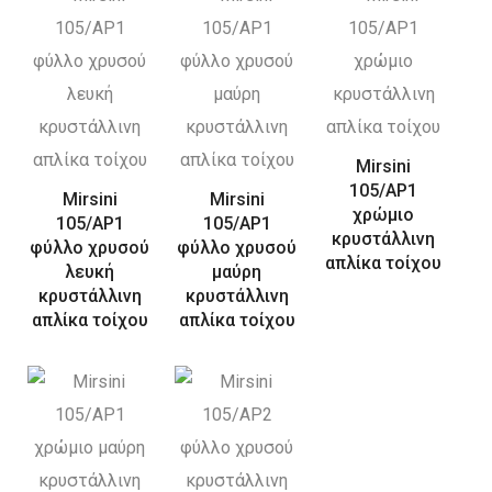
Mirsini
105/AP1
Mirsini
Mirsini
χρώμιο
105/AP1
105/AP1
κρυστάλλινη
φύλλο χρυσού
φύλλο χρυσού
απλίκα τοίχου
λευκή
μαύρη
κρυστάλλινη
κρυστάλλινη
απλίκα τοίχου
απλίκα τοίχου