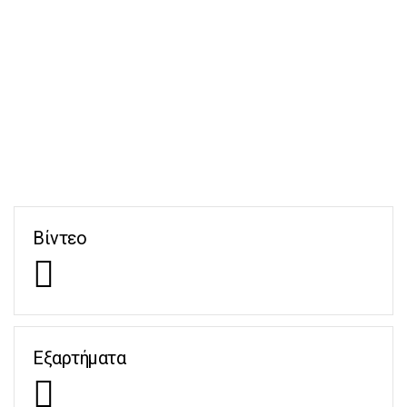
Βίντεο
Εξαρτήματα