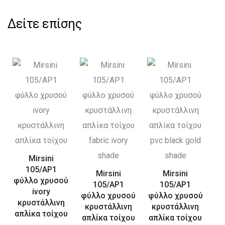
Δείτε επίσης
Mirsini
105/AP1
Mirsini
Mirsini
φύλλο χρυσού
105/AP1
105/AP1
ivory
φύλλο χρυσού
φύλλο χρυσού
κρυστάλλινη
κρυστάλλινη
κρυστάλλινη
απλίκα τοίχου
απλίκα τοίχου
απλίκα τοίχου