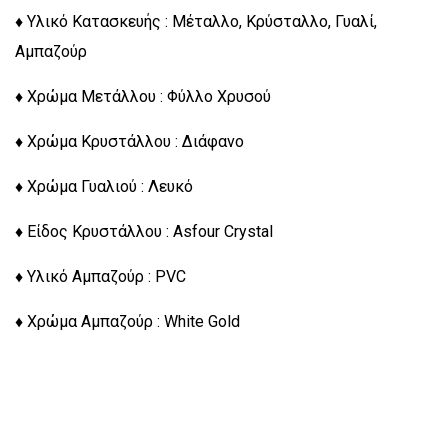
♦ Υλικό Κατασκευής : Μέταλλο, Κρύσταλλο, Γυαλί,
Αμπαζούρ
♦ Χρώμα Μετάλλου : Φύλλο Χρυσού
♦ Χρώμα Κρυστάλλου : Διάφανο
♦ Χρώμα Γυαλιού : Λευκό
♦ Είδος Κρυστάλλου : Asfour Crystal
♦ Υλικό Αμπαζούρ : PVC
♦ Χρώμα Αμπαζούρ : White Gold