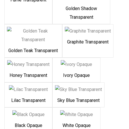
Golden Shadow
Transparent
Graphite Transparent
Golden Teak Transparent
Honey Transparent
Ivory Opaque
Lilac Transparent
Sky Blue Transparent
Black Opaque
White Opaque