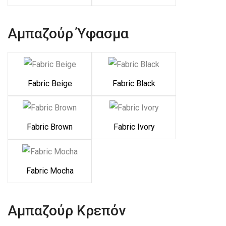
Αμπαζούρ Ύφασμα
Fabric Beige
Fabric Black
Fabric Brown
Fabric Ivory
Fabric Mocha
Αμπαζούρ Κρεπόν