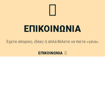
ΕΠΙΚΟΙΝΩΝΙΑ
Έχετε απορίες, ιδέες ή απλά θέλετε να πείτε «γεια»;
ΕΠΙΚΟΙΝΩΝΙΑ