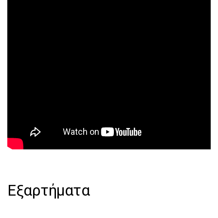
Εξαρτήματα