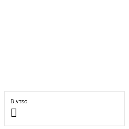
Βίντεο