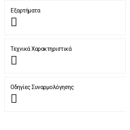
Εξαρτήματα
Τεχνικά Χαρακτηριστικά
Οδηγίες Συναρμολόγησης