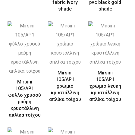
fabric ivory
pvc black gold
shade
shade
Mirsini
Mirsini
105/AP1
105/AP1
Mirsini
χρώμιο
χρώμιο λευκή
105/AP1
κρυστάλλινη
κρυστάλλινη
φύλλο χρυσού
απλίκα τοίχου
απλίκα τοίχου
μαύρη
κρυστάλλινη
απλίκα τοίχου