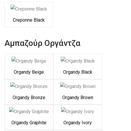
Creponne Black
Αμπαζούρ Οργάντζα
Organdy Beige
Organdy Black
Organdy Bronze
Organdy Brown
Organdy Graphite
Organdy Ivory