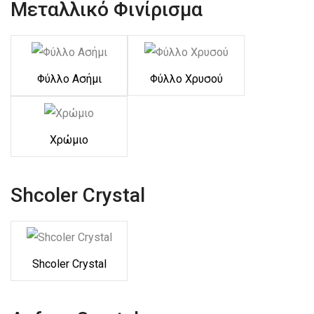
Μεταλλικό Φινίρισμα
Φύλλο Ασήμι
Φύλλο Χρυσού
Χρώμιο
Shcoler Crystal
Shcoler Crystal