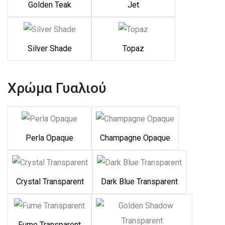
Golden Teak
Jet
Silver Shade
Topaz
Χρώμα Γυαλιού
Perla Opaque
Champagne Opaque
Crystal Transparent
Dark Blue Transparent
Fume Transparent