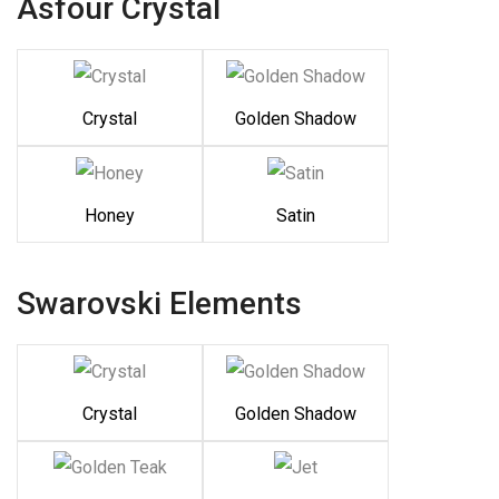
Asfour Crystal
Crystal
Golden Shadow
Honey
Satin
Swarovski Elements
Crystal
Golden Shadow