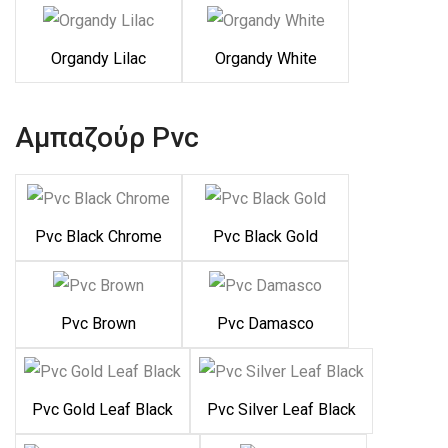
Organdy Lilac
Organdy White
Αμπαζούρ Pvc
Pvc Black Chrome
Pvc Black Gold
Pvc Brown
Pvc Damasco
Pvc Gold Leaf Black
Pvc Silver Leaf Black