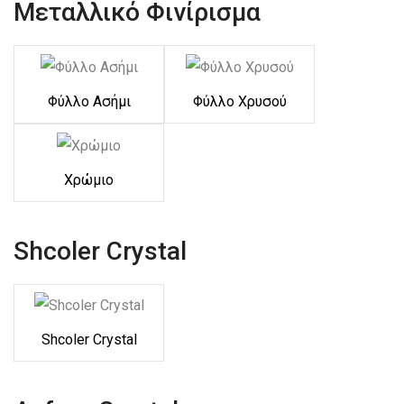
Μεταλλικό Φινίρισμα
Φύλλο Ασήμι
Φύλλο Χρυσού
Χρώμιο
Shcoler Crystal
Shcoler Crystal