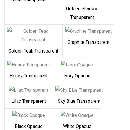
Golden Shadow
Transparent
Graphite Transparent
Golden Teak Transparent
Honey Transparent
Ivory Opaque
Lilac Transparent
Sky Blue Transparent
Black Opaque
White Opaque