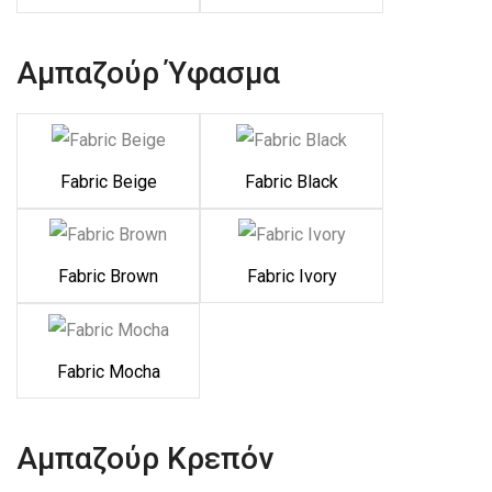
Αμπαζούρ Ύφασμα
Fabric Beige
Fabric Black
Fabric Brown
Fabric Ivory
Fabric Mocha
Αμπαζούρ Κρεπόν