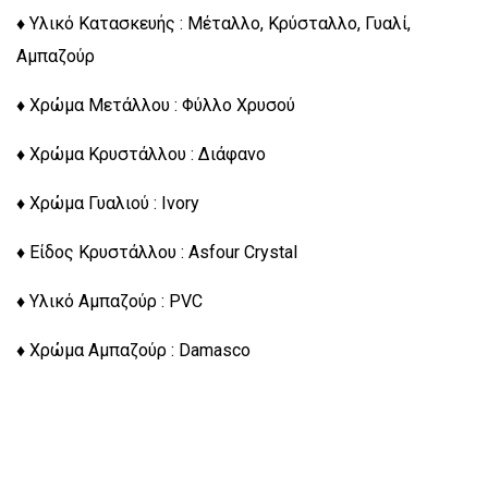
♦ Υλικό Κατασκευής : Μέταλλο, Κρύσταλλο, Γυαλί,
Αμπαζούρ
♦ Χρώμα Μετάλλου : Φύλλο Χρυσού
♦ Χρώμα Κρυστάλλου : Διάφανο
♦ Χρώμα Γυαλιού : Ivory
♦ Είδος Κρυστάλλου : Asfour Crystal
♦ Υλικό Αμπαζούρ : PVC
♦ Χρώμα Αμπαζούρ : Damasco