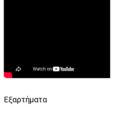
Εξαρτήματα