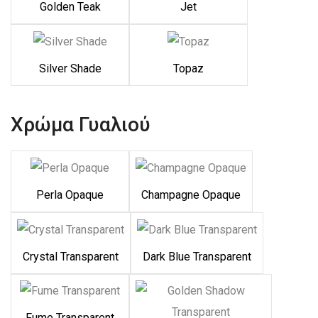
Golden Teak
Jet
Silver Shade
Topaz
Χρώμα Γυαλιού
Perla Opaque
Champagne Opaque
Crystal Transparent
Dark Blue Transparent
Fume Transparent