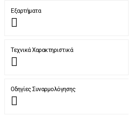
Εξαρτήματα
Τεχνικά Χαρακτηριστικά
Οδηγίες Συναρμολόγησης