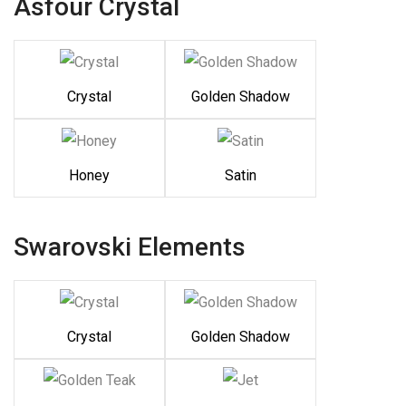
Asfour Crystal
Crystal
Golden Shadow
Honey
Satin
Swarovski Elements
Crystal
Golden Shadow