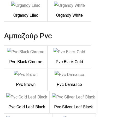
Organdy Lilac
Organdy White
Αμπαζούρ Pvc
Pvc Black Chrome
Pvc Black Gold
Pvc Brown
Pvc Damasco
Pvc Gold Leaf Black
Pvc Silver Leaf Black