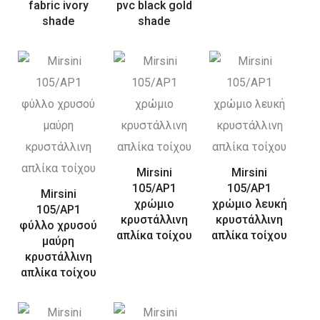
fabric ivory
pvc black gold
shade
shade
Mirsini
Mirsini
105/AP1
105/AP1
Mirsini
χρώμιο
χρώμιο λευκή
105/AP1
κρυστάλλινη
κρυστάλλινη
φύλλο χρυσού
απλίκα τοίχου
απλίκα τοίχου
μαύρη
κρυστάλλινη
απλίκα τοίχου