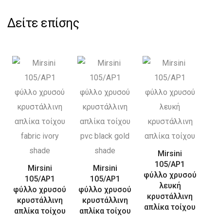
Δείτε επίσης
Mirsini
105/AP1
Mirsini
Mirsini
φύλλο χρυσού
105/AP1
105/AP1
λευκή
φύλλο χρυσού
φύλλο χρυσού
κρυστάλλινη
κρυστάλλινη
κρυστάλλινη
απλίκα τοίχου
απλίκα τοίχου
απλίκα τοίχου