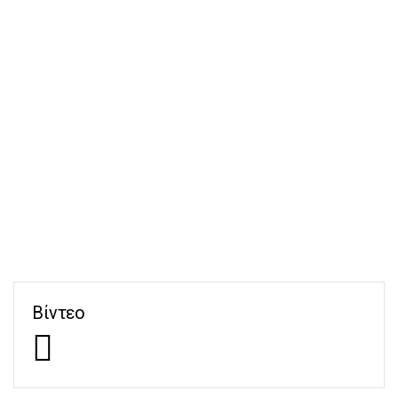
Βίντεο