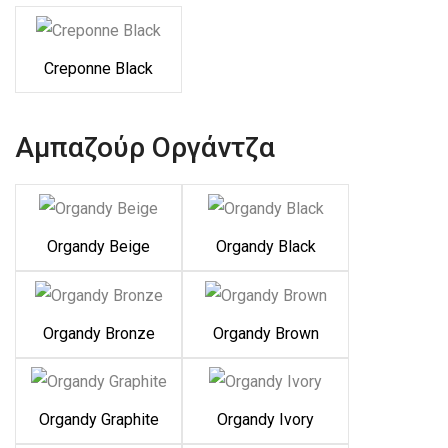
Creponne Black
Αμπαζούρ Οργάντζα
Organdy Beige
Organdy Black
Organdy Bronze
Organdy Brown
Organdy Graphite
Organdy Ivory