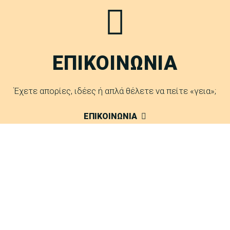
ΕΠΙΚΟΙΝΩΝΙΑ
Έχετε απορίες, ιδέες ή απλά θέλετε να πείτε «γεια»;
ΕΠΙΚΟΙΝΩΝΙΑ