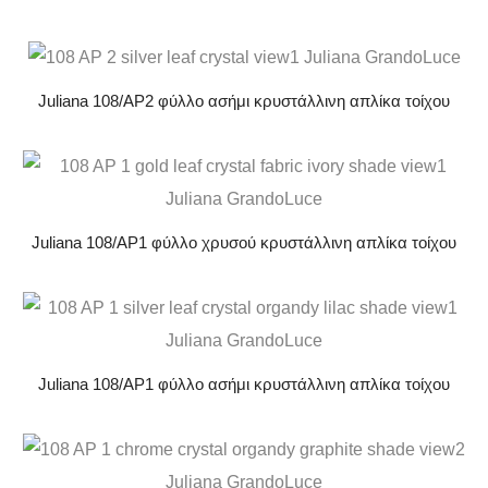
Juliana 108/AP2 φύλλο ασήμι κρυστάλλινη απλίκα τοίχου
Juliana 108/AP1 φύλλο χρυσού κρυστάλλινη απλίκα τοίχου
Juliana 108/AP1 φύλλο ασήμι κρυστάλλινη απλίκα τοίχου