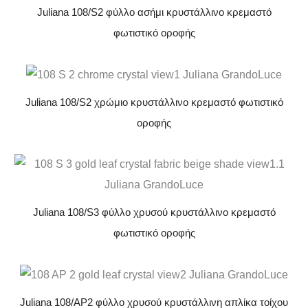
Juliana 108/S2 φύλλο ασήμι κρυστάλλινο κρεμαστό
φωτιστικό οροφής
Juliana 108/S2 χρώμιο κρυστάλλινο κρεμαστό φωτιστικό
οροφής
Juliana 108/S3 φύλλο χρυσού κρυστάλλινο κρεμαστό
φωτιστικό οροφής
Juliana 108/AP2 φύλλο χρυσού κρυστάλλινη απλίκα τοίχου