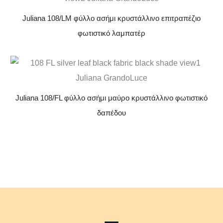
Juliana 108/LM φύλλο ασήμι κρυστάλλινο επιτραπέζιο
φωτιστικό λαμπατέρ
Juliana 108/FL φύλλο ασήμι μαύρο κρυστάλλινο φωτιστικό
δαπέδου