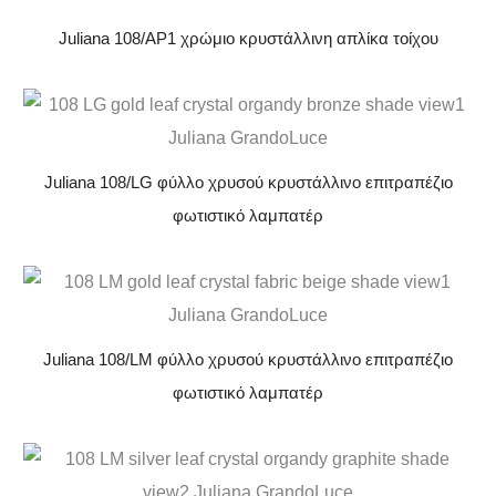
Juliana 108/AP1 χρώμιο κρυστάλλινη απλίκα τοίχου
Juliana 108/LG φύλλο χρυσού κρυστάλλινο επιτραπέζιο
φωτιστικό λαμπατέρ
Juliana 108/LM φύλλο χρυσού κρυστάλλινο επιτραπέζιο
φωτιστικό λαμπατέρ