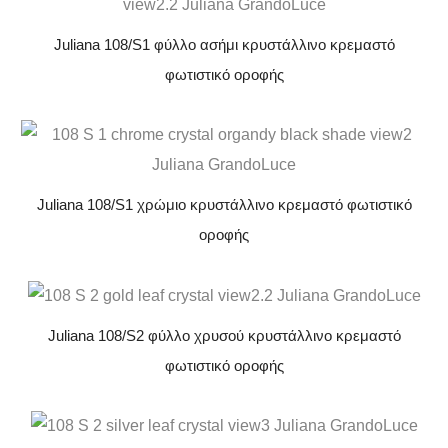
Juliana 108/S1 φύλλο ασήμι κρυστάλλινο κρεμαστό
φωτιστικό οροφής
Juliana 108/S1 χρώμιο κρυστάλλινο κρεμαστό φωτιστικό
οροφής
Juliana 108/S2 φύλλο χρυσού κρυστάλλινο κρεμαστό
φωτιστικό οροφής