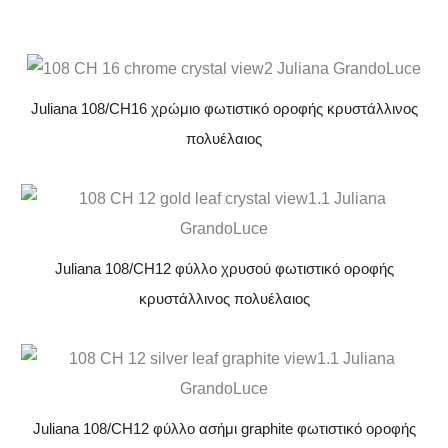
Juliana 108/CH16 χρώμιο φωτιστικό οροφής κρυστάλλινος
πολυέλαιος
Juliana 108/CH12 φύλλο χρυσού φωτιστικό οροφής
κρυστάλλινος πολυέλαιος
Juliana 108/CH12 φύλλο ασήμι graphite φωτιστικό οροφής