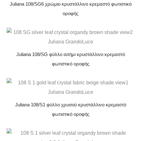
Juliana 108/SG6 χρώμιο κρυστάλλινο κρεμαστό φωτιστικό
οροφής
Juliana 108/SG φύλλο ασήμι κρυστάλλινο κρεμαστό
φωτιστικό οροφής
Juliana 108/S1 φύλλο χρυσού κρυστάλλινο κρεμαστό
φωτιστικό οροφής