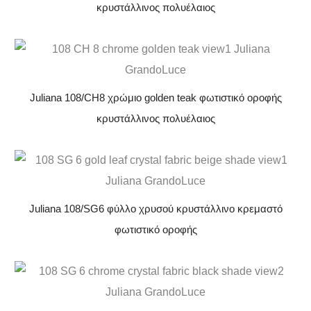
κρυστάλλινος πολυέλαιος
Juliana 108/CH8 χρώμιο golden teak φωτιστικό οροφής
κρυστάλλινος πολυέλαιος
Juliana 108/SG6 φύλλο χρυσού κρυστάλλινο κρεμαστό
φωτιστικό οροφής