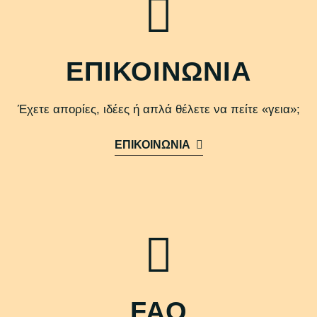
ΕΠΙΚΟΙΝΩΝΙΑ
Έχετε απορίες, ιδέες ή απλά θέλετε να πείτε «γεια»;
ΕΠΙΚΟΙΝΩΝΙΑ
FAQ