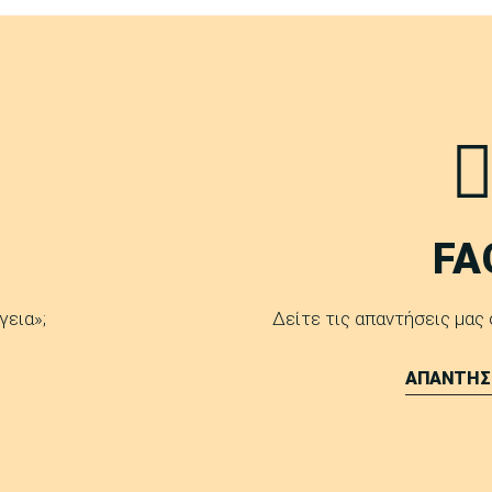
FA
γεια»;
Δείτε τις απαντήσεις μας
ΑΠΑΝΤΗΣ