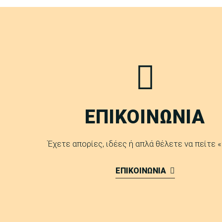
ΕΠΙΚΟΙΝΩΝΙΑ
Έχετε απορίες, ιδέες ή απλά θέλετε να πείτε «
ΕΠΙΚΟΙΝΩΝΙΑ