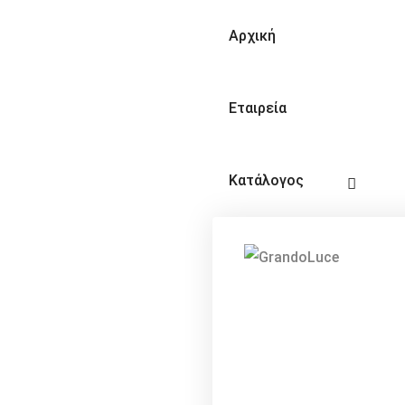
Αρχική
Εταιρεία
Κατάλογος
Video
Επικοινωνία