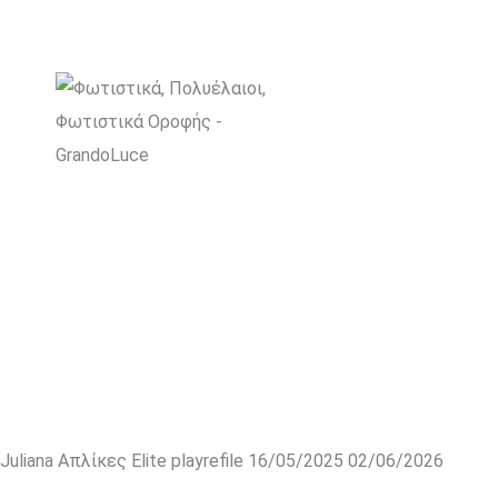
Juliana Απλίκες Elite
playrefile
16/05/2025
02/06/2026