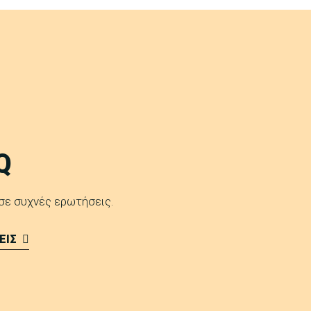
Q
 σε συχνές ερωτήσεις.
ΕΙΣ