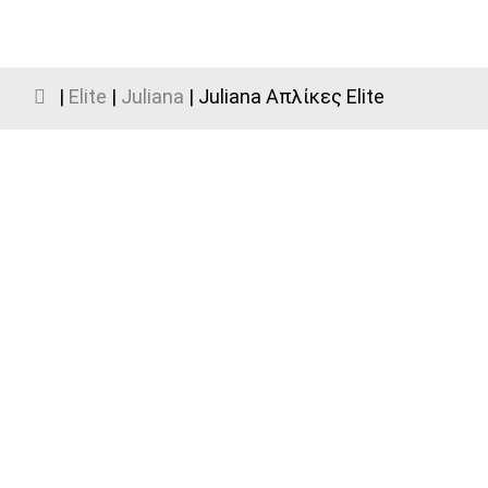
|
Elite
|
Juliana
| Juliana Απλίκες Elite