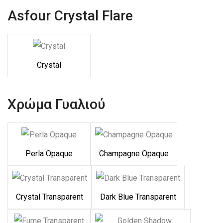
Asfour Crystal Flare
Crystal
Χρώμα Γυαλιού
Perla Opaque
Champagne Opaque
Crystal Transparent
Dark Blue Transparent