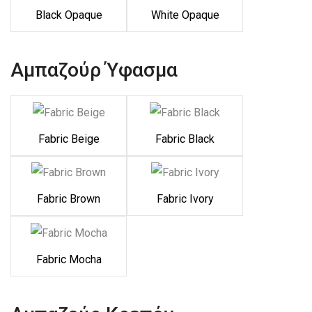
Black Opaque
White Opaque
Αμπαζούρ Ύφασμα
Fabric Beige
Fabric Black
Fabric Brown
Fabric Ivory
Fabric Mocha