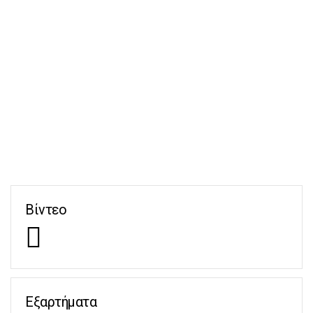
Βίντεο
Εξαρτήματα