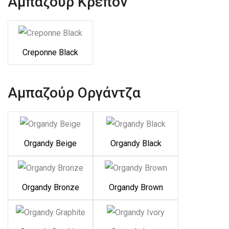
Αμπαζούρ Κρεπόν
Creponne Black
Αμπαζούρ Οργάντζα
Organdy Beige
Organdy Black
Organdy Bronze
Organdy Brown