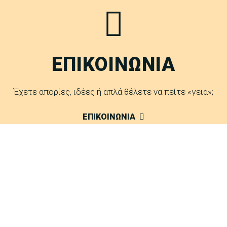
ΕΠΙΚΟΙΝΩΝΙΑ
Έχετε απορίες, ιδέες ή απλά θέλετε να πείτε «γεια»;
ΕΠΙΚΟΙΝΩΝΙΑ