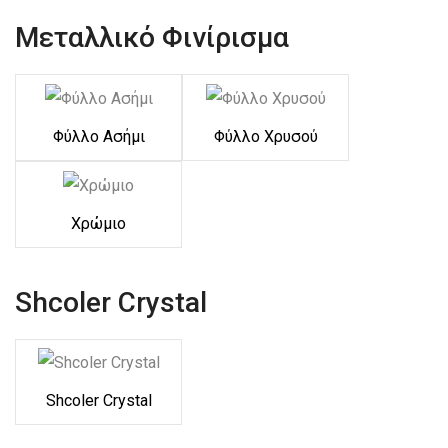
Μεταλλικό Φινίρισμα
Φύλλο Ασήμι
Φύλλο Χρυσού
Χρώμιο
Shcoler Crystal
Shcoler Crystal