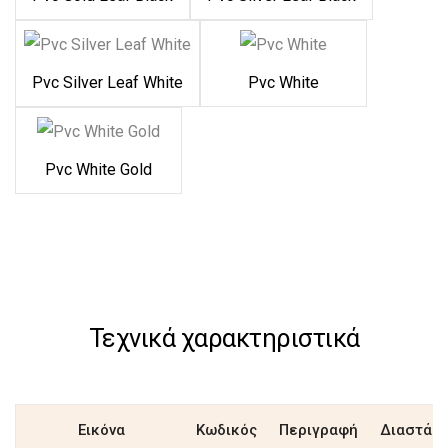
Pvc Silver Leaf White
Pvc White
Pvc White Gold
Τεχνικά χαρακτηριστικά
Εικόνα
Κωδικός
Περιγραφή
Διαστάσε