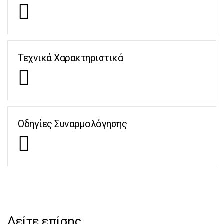
Τεχνικά Χαρακτηριστικά
Οδηγίες Συναρμολόγησης
Δείτε επίσης