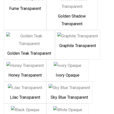
Fume Transparent
Golden Shadow
Transparent
Graphite Transparent
Golden Teak Transparent
Honey Transparent
Ivory Opaque
Lilac Transparent
Sky Blue Transparent