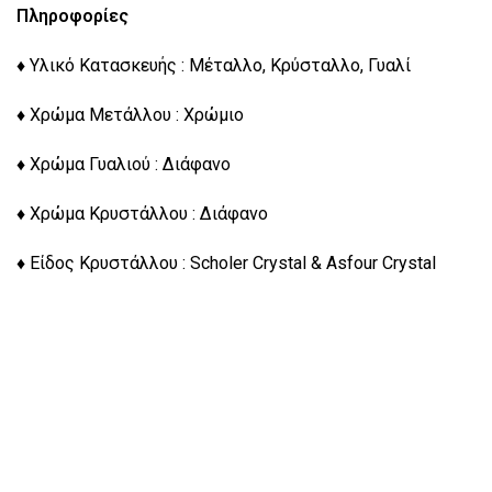
Πληροφορίες
♦ Υλικό Κατασκευής : Μέταλλο, Κρύσταλλο, Γυαλί
♦ Χρώμα Μετάλλου : Χρώμιο
♦ Χρώμα Γυαλιού : Διάφανο
♦ Χρώμα Κρυστάλλου : Διάφανο
♦ Είδος Κρυστάλλου : Scholer Crystal & Asfour Crystal