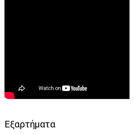
Εξαρτήματα