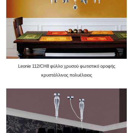
Leonie 112/CH8 φύλλο χρυσού φωτιστικό οροφής
κρυστάλλινος πολυέλαιος