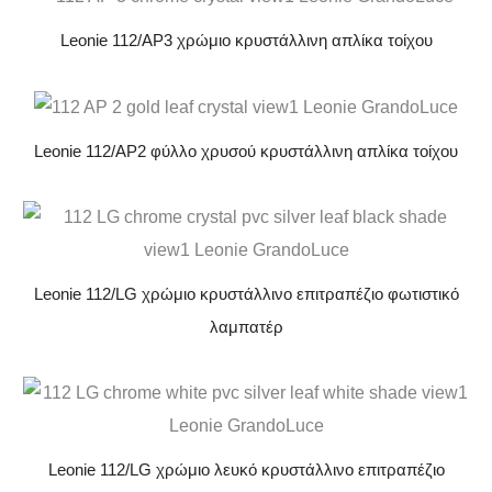
Leonie 112/AP3 χρώμιο κρυστάλλινη απλίκα τοίχου
Leonie 112/AP2 φύλλο χρυσού κρυστάλλινη απλίκα τοίχου
Leonie 112/LG χρώμιο κρυστάλλινο επιτραπέζιο φωτιστικό
λαμπατέρ
Leonie 112/LG χρώμιο λευκό κρυστάλλινο επιτραπέζιο