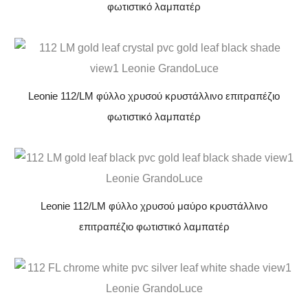
φωτιστικό λαμπατέρ
Leonie 112/LM φύλλο χρυσού κρυστάλλινο επιτραπέζιο
φωτιστικό λαμπατέρ
Leonie 112/LM φύλλο χρυσού μαύρο κρυστάλλινο
επιτραπέζιο φωτιστικό λαμπατέρ