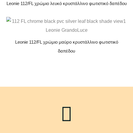
Leonie 112/FL χρώμιο λευκό κρυστάλλινο φωτιστικό δαπέδου
Leonie 112/FL χρώμιο μαύρο κρυστάλλινο φωτιστικό
δαπέδου