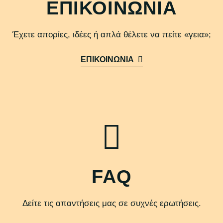
ΕΠΙΚΟΙΝΩΝΙΑ
Έχετε απορίες, ιδέες ή απλά θέλετε να πείτε «γεια»;
ΕΠΙΚΟΙΝΩΝΙΑ
FAQ
Δείτε τις απαντήσεις μας σε συχνές ερωτήσεις.