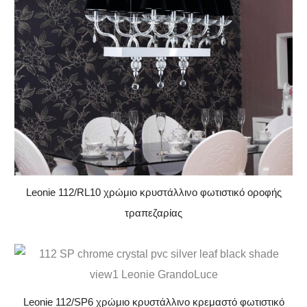
Leonie 112/RL10 χρώμιο κρυστάλλινο φωτιστικό οροφής
τραπεζαρίας
Leonie 112/SP6 χρώμιο κρυστάλλινο κρεμαστό φωτιστικό