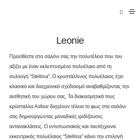
|
Deco
| Leonie
Leonie
Προσθέστε στο σαλόνι σας την πολυτέλεια που του
αξίζει με έναν εκλεπτυσμένο πολυέλαιο από τη
συλλογή “Stellina”. Ο κρυστάλλινος πολυέλαιος έχει
κλασικό και διαχρονικό σχεδιασμό αναβαθμίζοντας την
αισθητική του χώρου σας. Τα διακοσμητικά τους
κρύσταλλα Asfour διαχέουν τέλεια το φως στο σαλόνι
σας δημιουργώντας μοναδικές ιριδίζουσες
αντανακλάσεις. Ο εντυπωσιακός και ταυτόχρονα
εκκεντρικός πολυέλαιος “Stellina” κάνει την επιλογή