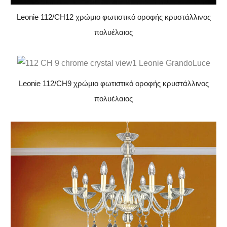
Leonie 112/CH12 χρώμιο φωτιστικό οροφής κρυστάλλινος
πολυέλαιος
Leonie 112/CH9 χρώμιο φωτιστικό οροφής κρυστάλλινος
πολυέλαιος