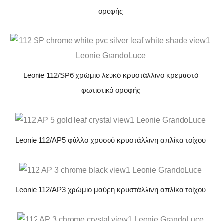
οροφής
Leonie 112/SP6 χρώμιο λευκό κρυστάλλινο κρεμαστό
φωτιστικό οροφής
Leonie 112/AP5 φύλλο χρυσού κρυστάλλινη απλίκα τοίχου
Leonie 112/AP3 χρώμιο μαύρη κρυστάλλινη απλίκα τοίχου