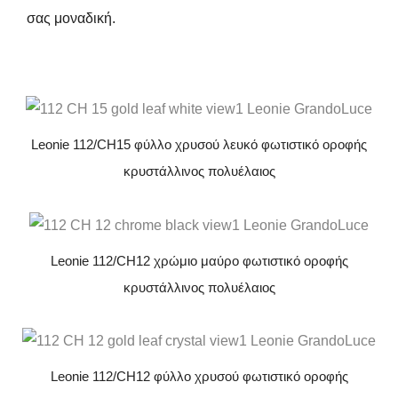
σας μοναδική.
Leonie 112/CH15 φύλλο χρυσού λευκό φωτιστικό οροφής
κρυστάλλινος πολυέλαιος
Leonie 112/CH12 χρώμιο μαύρο φωτιστικό οροφής
κρυστάλλινος πολυέλαιος
Leonie 112/CH12 φύλλο χρυσού φωτιστικό οροφής