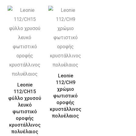
Leonie
112/CH9
Leonie
χρώμιο
112/CH15
φωτιστικό
φύλλο χρυσού
οροφής
λευκό
κρυστάλλινος
φωτιστικό
πολυέλαιος
οροφής
κρυστάλλινος
πολυέλαιος