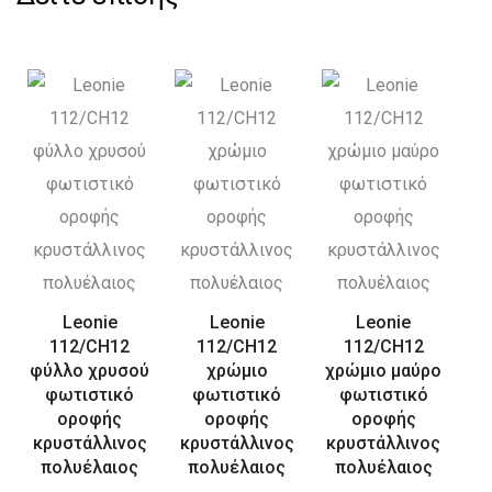
Leonie
Leonie
Leonie
112/CH12
112/CH12
112/CH12
φύλλο χρυσού
χρώμιο
χρώμιο μαύρο
φωτιστικό
φωτιστικό
φωτιστικό
οροφής
οροφής
οροφής
κρυστάλλινος
κρυστάλλινος
κρυστάλλινος
πολυέλαιος
πολυέλαιος
πολυέλαιος