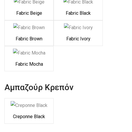
Fabric Beige
Fabric Black
Fabric Brown
Fabric Ivory
Fabric Mocha
Αμπαζούρ Κρεπόν
Creponne Black