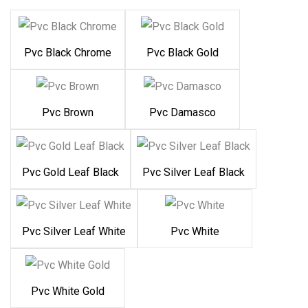
Pvc Black Chrome
Pvc Black Gold
Pvc Brown
Pvc Damasco
Pvc Gold Leaf Black
Pvc Silver Leaf Black
Pvc Silver Leaf White
Pvc White
Pvc White Gold