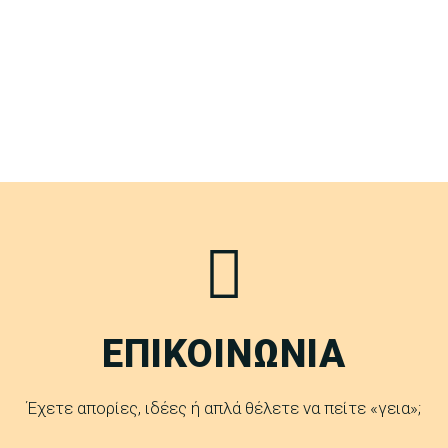
ΕΠΙΚΟΙΝΩΝΙΑ
Έχετε απορίες, ιδέες ή απλά θέλετε να πείτε «γεια»;