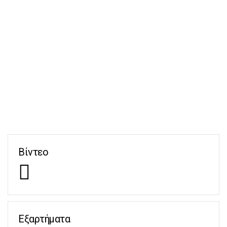
Βίντεο
Εξαρτήματα