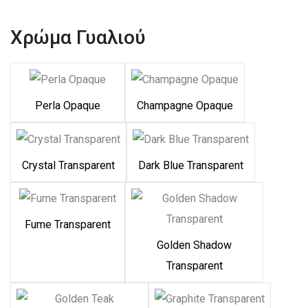
Χρώμα Γυαλιού
Perla Opaque
Champagne Opaque
Crystal Transparent
Dark Blue Transparent
Fume Transparent
Golden Shadow
Transparent