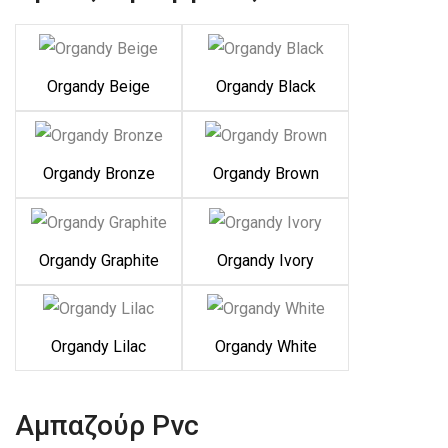
Organdy Beige
Organdy Black
Organdy Bronze
Organdy Brown
Organdy Graphite
Organdy Ivory
Organdy Lilac
Organdy White
Αμπαζούρ Pvc