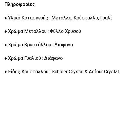
Πληροφορίες
♦ Υλικό Κατασκευής : Μέταλλο, Κρύσταλλο, Γυαλί
♦ Χρώμα Μετάλλου : Φύλλο Χρυσού
♦ Χρώμα Κρυστάλλου : Διάφανο
♦ Χρώμα Γυαλιού : Διάφανο
♦ Είδος Κρυστάλλου : Scholer Crystal & Asfour Crystal