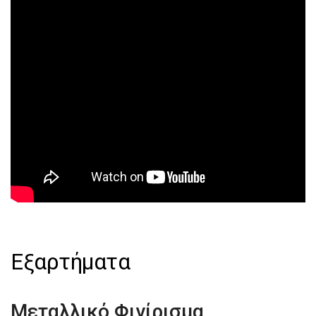
Εξαρτήματα
Μεταλλικό Φινίρισμα