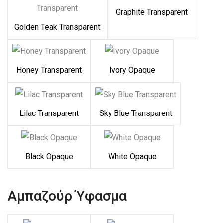
Graphite Transparent
Golden Teak Transparent
Honey Transparent
Ivory Opaque
Lilac Transparent
Sky Blue Transparent
Black Opaque
White Opaque
Αμπαζούρ Ύφασμα