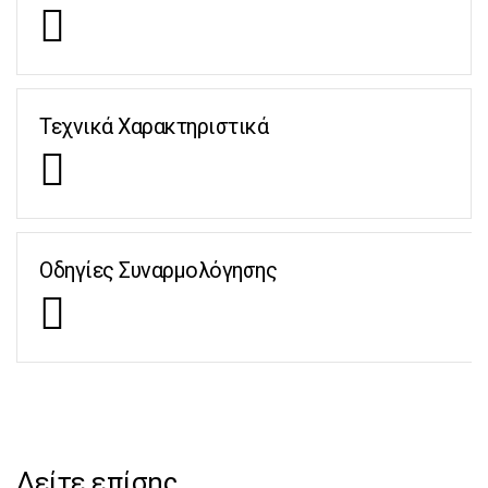
Τεχνικά Χαρακτηριστικά
Οδηγίες Συναρμολόγησης
Δείτε επίσης